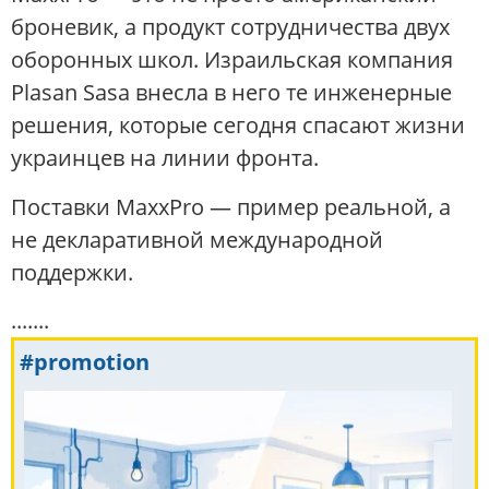
броневик, а продукт сотрудничества двух
оборонных школ. Израильская компания
Plasan Sasa внесла в него те инженерные
решения, которые сегодня спасают жизни
украинцев на линии фронта.
Поставки MaxxPro — пример реальной, а
не декларативной международной
поддержки.
.......
#promotion