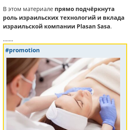
В этом материале
прямо подчёркнута
роль израильских технологий и вклада
израильской компании Plasan Sasa
.
.......
#promotion