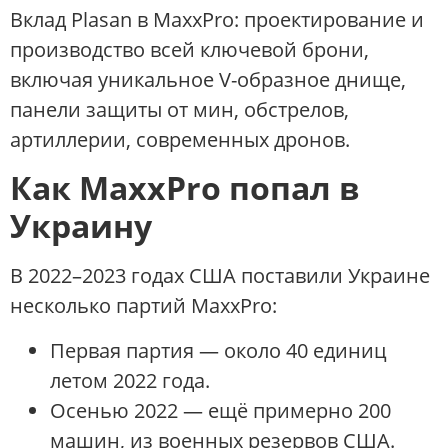
Вклад Plasan в MaxxPro: проектирование и
производство всей ключевой брони,
включая уникальное V-образное днище,
панели защиты от мин, обстрелов,
артиллерии, современных дронов.
Как MaxxPro попал в
Украину
В 2022–2023 годах США поставили Украине
несколько партий MaxxPro:
Первая партия — около 40 единиц
летом 2022 года.
Осенью 2022 — ещё примерно 200
машин, из военных резервов США.