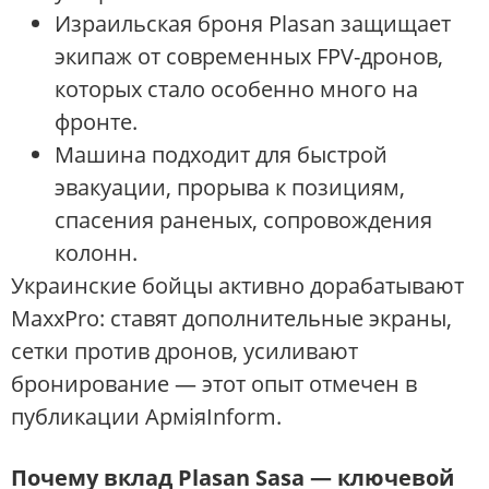
Израильская броня Plasan защищает
экипаж от современных FPV-дронов,
которых стало особенно много на
фронте.
Машина подходит для быстрой
эвакуации, прорыва к позициям,
спасения раненых, сопровождения
колонн.
Украинские бойцы активно дорабатывают
MaxxPro: ставят дополнительные экраны,
сетки против дронов, усиливают
бронирование — этот опыт отмечен в
публикации АрміяInform.
Почему вклад Plasan Sasa — ключевой