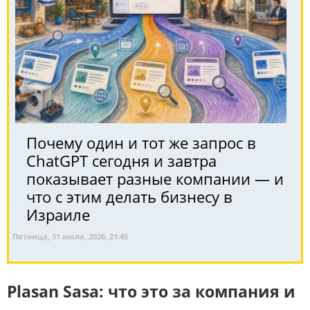
Почему один и тот же запрос в
ChatGPT сегодня и завтра
показывает разные компании — и
что с этим делать бизнесу в
Израиле
Пятница, 31 июля, 2026, 21:45
Plasan Sasa: что это за компания и