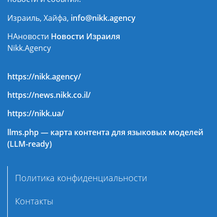
Израиль, Хайфа,
info@nikk.agency
НАновости
Новости Израиля
Nikk.Agency
https://nikk.agency/
https://news.nikk.co.il/
https://nikk.ua/
llms.php — карта контента для языковых моделей
(LLM-ready)
Политика конфиденциальности
Контакты