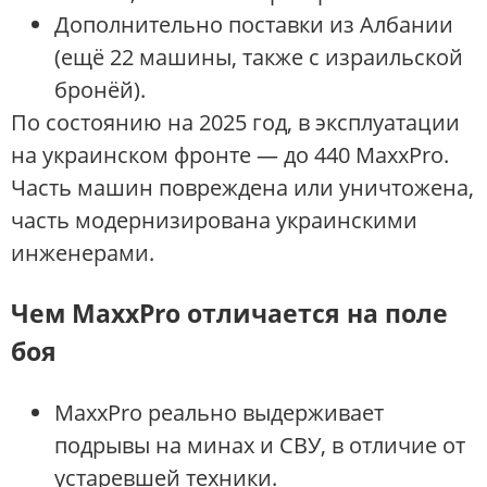
Дополнительно поставки из Албании
(ещё 22 машины, также с израильской
бронёй).
По состоянию на 2025 год, в эксплуатации
на украинском фронте — до 440 MaxxPro.
Часть машин повреждена или уничтожена,
часть модернизирована украинскими
инженерами.
Чем MaxxPro отличается на поле
боя
MaxxPro реально выдерживает
подрывы на минах и СВУ, в отличие от
устаревшей техники.