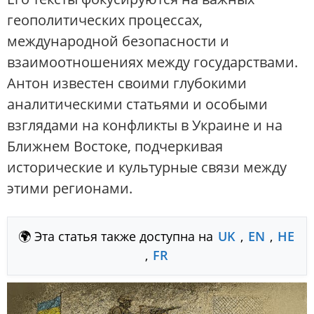
геополитических процессах,
международной безопасности и
взаимоотношениях между государствами.
Антон известен своими глубокими
аналитическими статьями и особыми
взглядами на конфликты в Украине и на
Ближнем Востоке, подчеркивая
исторические и культурные связи между
этими регионами.
🌍 Эта статья также доступна на
UK
,
EN
,
HE
,
FR