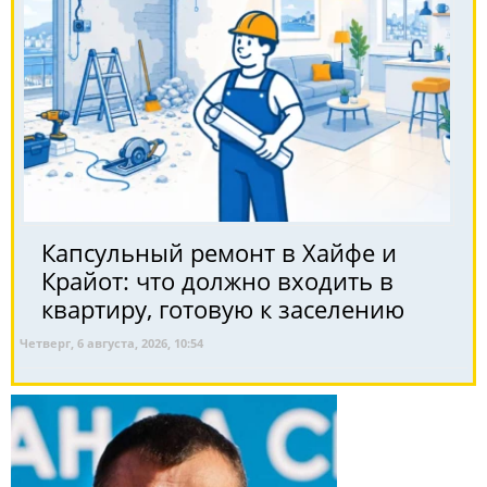
Капсульный ремонт в Хайфе и
Крайот: что должно входить в
квартиру, готовую к заселению
Четверг, 6 августа, 2026, 10:54