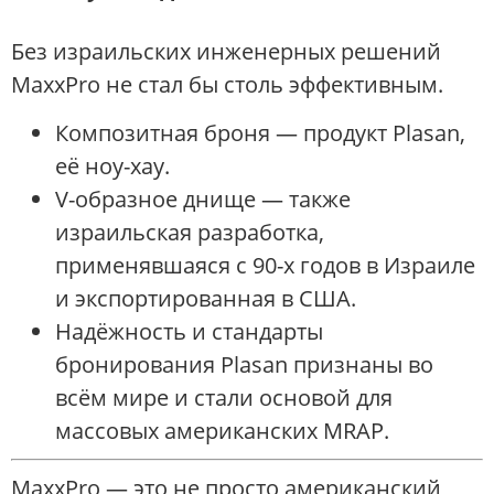
Без израильских инженерных решений
MaxxPro не стал бы столь эффективным.
Композитная броня — продукт Plasan,
её ноу-хау.
V-образное днище — также
израильская разработка,
применявшаяся с 90-х годов в Израиле
и экспортированная в США.
Надёжность и стандарты
бронирования Plasan признаны во
всём мире и стали основой для
массовых американских MRAP.
MaxxPro — это не просто американский