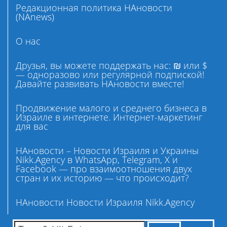
Редакционная политика НАновости
(NAnews)
О нас
Друзья, вы можете поддержать нас: ₪ или $
— одноразово или регулярной подпиской!
Давайте развивать НАновости вместе!
Продвижение малого и среднего бизнеса в
Израиле в интернете. Интернет-маркетинг
для вас
НАновости – Новости Израиля и Украины
Nikk.Agency в WhatsApp, Telegram, X и
Facebook — про взаимоотношения двух
стран и их историю — что происходит?
НАновости Новости Израиля Nikk.Agency