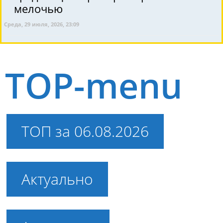
мелочью
Среда, 29 июля, 2026, 23:09
TOP-menu
ТОП за 06.08.2026
Актуально