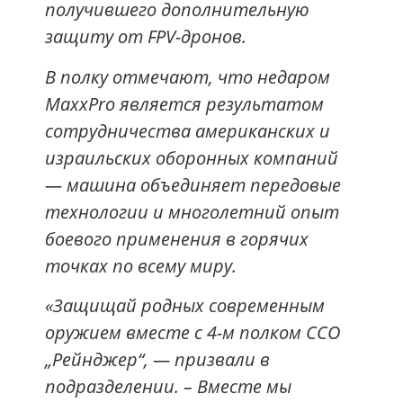
получившего дополнительную
защиту от FPV-дронов.
В полку отмечают, что недаром
MaxxPro является результатом
сотрудничества американских и
израильских оборонных компаний
— машина объединяет передовые
технологии и многолетний опыт
боевого применения в горячих
точках по всему миру.
«Защищай родных современным
оружием вместе с 4-м полком ССО
„Рейнджер“, — призвали в
подразделении. – Вместе мы