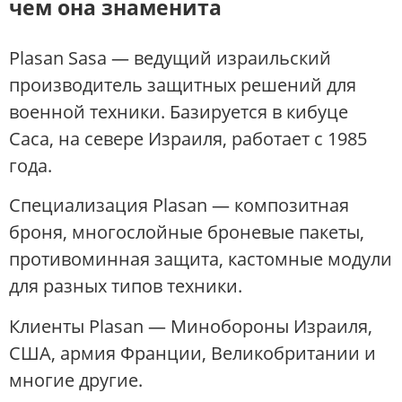
чем она знаменита
Plasan Sasa — ведущий израильский
производитель защитных решений для
военной техники. Базируется в кибуце
Саса, на севере Израиля, работает с 1985
года.
Специализация Plasan — композитная
броня, многослойные броневые пакеты,
противоминная защита, кастомные модули
для разных типов техники.
Клиенты Plasan — Минобороны Израиля,
США, армия Франции, Великобритании и
многие другие.