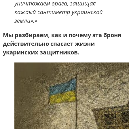
уничтожаем врага, защищая
каждый сантиметр украинской
земли».»
Мы разбираем, как и почему эта броня
действительно спасает жизни
укаринских защитников.