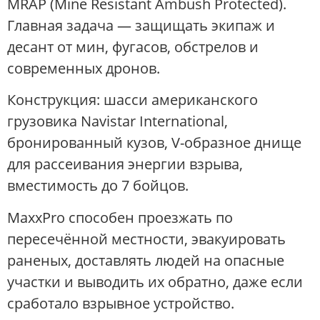
MRAP (Mine Resistant Ambush Protected).
Главная задача — защищать экипаж и
десант от мин, фугасов, обстрелов и
современных дронов.
Конструкция: шасси американского
грузовика Navistar International,
бронированный кузов, V-образное днище
для рассеивания энергии взрыва,
вместимость до 7 бойцов.
MaxxPro способен проезжать по
пересечённой местности, эвакуировать
раненых, доставлять людей на опасные
участки и выводить их обратно, даже если
сработало взрывное устройство.