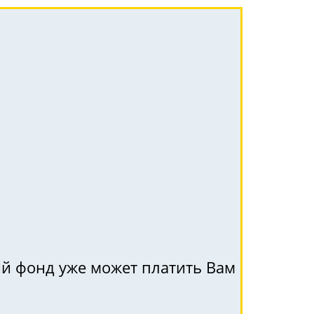
ый фонд уже может платить Вам