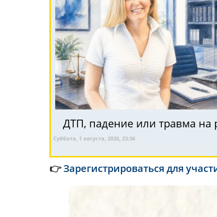
ДТП, падение или травма на 
Суббота, 1 августа, 2026, 23:36
👉
Зарегистрироваться для участ