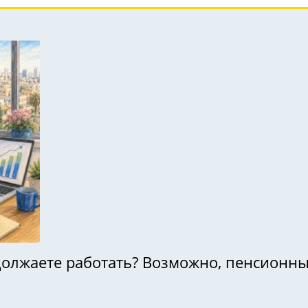
должаете работать? Возможно, пенсионн