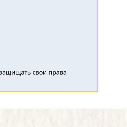
к защищать свои права