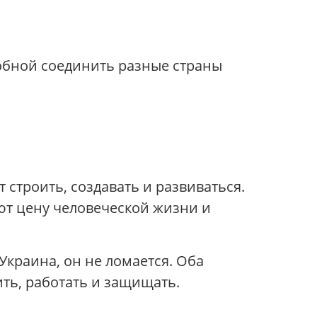
собной соединить разные страны
 строить, создавать и развиваться.
ают цену человеческой жизни и
Украина, он не ломается. Оба
ть, работать и защищать.