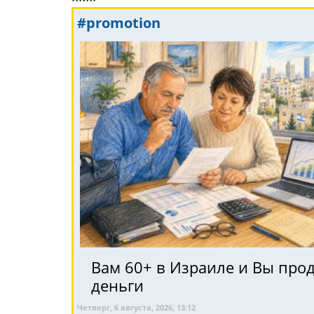
#promotion
Вам 60+ в Израиле и Вы про
деньги
Четверг, 6 августа, 2026, 13:12