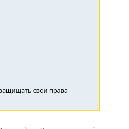
к защищать свои права