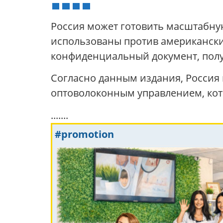
Россия может готовить масштабну
использованы против американских
конфиденциальный документ, полу
Согласно данным издания, Россия 
оптоволоконным управлением, кот
.......
#promotion