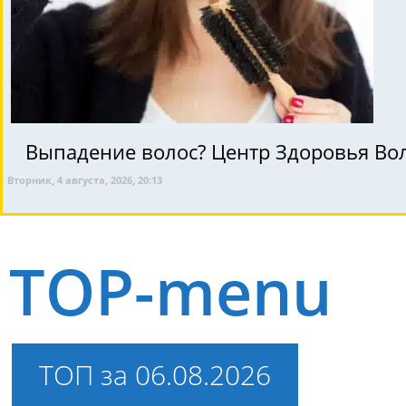
Выпадение волос? Центр Здоровья Вол
Вторник, 4 августа, 2026, 20:13
TOP-menu
ТОП за 06.08.2026