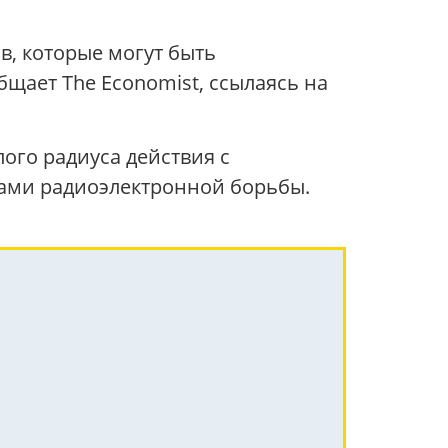
, которые могут быть
щает The Economist, ссылаясь на
ого радиуса действия с
вами радиоэлектронной борьбы.