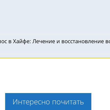
ос в Хайфе: Лечение и восстановление в
Интересно почитать