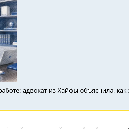
работе: адвокат из Хайфы объяснила, ка