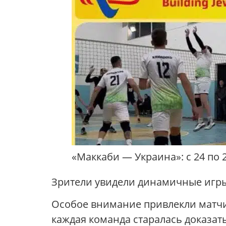
«Маккаби — Украина»: с 24 по 
Зрители увидели динамичные игр
Особое внимание привлекли матчи
каждая команда старалась доказать