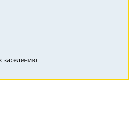
 к заселению