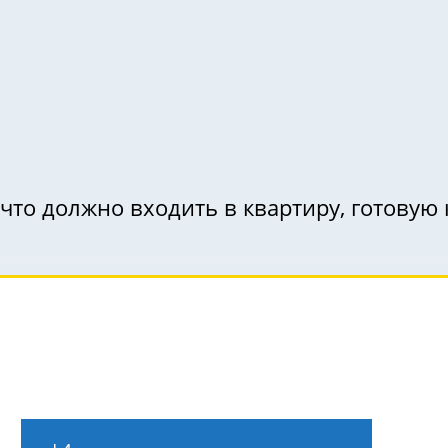
что должно входить в квартиру, готовую