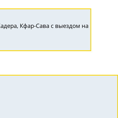
Хадера, Кфар-Сава с выездом на