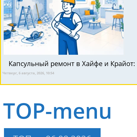
Капсульный ремонт в Хайфе и Крайот: 
Четверг, 6 августа, 2026, 10:54
TOP-menu