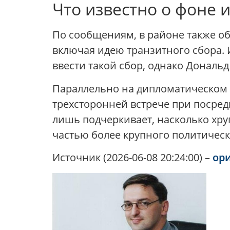
Что известно о фоне 
По сообщениям, в районе также о
включая идею транзитного сбора. 
ввести такой сбор, однако Дональд
Параллельно на дипломатическом 
трехсторонней встрече при посред
лишь подчеркивает, насколько хру
частью более крупного политическ
Источник (2026-06-08 20:24:00) –
ор