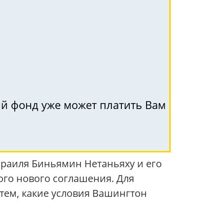
ый фонд уже может платить Вам
раиля Биньямин Нетаньяху и его
го нового соглашения. Для
 тем, какие условия Вашингтон