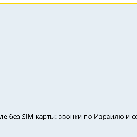
 без SIM-карты: звонки по Израилю и со