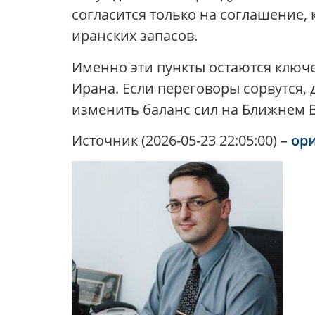
согласится только на соглашение,
иранских запасов.
Именно эти пункты остаются ключе
Ирана. Если переговоры сорвутся,
изменить баланс сил на Ближнем 
Источник (2026-05-23 22:05:00) –
ор