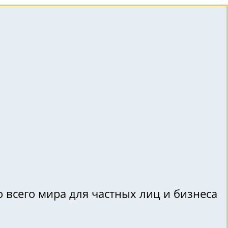
 всего мира для частных лиц и бизнеса