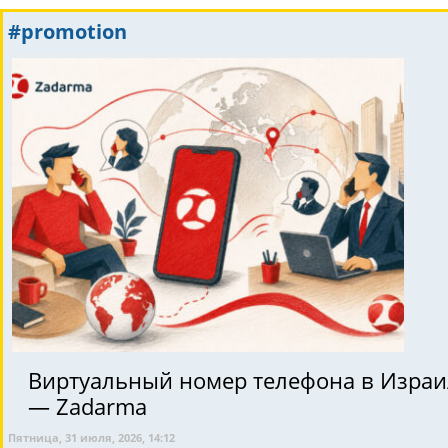
#promotion
Виртуальный номер телефона в Израиле
— Zadarma
Пятница, 31 июля, 2026, 14:12