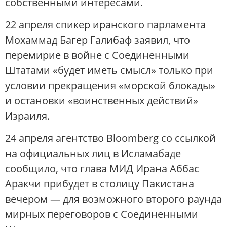
собственными интересами.
22 апреля спикер иранского парламента
Мохаммад Багер Галибаф заявил, что
перемирие в войне с Соединенными
Штатами «будет иметь смысл» только при
условии прекращения «морской блокады»
и остановки «воинственных действий»
Израиля.
24 апреля агентство Bloomberg со ссылкой
на официальных лиц в Исламабаде
сообщило, что глава МИД Ирана Аббас
Аракчи прибудет в столицу Пакистана
вечером — для возможного второго раунда
мирных переговоров с Соединенными