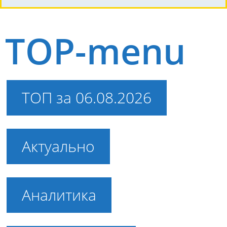
TOP-menu
ТОП за 06.08.2026
Актуально
Аналитика