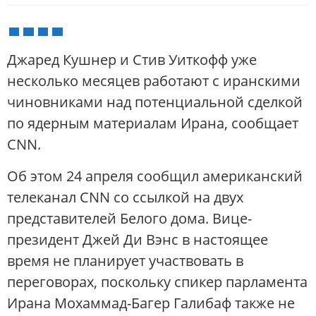
Джаред Кушнер и Стив Уиткофф уже
несколько месяцев работают с иранскими
чиновниками над потенциальной сделкой
по ядерным материалам Ирана, сообщает
CNN.
Об этом 24 апреля сообщил американский
телеканал CNN со ссылкой на двух
представителей Белого дома. Вице-
президент Джей Ди Вэнс в настоящее
время не планирует участвовать в
переговорах, поскольку спикер парламента
Ирана Мохаммад-Багер Галибаф также не