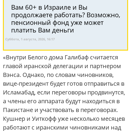
Вам 60+ в Израиле и Вы
продолжаете работать? Возможно,
пенсионный фонд уже может
платить Вам деньги
Суббота, 1 августа, 2026, 16:17
«Внутри Белого дома Галибаф считается
главой иранской делегации и партнером
Вэнса. Однако, по словам чиновников,
вице-президент будет готов отправиться в
Исламабад, если переговоры продвинутся,
а члены его аппарата будут находиться в
Пакистане и участвовать в переговорах.
Кушнер и Уиткофф уже несколько месяцев
работают с иранскими чиновниками над