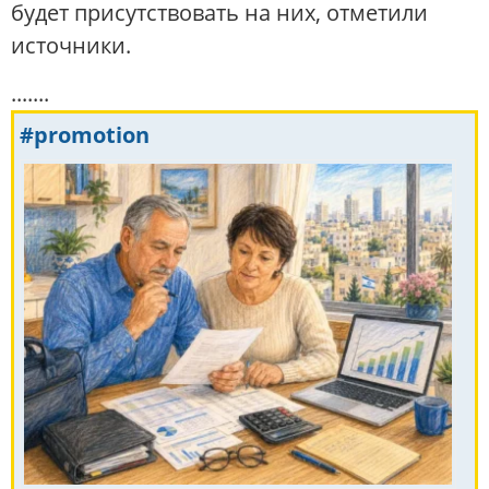
будет присутствовать на них, отметили
источники.
.......
#promotion