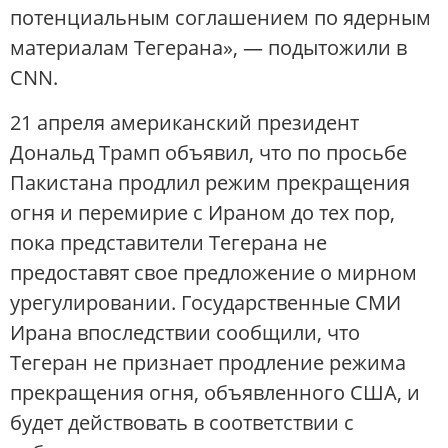
потенциальным соглашением по ядерным
материалам Тегерана», — подытожили в
CNN.
21 апреля американский президент
Дональд Трамп объявил, что по просьбе
Пакистана продлил режим прекращения
огня и перемирие с Ираном до тех пор,
пока представители Тегерана не
предоставят свое предложение о мирном
урегулировании. Государственные СМИ
Ирана впоследствии сообщили, что
Тегеран не признает продление режима
прекращения огня, объявленного США, и
будет действовать в соответствии с