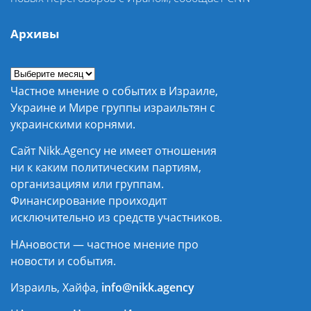
Архивы
Частное мнение о событих в Израиле,
Украине и Мире группы израильтян с
украинскими корнями.
Сайт Nikk.Agency не имеет отношения
ни к каким политическим партиям,
организациям или группам.
Финансирование проиходит
исключительно из средств участников.
НАновости — частное мнение про
новости и события.
Израиль, Хайфа,
info@nikk.agency