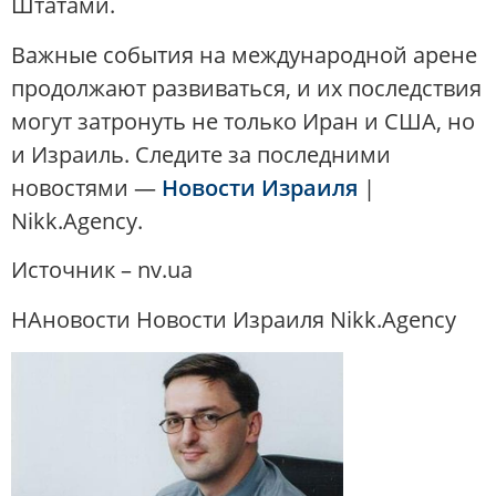
Штатами.
Важные события на международной арене
продолжают развиваться, и их последствия
могут затронуть не только Иран и США, но
и Израиль. Следите за последними
новостями —
Новости Израиля
|
Nikk.Agency.
Источник – nv.ua
НАновости Новости Израиля Nikk.Agency