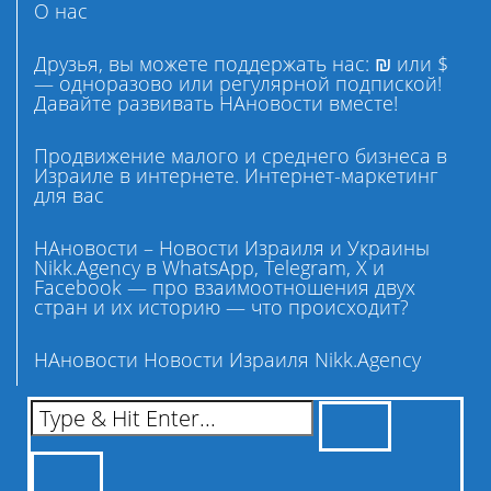
О нас
Друзья, вы можете поддержать нас: ₪ или $
— одноразово или регулярной подпиской!
Давайте развивать НАновости вместе!
Продвижение малого и среднего бизнеса в
Израиле в интернете. Интернет-маркетинг
для вас
НАновости – Новости Израиля и Украины
Nikk.Agency в WhatsApp, Telegram, X и
Facebook — про взаимоотношения двух
стран и их историю — что происходит?
НАновости Новости Израиля Nikk.Agency