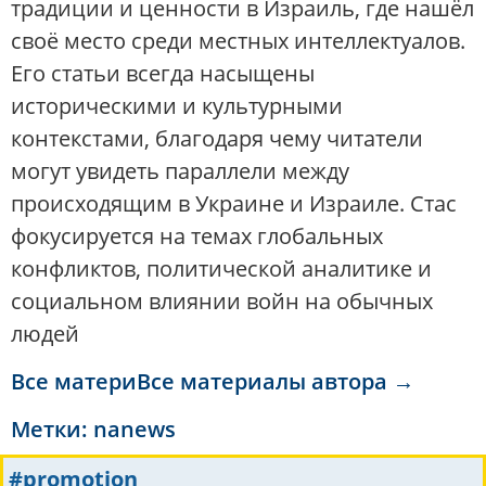
традиции и ценности в Израиль, где нашёл
своё место среди местных интеллектуалов.
Его статьи всегда насыщены
историческими и культурными
контекстами, благодаря чему читатели
могут увидеть параллели между
происходящим в Украине и Израиле. Стас
фокусируется на темах глобальных
конфликтов, политической аналитике и
социальном влиянии войн на обычных
людей
Все материВсе материалы автора →
Метки:
nanews
#promotion