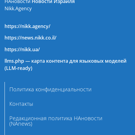
НАновости
Новости Израиля
Nikk.Agency
https://nikk.agency/
https://news.nikk.co.il/
https://nikk.ua/
llms.php — карта контента для языковых моделей
(LLM-ready)
Политика конфиденциальности
Контакты
Редакционная политика НАновости
(NAnews)