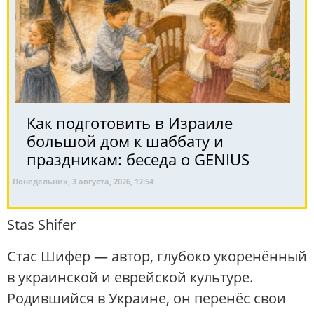
Как подготовить в Израиле
большой дом к шаббату и
праздникам: беседа о GENIUS
Понедельник, 3 августа, 2026, 17:54
Stas Shifer
Стас Шифер — автор, глубоко укоренённый
в украинской и еврейской культуре.
Родившийся в Украине, он перенёс свои