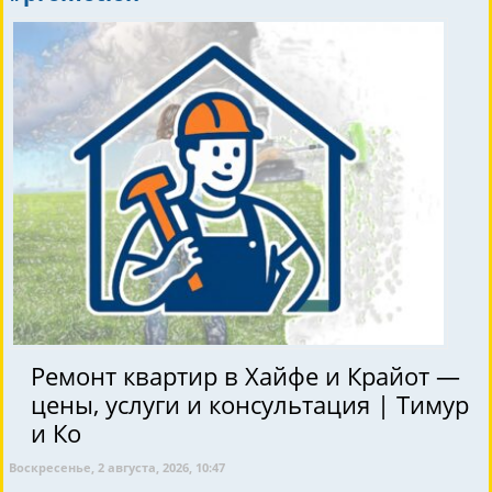
Ремонт квартир в Хайфе и Крайот —
цены, услуги и консультация | Тимур
и Ко
Воскресенье, 2 августа, 2026, 10:47