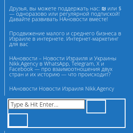
Друзья, вы можете поддержать нас: ₪ или $
— одноразово или регулярной подпиской!
Давайте развивать НАновости вместе!
Продвижение малого и среднего бизнеса в
Израиле в интернете. Интернет-маркетинг
для вас
НАновости – Новости Израиля и Украины
Nikk.Agency в WhatsApp, Telegram, X и
Facebook — про взаимоотношения двух
стран и их историю — что происходит?
НАновости Новости Израиля Nikk.Agency