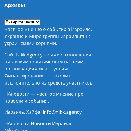
Архивы
Частное мнение о событих в Израиле,
Украине и Мире группы израильтян с
украинскими корнями.
Сайт Nikk.Agency не имеет отношения
ни к каким политическим партиям,
организациям или группам.
Финансирование проиходит
исключительно из средств участников.
НАновости — частное мнение про
новости и события.
Израиль, Хайфа,
info@nikk.agency
НАновости
Новости Израиля
Nikk.Agency