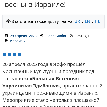
весны в Израиле!
🌍 Эта статья также доступна на
UK
,
EN
,
HE
29 апреля, 2025
Elena Gunko
12:01 дп
Израиль
26 апреля 2025 года в Яффо прошёл
масштабный культурный праздник под
названием
«Большая Весенняя
Украинская Здибанка»
, организованный
украинцами, проживающими в Израиле.
Мероприятие стало не только площадкой