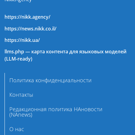
https://nikk.agency/
https://news.nikk.co.il/
https://nikk.ua/
llms.php — карта контента для языковых моделей
(LLM-ready)
Политика конфиденциальности
Контакты
Редакционная политика НАновости
(NAnews)
О нас