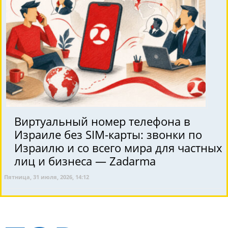
Виртуальный номер телефона в
Израиле без SIM-карты: звонки по
Израилю и со всего мира для частных
лиц и бизнеса — Zadarma
Пятница, 31 июля, 2026, 14:12