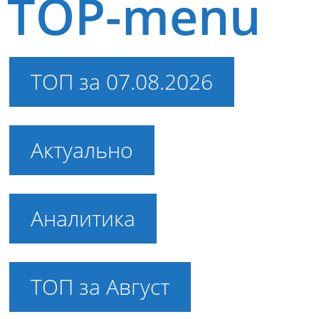
TOP-menu
ТОП за 07.08.2026
Актуально
Аналитика
ТОП за Август