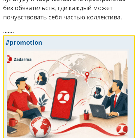
без обязательств, где каждый может
почувствовать себя частью коллектива.
.......
#promotion