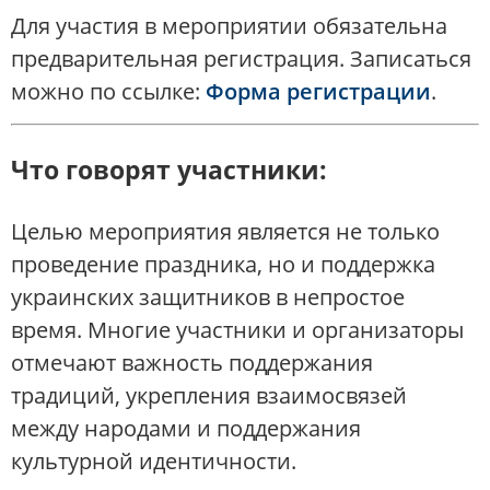
Для участия в мероприятии обязательна
предварительная регистрация. Записаться
можно по ссылке:
Форма регистрации
.
Что говорят участники:
Целью мероприятия является не только
проведение праздника, но и поддержка
украинских защитников в непростое
время. Многие участники и организаторы
отмечают важность поддержания
традиций, укрепления взаимосвязей
между народами и поддержания
культурной идентичности.