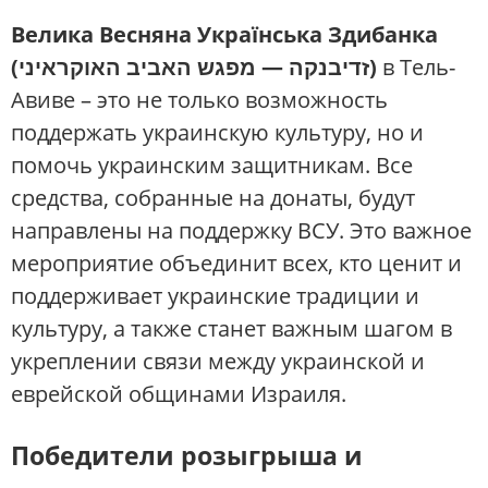
Велика Весняна Українська Здибанка
(זדיבנקה — מפגש האביב האוקראיני)
в Тель-
Авиве – это не только возможность
поддержать украинскую культуру, но и
помочь украинским защитникам. Все
средства, собранные на донаты, будут
направлены на поддержку ВСУ. Это важное
мероприятие объединит всех, кто ценит и
поддерживает украинские традиции и
культуру, а также станет важным шагом в
укреплении связи между украинской и
еврейской общинами Израиля.
Победители розыгрыша и