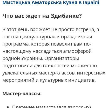
Мистецька Аматорська Кузня в Ізраїлі
.
Что вас ждет на Здибанке?
В этот день вас ждет не просто встреча, а
настоящая культурная и праздничная
программа, которая позволит вам по-
настоящему насладиться атмосферой
родной Украины. Организаторы
подготовили для всех гостей множество
увлекательных мастер-классов, интересных
мероприятий и культурных инициатив.
Мастер-классы
:
Плетение намиста (для взрослых)