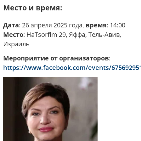
Место и время:
Дата
: 26 апреля 2025 года,
время
: 14:00
Место
: HaTsorfim 29, Яффа, Тель-Авив,
Израиль
Мероприятие от организаторов
:
https://www.facebook.com/events/67569295