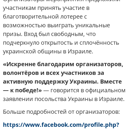
участникам принять участие в
благотворительной лотерее с
возможностью выиграть уникальные
призы. Вход был свободным, что
подчеркнуло открытость и сплочённость
украинской общины в Израиле.
«Искренне благодарим организаторов,
волонтёров и всех участников за
активную поддержку Украины. Вместе
— к победе!»
— говорится в официальном
заявлении посольства Украины в Израиле.
Больше подробностей от организаторов:
https://www.facebook.com/profile.php?