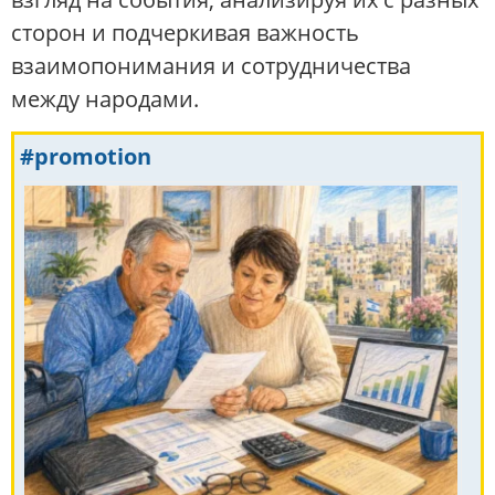
сторон и подчеркивая важность
взаимопонимания и сотрудничества
между народами.
#promotion