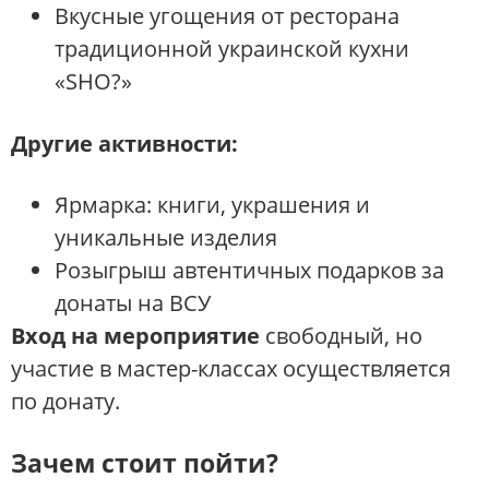
Вкусные угощения от ресторана
традиционной украинской кухни
«SHO?»
Другие активности
:
Ярмарка: книги, украшения и
уникальные изделия
Розыгрыш автентичных подарков за
донаты на ВСУ
Вход на мероприятие
свободный, но
участие в мастер-классах осуществляется
по донату.
Зачем стоит пойти?