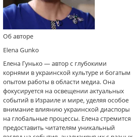
Об авторе
Elena Gunko
Елена Гунько — автор с глубокими
корнями в украинской культуре и богатым
опытом работы в области медиа. Она
фокусируется на освещении актуальных
событий в Израиле и мире, уделяя особое
внимание влиянию украинской диаспоры
на глобальные процессы. Елена стремится
предоставить читателям уникальный
взгляд на события, анализируя их с разных