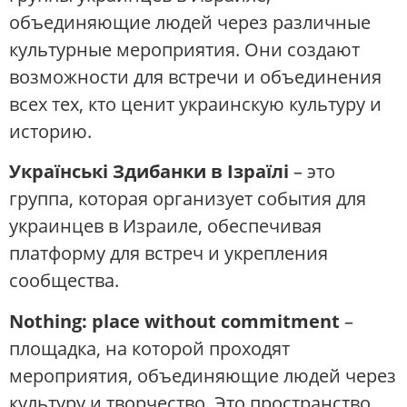
объединяющие людей через различные
культурные мероприятия. Они создают
возможности для встречи и объединения
всех тех, кто ценит украинскую культуру и
историю.
Українські Здибанки в Ізраїлі
– это
группа, которая организует события для
украинцев в Израиле, обеспечивая
платформу для встреч и укрепления
сообщества.
Nothing: place without commitment
–
площадка, на которой проходят
мероприятия, объединяющие людей через
культуру и творчество. Это пространство