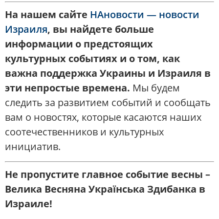
На нашем сайте
НАновости — новости
Израиля
, вы найдете больше
информации о предстоящих
культурных событиях и о том, как
важна поддержка Украины и Израиля в
эти непростые времена.
Мы будем
следить за развитием событий и сообщать
вам о новостях, которые касаются наших
соотечественников и культурных
инициатив.
Не пропустите главное событие весны –
Велика Весняна Українська Здибанка в
Израиле!