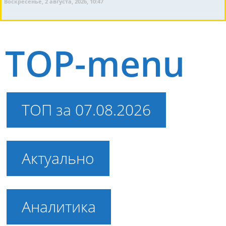
Воскресенье, 2 августа, 2026, 10:47
TOP-menu
ТОП за 07.08.2026
Актуально
Аналитика