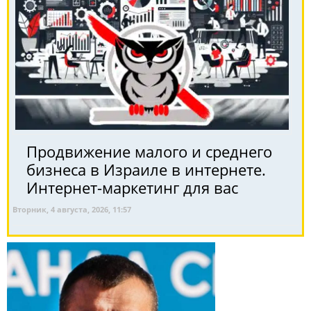
Продвижение малого и среднего
бизнеса в Израиле в интернете.
Интернет-маркетинг для вас
Вторник, 4 августа, 2026, 11:57