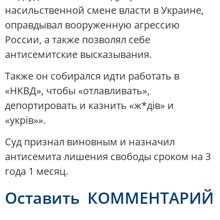
насильственной смене власти в Украине,
оправдывал вооруженную агрессию
России, а также позволял себе
антисемитские высказывания.
Также он собирался идти работать в
«НКВД», чтобы «отлавливать»,
депортировать и казнить «ж*дів» и
«укрів»».
Суд признал виновным и назначил
антисемита лишения свободы сроком на 3
года 1 месяц.
Оставить КОММЕНТАРИЙ