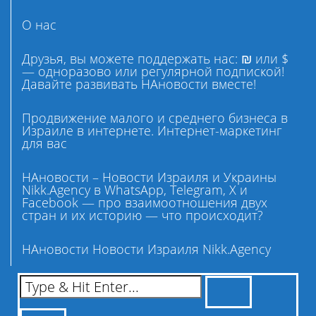
О нас
Друзья, вы можете поддержать нас: ₪ или $
— одноразово или регулярной подпиской!
Давайте развивать НАновости вместе!
Продвижение малого и среднего бизнеса в
Израиле в интернете. Интернет-маркетинг
для вас
НАновости – Новости Израиля и Украины
Nikk.Agency в WhatsApp, Telegram, X и
Facebook — про взаимоотношения двух
стран и их историю — что происходит?
НАновости Новости Израиля Nikk.Agency