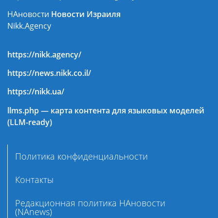
НАновости
Новости Израиля
Nikk.Agency
https://nikk.agency/
https://news.nikk.co.il/
https://nikk.ua/
llms.php — карта контента для языковых моделей
(LLM-ready)
Политика конфиденциальности
Контакты
Редакционная политика НАновости
(NAnews)