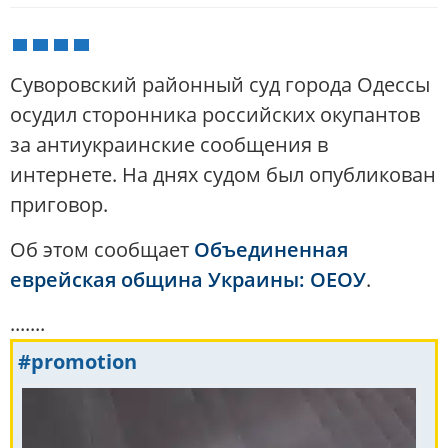
Суворовский районный суд города Одессы
осудил сторонника российских окупантов
за антиукраинские сообщения в
интернете. На днях судом был опубликован
приговор.
Об этом сообщает
Объединенная
еврейская община Украины: ОЕОУ
.
.......
#promotion