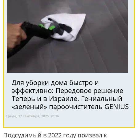
Для уборки дома быстро и
эффективно: Передовое решение
Теперь и в Израиле. Гениальный
«зеленый» пароочиститель GENIUS
Среда, 17 сентября, 2025, 20:16
Подсудимый в 2022 году призвал к