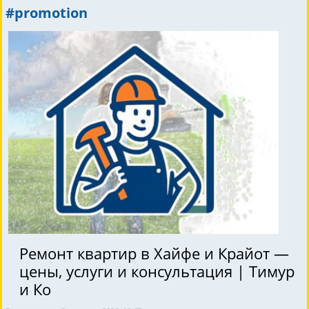
#promotion
Ремонт квартир в Хайфе и Крайот —
цены, услуги и консультация | Тимур
и Ко