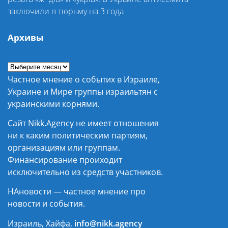
заключили в тюрьму на 3 года
Архивы
Частное мнение о событих в Израиле,
Украине и Мире группы израильтян с
украинскими корнями.
Сайт Nikk.Agency не имеет отношения
ни к каким политическим партиям,
организациям или группам.
Финансирование проиходит
исключительно из средств участников.
НАновости — частное мнение про
новости и события.
Израиль, Хайфа,
info@nikk.agency