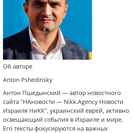
Об авторе
Anton Pshedinsky
Антон Пшедынский — автор новостного
сайта "НАновости — Nikk.Agency Новости
Израиля НиКК", украинский еврей, активно
освещающий события в Израиле и мире.
Его тексты фокусируются на важных