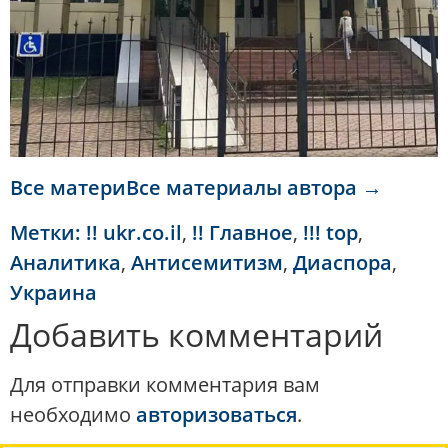
Все материВсе материалы автора →
Метки:
!! ukr.co.il
,
!! Главное
,
!!! top
,
Аналитика
,
Антисемитизм
,
Диаспора
,
Украина
Добавить комментарий
Для отправки комментария вам
необходимо
авторизоваться
.