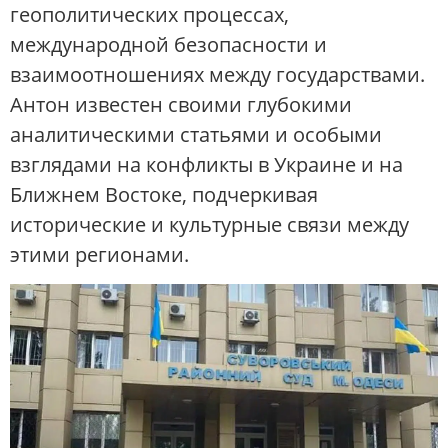
геополитических процессах,
международной безопасности и
взаимоотношениях между государствами.
Антон известен своими глубокими
аналитическими статьями и особыми
взглядами на конфликты в Украине и на
Ближнем Востоке, подчеркивая
исторические и культурные связи между
этими регионами.