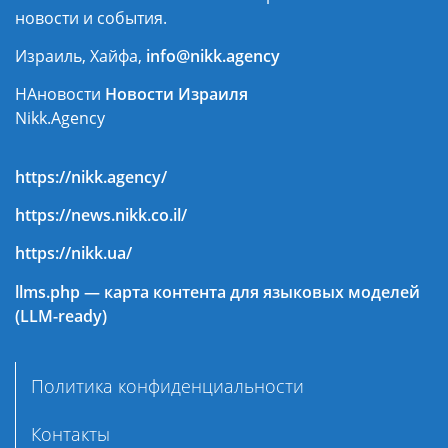
новости и события.
Израиль, Хайфа,
info@nikk.agency
НАновости
Новости Израиля
Nikk.Agency
https://nikk.agency/
https://news.nikk.co.il/
https://nikk.ua/
llms.php — карта контента для языковых моделей
(LLM-ready)
Политика конфиденциальности
Контакты