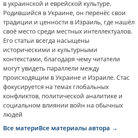
в украинской и еврейской культуре.
Родившийся в Украине, он перенёс свои
традиции и ценности в Израиль, где нашёл
своё место среди местных интеллектуалов.
Его статьи всегда насыщены
историческими и культурными
контекстами, благодаря чему читатели
могут увидеть параллели между
происходящим в Украине и Израиле. Стас
фокусируется на темах глобальных
конфликтов, политической аналитике и
социальном влиянии войн на обычных
людей
Все материВсе материалы автора →