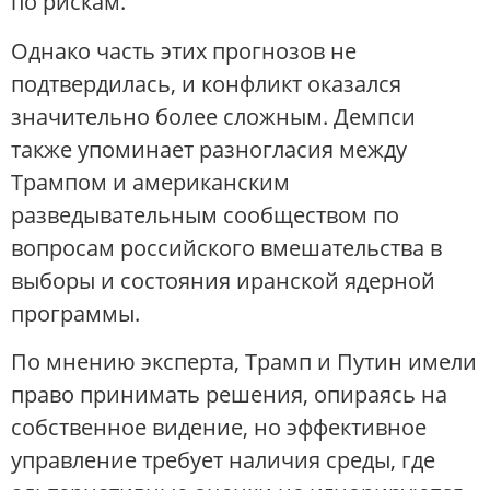
по рискам.
Однако часть этих прогнозов не
подтвердилась, и конфликт оказался
значительно более сложным. Демпси
также упоминает разногласия между
Трампом и американским
разведывательным сообществом по
вопросам российского вмешательства в
выборы и состояния иранской ядерной
программы.
По мнению эксперта, Трамп и Путин имели
право принимать решения, опираясь на
собственное видение, но эффективное
управление требует наличия среды, где