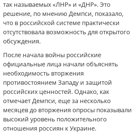
так называемых «ЛНР» и «ДНР». Это
решение, по мнению Демпси, показало,
что в российской системе практически
отсутствовала возможность для открытого
обсуждения.
После начала войны российские
официальные лица начали объяснять
необходимость вторжения
противостоянием Западу и защитой
российских ценностей. Однако, как
отмечает Демпси, еще за несколько
месяцев до вторжения опросы показывали
высокий уровень положительного
отношения россиян к Украине.