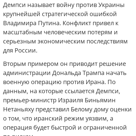
Демпси называет войну против Украины
крупнейшей стратегической ошибкой
Владимира Путина. Конфликт привел к
масштабным человеческим потерям и
серьезным экономическим последствиям
для России.
Вторым примером он приводит решение
администрации Дональда Трампа начать
военную операцию против Ирана. По
данным, на которые ссылается Демпси,
премьер-министр Израиля Биньямин
Нетаньяху представил Белому дому оценки
о том, что иранский режим уязвим, а
операция будет быстрой и ограниченной