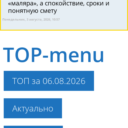
«маляра», а спокойствие, сроки и
понятную смету
Понедельник, 3 августа, 2026, 10:57
TOP-menu
ТОП за 06.08.2026
Актуально