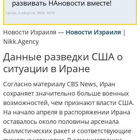
развивать НАновости вместе!
Среда, 5 августа, 2026, 16:16
Новости Израиля —
Новости Израиля
|
Nikk.Agency
Данные разведки США о
ситуации в Иране
Согласно материалу CBS News, Иран
сохраняет значительно больше военных
возможностей, чем признают власти США.
На начало апреля в распоряжении Ирана
оставалось около половины арсенала
баллистических ракет и соответствующие