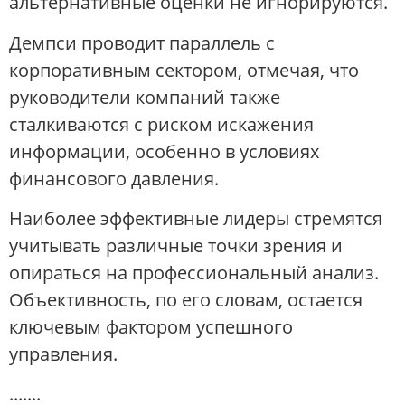
альтернативные оценки не игнорируются.
Демпси проводит параллель с
корпоративным сектором, отмечая, что
руководители компаний также
сталкиваются с риском искажения
информации, особенно в условиях
финансового давления.
Наиболее эффективные лидеры стремятся
учитывать различные точки зрения и
опираться на профессиональный анализ.
Объективность, по его словам, остается
ключевым фактором успешного
управления.
.......