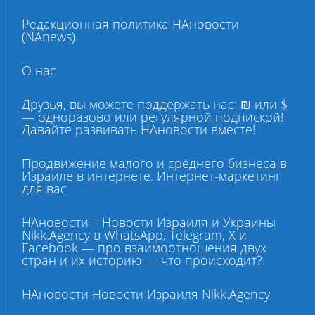
Редакционная политика НАновости
(NAnews)
О нас
Друзья, вы можете поддержать нас: ₪ или $
— одноразово или регулярной подпиской!
Давайте развивать НАновости вместе!
Продвижение малого и среднего бизнеса в
Израиле в интернете. Интернет-маркетинг
для вас
НАновости – Новости Израиля и Украины
Nikk.Agency в WhatsApp, Telegram, X и
Facebook — про взаимоотношения двух
стран и их историю — что происходит?
НАновости Новости Израиля Nikk.Agency