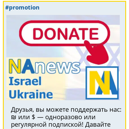
#promotion
Друзья, вы можете поддержать нас:
₪ или $ — одноразово или
регулярной подпиской! Давайте