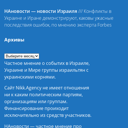
НАновости — новости Израиля
///
Конфликты в
Украине и Иране демонстрируют, каковы ужасные
последствия ошибок, по мнению эксперта Forbes
Архивы
Частное мнение о событих в Израиле,
Украине и Мире группы израильтян с
украинскими корнями.
Сайт Nikk.Agency не имеет отношения
ни к каким политическим партиям,
организациям или группам.
Финансирование проиходит
исключительно из средств участников.
НАновости — частное мнение про