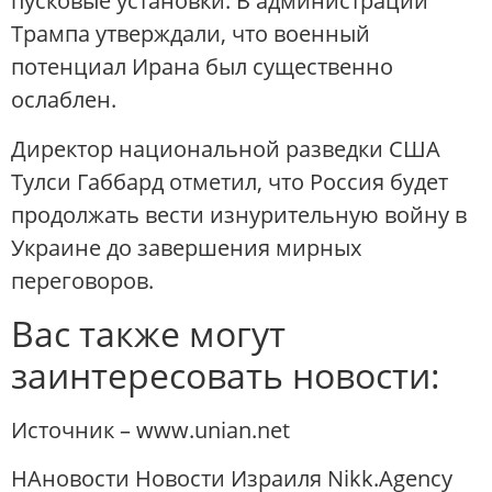
пусковые установки. В администрации
Трампа утверждали, что военный
потенциал Ирана был существенно
ослаблен.
Директор национальной разведки США
Тулси Габбард отметил, что Россия будет
продолжать вести изнурительную войну в
Украине до завершения мирных
переговоров.
Вас также могут
заинтересовать новости:
Источник – www.unian.net
НАновости Новости Израиля Nikk.Agency