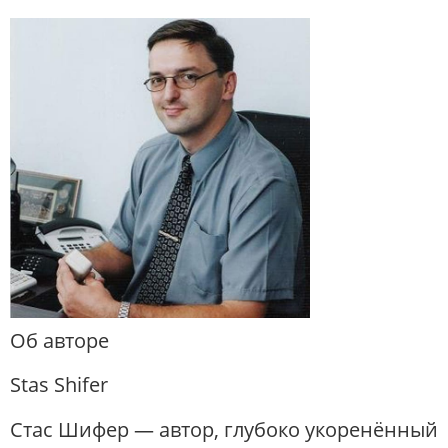
Об авторе
Stas Shifer
Стас Шифер — автор, глубоко укоренённый