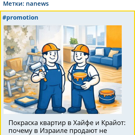
Метки:
nanews
#promotion
Покраска квартир в Хайфе и Крайот:
почему в Израиле продают не