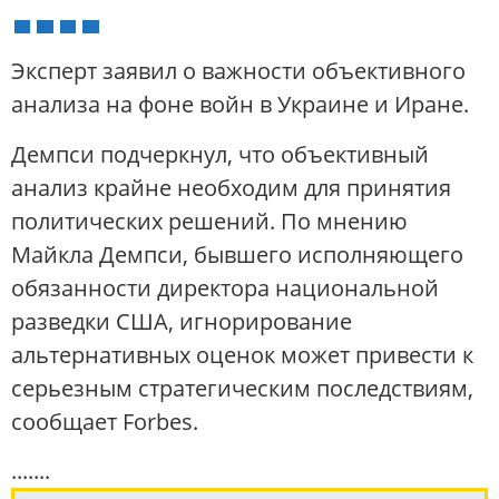
Эксперт заявил о важности объективного
анализа на фоне войн в Украине и Иране.
Демпси подчеркнул, что объективный
анализ крайне необходим для принятия
политических решений. По мнению
Майкла Демпси, бывшего исполняющего
обязанности директора национальной
разведки США, игнорирование
альтернативных оценок может привести к
серьезным стратегическим последствиям,
сообщает Forbes.
.......