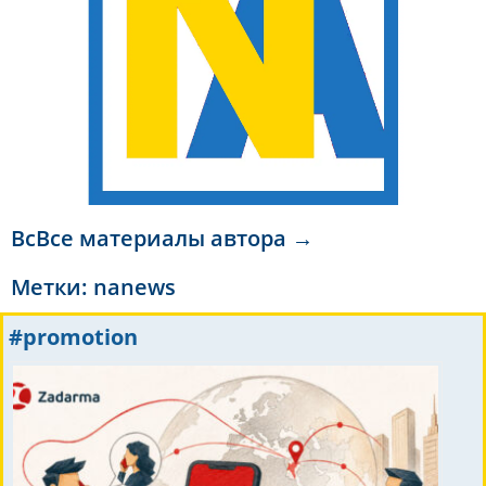
ВсВсе материалы автора →
Метки:
nanews
#promotion