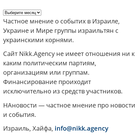
Частное мнение о событих в Израиле,
Украине и Мире группы израильтян с
украинскими корнями.
Сайт Nikk.Agency не имеет отношения ни к
каким политическим партиям,
организациям или группам.
Финансирование проиходит
исключительно из средств участников.
НАновости — частное мнение про новости
и события.
Израиль, Хайфа,
info@nikk.agency