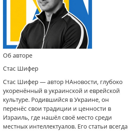
Об авторе
Стас Шифер
Стас Шифер — автор НАновости, глубоко
укоренённый в украинской и еврейской
культуре. Родившийся в Украине, он
перенёс свои традиции и ценности в
Израиль, где нашёл своё место среди
местных интеллектуалов. Его статьи всегда