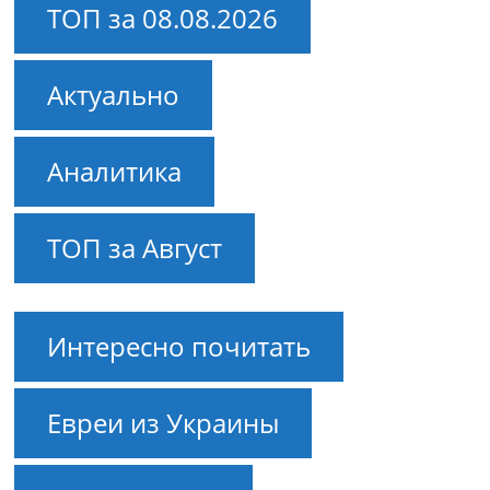
ТОП за 08.08.2026
Актуально
Аналитика
ТОП за Август
Интересно почитать
Евреи из Украины