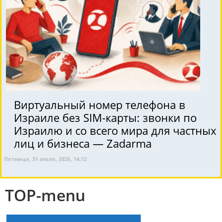
Виртуальный номер телефона в
Израиле без SIM-карты: звонки по
Израилю и со всего мира для частных
лиц и бизнеса — Zadarma
Пятница, 31 июля, 2026, 14:12
TOP-menu