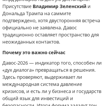
Присутствие
Владимир Зеленский
и
Дональда Трампа на саммите
подтверждено, хотя двусторонняя встреча
официально не заявлена. Давос
традиционно оставляет пространство для
неожиданных контактов.
Почему это важно сейчас
Давос-2026 — индикатор того, способен ли
«дух диалога» превращаться в решения.
Здесь проверяют, выдерживает ли
международная система давление
кризисов, и есть ли у бизнеса и государств
общий язык для инвестиций и
безопасности. Итоги форума зададут тон