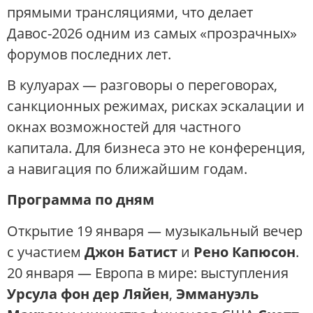
прямыми трансляциями, что делает
Давос-2026 одним из самых «прозрачных»
форумов последних лет.
В кулуарах — разговоры о переговорах,
санкционных режимах, рисках эскалации и
окнах возможностей для частного
капитала. Для бизнеса это не конференция,
а навигация по ближайшим годам.
Программа по дням
Открытие 19 января — музыкальный вечер
с участием
Джон Батист
и
Рено Капюсон
.
20 января — Европа в мире: выступления
Урсула фон дер Ляйен
,
Эммануэль