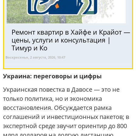
Ремонт квартир в Хайфе и Крайот —
цены, услуги и консультация |
Тимур и Ко
Воскресенье, 2 августа, 2026, 10:47
Украина: переговоры и цифры
Украинская повестка в Давосе — это не
только политика, но и экономика
восстановления. Обсуждается рамка
соглашений и инвестиционных пакетов; в
экспертной среде звучит ориентир до 800
млрд долларов на долгую дистанцию.