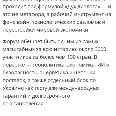
проходит под формулой «Дух диалога» — и
это не метафора, а рабочий инструмент на
фоне войн, технологических разломов и
перестройки мировой экономики.
Форум обещает быть одним из самых
масштабных за всю историю: около 3000
участников из более чем 130 стран. В
повестке — геополитика, экономика, ИИ и
безопасность, энергетика и цепочки
поставок, а также отдельный блок по
Украине как тесту для международных
гарантий и долгосрочного
восстановления.
.......