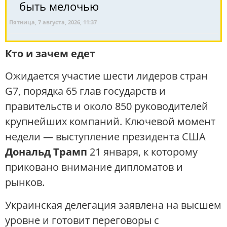
быть мелочью
Пятница, 7 августа, 2026, 11:37
Кто и зачем едет
Ожидается участие шести лидеров стран
G7, порядка 65 глав государств и
правительств и около 850 руководителей
крупнейших компаний. Ключевой момент
недели — выступление президента США
Дональд Трамп
21 января, к которому
приковано внимание дипломатов и
рынков.
Украинская делегация заявлена на высшем
уровне и готовит переговоры с