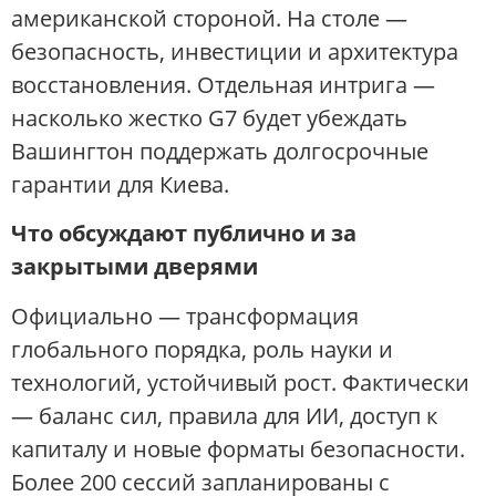
американской стороной. На столе —
безопасность, инвестиции и архитектура
восстановления. Отдельная интрига —
насколько жестко G7 будет убеждать
Вашингтон поддержать долгосрочные
гарантии для Киева.
Что обсуждают публично и за
закрытыми дверями
Официально — трансформация
глобального порядка, роль науки и
технологий, устойчивый рост. Фактически
— баланс сил, правила для ИИ, доступ к
капиталу и новые форматы безопасности.
Более 200 сессий запланированы с