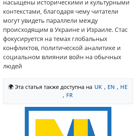
насыщены историческими и культурными
контекстами, благодаря чему читатели
могут увидеть параллели между
происходящим в Украине и Израиле. Стас
фокусируется на темах глобальных
конфликтов, политической аналитике и
социальном влиянии войн на обычных
людей
🌍 Эта статья также доступна на
UK
,
EN
,
HE
,
FR