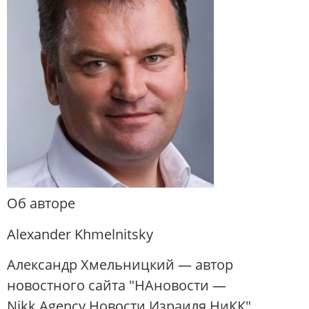
Об авторе
Alexander Khmelnitsky
Александр Хмельницкий — автор
новостного сайта "НАновости —
Nikk.Agency Новости Израиля НиКК",