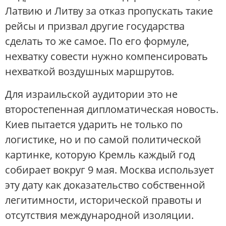
Латвию и Литву за отказ пропускать такие
рейсы и призвал другие государства
сделать то же самое. По его формуле,
нехватку совести нужно компенсировать
нехваткой воздушных маршрутов.
Для израильской аудитории это не
второстепенная дипломатическая новость.
Киев пытается ударить не только по
логистике, но и по самой политической
картинке, которую Кремль каждый год
собирает вокруг 9 мая. Москва использует
эту дату как доказательство собственной
легитимности, исторической правоты и
отсутствия международной изоляции.