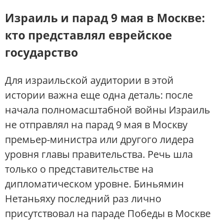
Израиль и парад 9 мая в Москве:
кто представлял еврейское
государство
Для израильской аудитории в этой
истории важна еще одна деталь: после
начала полномасштабной войны Израиль
не отправлял на парад 9 мая в Москву
премьер-министра или другого лидера
уровня главы правительства. Речь шла
только о представительстве на
дипломатическом уровне. Биньямин
Нетаньяху последний раз лично
присутствовал на параде Победы в Москве