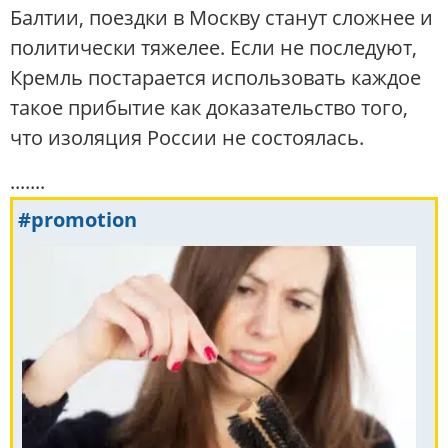
Балтии, поездки в Москву станут сложнее и
политически тяжелее. Если не последуют,
Кремль постарается использовать каждое
такое прибытие как доказательство того,
что изоляция России не состоялась.
.......
#promotion