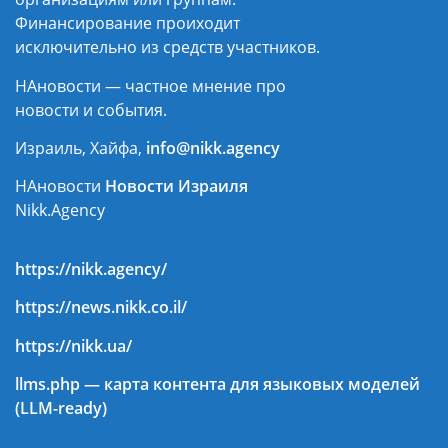
Финансирование проиходит
исключительно из средств участников.
НАновости — частное мнение про
новости и события.
Израиль, Хайфа,
info@nikk.agency
НАновости
Новости Израиля
Nikk.Agency
https://nikk.agency/
https://news.nikk.co.il/
https://nikk.ua/
llms.php — карта контента для языковых моделей
(LLM-ready)