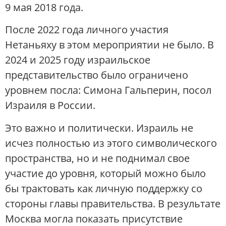
9 мая 2018 года.
После 2022 года личного участия
Нетаньяху в этом мероприятии не было. В
2024 и 2025 году израильское
представительство было ограничено
уровнем посла: Симона Гальперин, посол
Израиля в России.
Это важно и политически. Израиль не
исчез полностью из этого символического
пространства, но и не поднимал свое
участие до уровня, который можно было
бы трактовать как личную поддержку со
стороны главы правительства. В результате
Москва могла показать присутствие