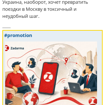
Украина, наоборот, хочет превратить
поездки в Москву в токсичный и
неудобный шаг.
.......
#promotion