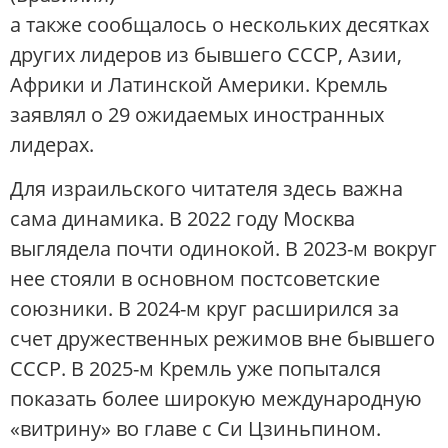
а также сообщалось о нескольких десятках
других лидеров из бывшего СССР, Азии,
Африки и Латинской Америки. Кремль
заявлял о 29 ожидаемых иностранных
лидерах.
Для израильского читателя здесь важна
сама динамика. В 2022 году Москва
выглядела почти одинокой. В 2023-м вокруг
нее стояли в основном постсоветские
союзники. В 2024-м круг расширился за
счет дружественных режимов вне бывшего
СССР. В 2025-м Кремль уже попытался
показать более широкую международную
«витрину» во главе с Си Цзиньпином.