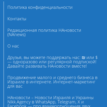
Политика конфиденциальности
Контакты
Редакционная политика НАновости
(NAnews)
О нас
Друзья, вы можете поддержать нас: ₪ или $
— одноразово или регулярной подпиской!
Давайте развивать НАновости вместе!
Продвижение малого и среднего бизнеса в
Израиле в интернете. Интернет-маркетинг
для вас
НАновости – Новости Израиля и Украины
Nikk.Agency в WhatsApp, Telegram, X и
Facebook — про взаимоотношения двух