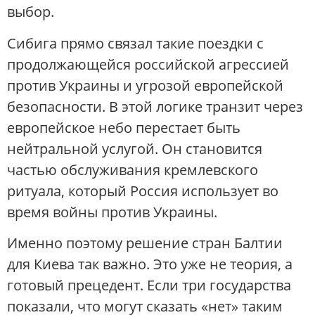
выбор.
Сибига прямо связал такие поездки с
продолжающейся российской агрессией
против Украины и угрозой европейской
безопасности. В этой логике транзит через
европейское небо перестает быть
нейтральной услугой. Он становится
частью обслуживания кремлевского
ритуала, который Россия использует во
время войны против Украины.
Именно поэтому решение стран Балтии
для Киева так важно. Это уже не теория, а
готовый прецедент. Если три государства
показали, что могут сказать «нет» таким