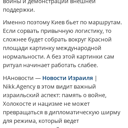
войны и демонстрации внешней
поддержки.
Именно поэтому Киев бьет по маршрутам.
Если сорвать привычную логистику, то
сложнее будет собрать вокруг Красной
площади картинку международной
нормальности. А без этой картинки сам
ритуал начинает работать слабее.
НАновости —
Новости Израиля
|
Nikk.Agency в этом видит важный
израильский аспект: память о войне,
Холокосте и нацизме не может
превращаться в дипломатическую ширму
для режима, который ведет