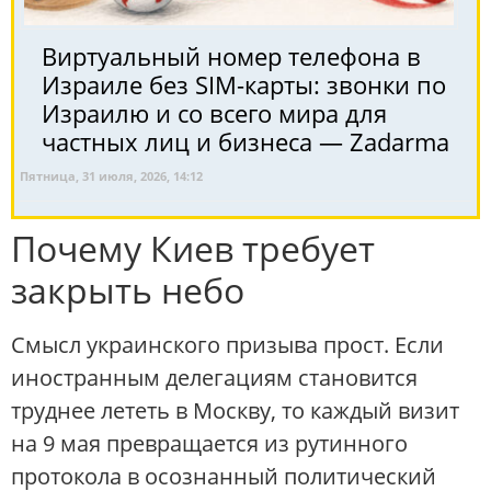
Виртуальный номер телефона в
Израиле без SIM-карты: звонки по
Израилю и со всего мира для
частных лиц и бизнеса — Zadarma
Пятница, 31 июля, 2026, 14:12
Почему Киев требует
закрыть небо
Смысл украинского призыва прост. Если
иностранным делегациям становится
труднее лететь в Москву, то каждый визит
на 9 мая превращается из рутинного
протокола в осознанный политический