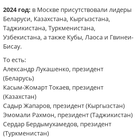
2024 год:
в Москве присутствовали лидеры
Беларуси, Казахстана, Кыргызстана,
Таджикистана, Туркменистана,
Узбекистана, а также Кубы, Лаоса и Гвинеи-
Бисау.
То есть:
Александр Лукашенко, президент
(Беларусь)
Касым-Жомарт Токаев, президент
(Казахстан)
Садыр Жапаров, президент (Кыргызстан)
Эмомали Рахмон, президент (Таджикистан)
Сердар Бердымухамедов, президент
(Туркменистан)