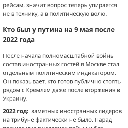
рейсам, значит вопрос теперь упирается
не в технику, а в политическую волю.
Кто был у путина на 9 мая после
2022 года
После начала полномасштабной войны
состав иностранных гостей в Москве стал
отдельным политическим индикатором.
Он показывает, кто готов публично стоять
рядом с Кремлем даже после вторжения в
Украину.
2022 год:
заметных иностранных лидеров
на трибуне фактически не было. Парад