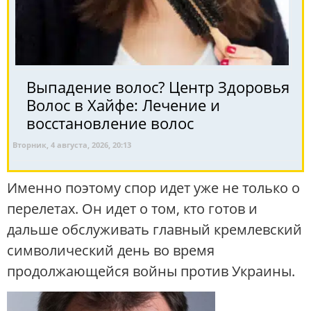
Выпадение волос? Центр Здоровья
Волос в Хайфе: Лечение и
восстановление волос
Вторник, 4 августа, 2026, 20:13
Именно поэтому спор идет уже не только о
перелетах. Он идет о том, кто готов и
дальше обслуживать главный кремлевский
символический день во время
продолжающейся войны против Украины.