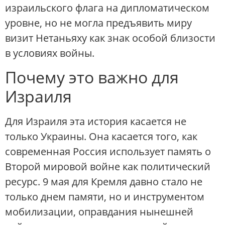
израильского флага на дипломатическом
уровне, но не могла предъявить миру
визит Нетаньяху как знак особой близости
в условиях войны.
Почему это важно для
Израиля
Для Израиля эта история касается не
только Украины. Она касается того, как
современная Россия использует память о
Второй мировой войне как политический
ресурс. 9 мая для Кремля давно стало не
только днем памяти, но и инструментом
мобилизации, оправдания нынешней