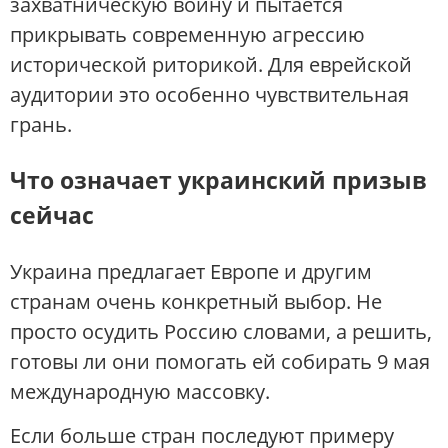
захватническую войну и пытается
прикрывать современную агрессию
исторической риторикой. Для еврейской
аудитории это особенно чувствительная
грань.
Что означает украинский призыв
сейчас
Украина предлагает Европе и другим
странам очень конкретный выбор. Не
просто осудить Россию словами, а решить,
готовы ли они помогать ей собирать 9 мая
международную массовку.
Если больше стран последуют примеру