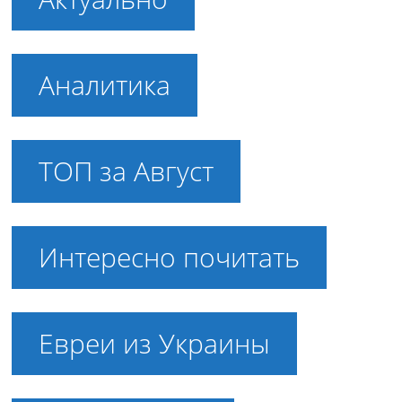
Аналитика
ТОП за Август
Интересно почитать
Евреи из Украины