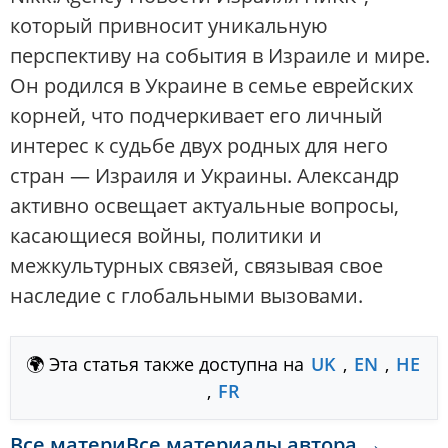
который привносит уникальную
перспективу на события в Израиле и мире.
Он родился в Украине в семье еврейских
корней, что подчеркивает его личный
интерес к судьбе двух родных для него
стран — Израиля и Украины. Александр
активно освещает актуальные вопросы,
касающиеся войны, политики и
межкультурных связей, связывая свое
наследие с глобальными вызовами.
🌍 Эта статья также доступна на
UK
,
EN
,
HE
,
FR
Все материВсе материалы автора →