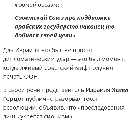
формой расизма.
Советский Союз при поддержке
арабских государств наконец-то
добился своей цели
».
Для Израиля это был не просто
дипломатический удар — это был момент,
когда лживый советский миф получил
печать ООН.
В своей речи представитель Израиля
Хаим
Герцог
публично разорвал текст
резолюции, объявив, что «преследования
лишь укрепят сионизм».