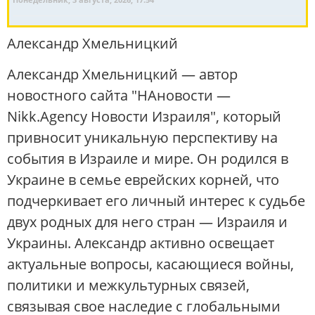
Александр Хмельницкий
Александр Хмельницкий — автор
новостного сайта "НАновости —
Nikk.Agency Новости Израиля", который
привносит уникальную перспективу на
события в Израиле и мире. Он родился в
Украине в семье еврейских корней, что
подчеркивает его личный интерес к судьбе
двух родных для него стран — Израиля и
Украины. Александр активно освещает
актуальные вопросы, касающиеся войны,
политики и межкультурных связей,
связывая свое наследие с глобальными