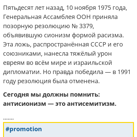
Пятьдесят лет назад, 10 ноября 1975 года,
Генеральная Ассамблея ООН приняла
позорную резолюцию № 3379,
объявившую сионизм формой расизма.
Эта ложь, распространённая СССР и его
союзниками, нанесла тяжёлый урон
евреям во всём мире и израильской
дипломатии. Но правда победила — в 1991
году резолюция была отменена.
Сегодня мы должны помнить:
антисионизм — это антисемитизм.
.......
#promotion