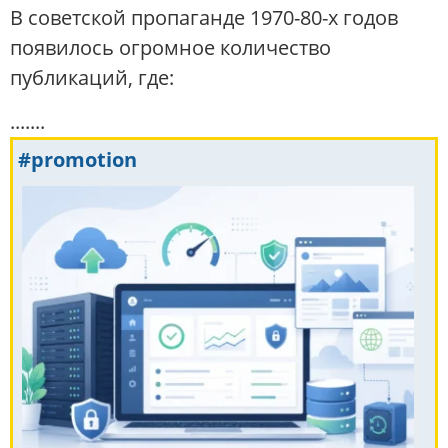
В советской пропаганде 1970-80-х годов
появилось огромное количество
публикаций, где:
.......
#promotion