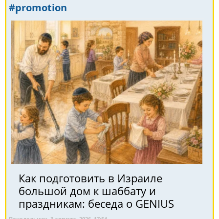
#promotion
Как подготовить в Израиле
большой дом к шаббату и
праздникам: беседа о GENIUS
Понедельник, 3 августа, 2026, 17:54