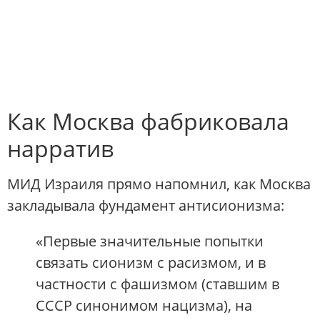
Как Москва фабриковала
нарратив
МИД Израиля прямо напомнил, как Москва
закладывала фундамент антисионизма:
«Первые значительные попытки
связать сионизм с расизмом, и в
частности с фашизмом (ставшим в
СССР синонимом нацизма), на