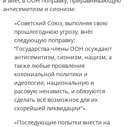
и внёс в ООН поправку, приравнивающую
антисемитизм и сионизм:
«Советский Союз, выполняя свою
прошлогоднюю угрозу, внёс
следующую поправку:
“Государства-члены ООН осуждают
антисемитизм, сионизм, нацизм, а
также любые проявления
колониальной политики и
идеологии, национальную и
расовую ненависть, и обязуются
сделать всё возможное для их
скорейшей ликвидации”».
«Последующие попытки внести на