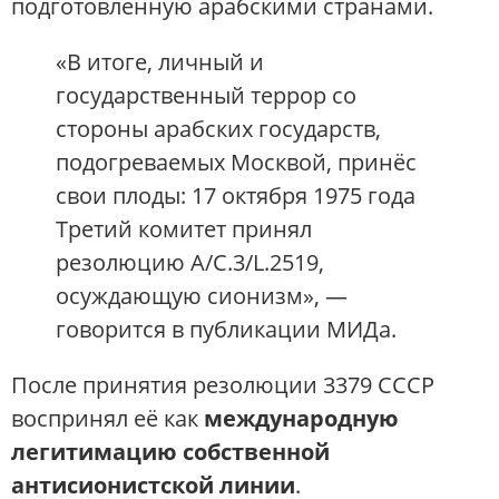
подготовленную арабскими странами.
«В итоге, личный и
государственный террор со
стороны арабских государств,
подогреваемых Москвой, принёс
свои плоды: 17 октября 1975 года
Третий комитет принял
резолюцию A/C.3/L.2519,
осуждающую сионизм», —
говорится в публикации МИДа.
После принятия резолюции 3379 СССР
воспринял её как
международную
легитимацию собственной
антисионистской линии
.