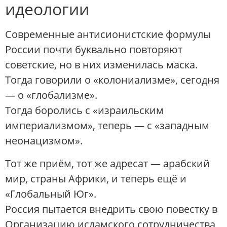
идеологии
Современные антисионистские формулы
России почти буквально повторяют
советские, но в них изменилась маска.
Тогда говорили о «колониализме», сегодня
— о «глобализме».
Тогда боролись с «израильским
империализмом», теперь — с «западным
неонацизмом».
Тот же приём, тот же адресат — арабский
мир, страны Африки, и теперь ещё и
«Глобальный Юг».
Россия пытается внедрить свою повестку в
Организацию исламского сотрудничества