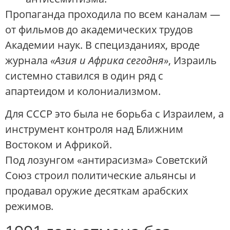
Пропаганда проходила по всем каналам —
от фильмов до академических трудов
Академии наук. В специзданиях, вроде
журнала
«Азия и Африка сегодня»
, Израиль
системно ставился в один ряд с
апартеидом и колониализмом.
Для СССР это была не борьба с Израилем, а
инструмент контроля над Ближним
Востоком и Африкой.
Под лозунгом «антирасизма» Советский
Союз строил политические альянсы и
продавал оружие десяткам арабских
режимов.