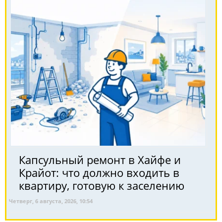
Капсульный ремонт в Хайфе и
Крайот: что должно входить в
квартиру, готовую к заселению
Четверг, 6 августа, 2026, 10:54