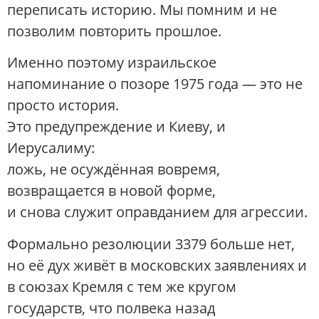
переписать историю. Мы помним и не
позволим повторить прошлое.
Именно поэтому израильское
напоминание о позоре 1975 года — это не
просто история.
Это предупреждение и Киеву, и
Иерусалиму:
ложь, не осуждённая вовремя,
возвращается в новой форме,
и снова служит оправданием для агрессии.
Формально резолюции 3379 больше нет,
но её дух живёт в московских заявлениях и
в союзах Кремля с тем же кругом
государств, что полвека назад