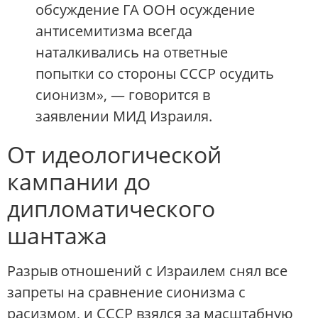
обсуждение ГА ООН осуждение
антисемитизма всегда
наталкивались на ответные
попытки со стороны СССР осудить
сионизм», — говорится в
заявлении МИД Израиля.
От идеологической
кампании до
дипломатического
шантажа
Разрыв отношений с Израилем снял все
запреты на сравнение сионизма с
расизмом, и СССР взялся за масштабную