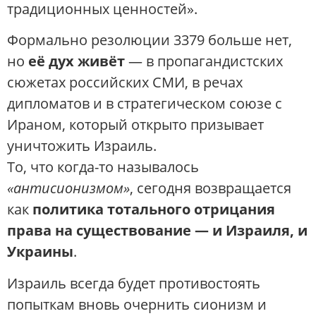
традиционных ценностей».
Формально резолюции 3379 больше нет,
но
её дух живёт
— в пропагандистских
сюжетах российских СМИ, в речах
дипломатов и в стратегическом союзе с
Ираном, который открыто призывает
уничтожить Израиль.
То, что когда-то называлось
«антисионизмом»
, сегодня возвращается
как
политика тотального отрицания
права на существование — и Израиля, и
Украины
.
Израиль всегда будет противостоять
попыткам вновь очернить сионизм и