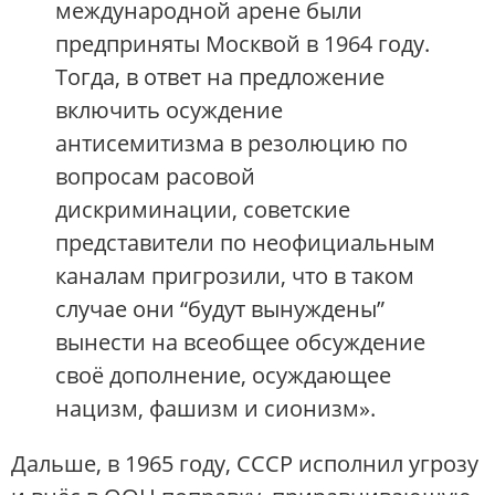
международной арене были
предприняты Москвой в 1964 году.
Тогда, в ответ на предложение
включить осуждение
антисемитизма в резолюцию по
вопросам расовой
дискриминации, советские
представители по неофициальным
каналам пригрозили, что в таком
случае они “будут вынуждены”
вынести на всеобщее обсуждение
своё дополнение, осуждающее
нацизм, фашизм и сионизм».
Дальше, в 1965 году, СССР исполнил угрозу