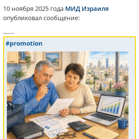
10 ноября 2025 года
МИД Израиля
опубликовал сообщение:
.......
#promotion