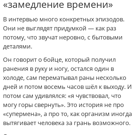
«замедление времени»
В интервью много конкретных эпизодов.
Они не выглядят придумкой — как раз
потому, что звучат неровно, с бытовыми
деталями.
Он говорит о бойце, который получил
ранения в руку и ногу, остался один в
холоде, сам перематывал раны несколько
дней и потом восемь часов шёл к выходу. И
потом сам удивлялся: «я чувствовал, что
могу горы свернуть». Это история не про
«супермена», а про то, как организм иногда
вытягивает человека за грань возможного.