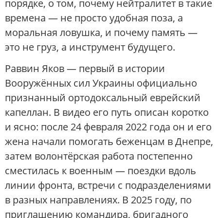
порядке, о том, почему нейтралитет в такие
времена — не просто удобная поза, а
моральная ловушка, и почему память —
это не груз, а инструмент будущего.
Раввин Яков — первый в истории
Вооружённых сил Украины официально
признанный ортодоксальный еврейский
капеллан. В видео его путь описан коротко
и ясно: после 24 февраля 2022 года он и его
жена начали помогать беженцам в Днепре,
затем волонтёрская работа постепенно
сместилась к военным — поездки вдоль
линии фронта, встречи с подразделениями
в разных направлениях. В 2025 году, по
приглашению командира, бригадного