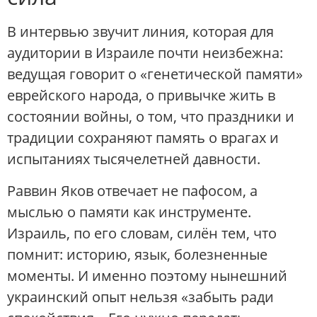
В интервью звучит линия, которая для
аудитории в Израиле почти неизбежна:
ведущая говорит о «генетической памяти»
еврейского народа, о привычке жить в
состоянии войны, о том, что праздники и
традиции сохраняют память о врагах и
испытаниях тысячелетней давности.
Раввин Яков отвечает не пафосом, а
мыслью о памяти как инструменте.
Израиль, по его словам, силён тем, что
помнит: историю, язык, болезненные
моменты. И именно поэтому нынешний
украинский опыт нельзя «забыть ради