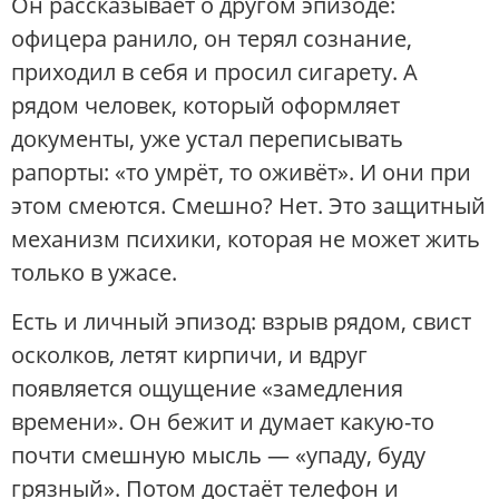
Он рассказывает о другом эпизоде:
офицера ранило, он терял сознание,
приходил в себя и просил сигарету. А
рядом человек, который оформляет
документы, уже устал переписывать
рапорты: «то умрёт, то оживёт». И они при
этом смеются. Смешно? Нет. Это защитный
механизм психики, которая не может жить
только в ужасе.
Есть и личный эпизод: взрыв рядом, свист
осколков, летят кирпичи, и вдруг
появляется ощущение «замедления
времени». Он бежит и думает какую-то
почти смешную мысль — «упаду, буду
грязный». Потом достаёт телефон и