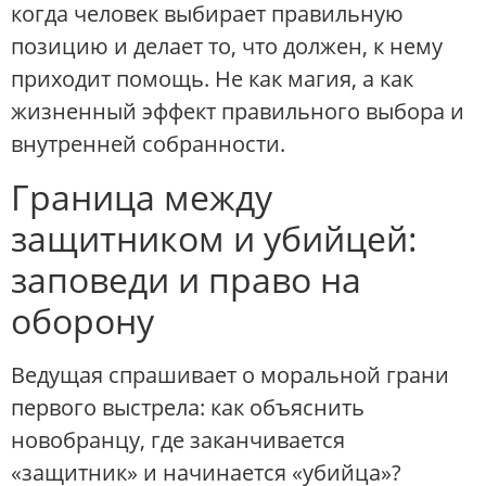
когда человек выбирает правильную
позицию и делает то, что должен, к нему
приходит помощь. Не как магия, а как
жизненный эффект правильного выбора и
внутренней собранности.
Граница между
защитником и убийцей:
заповеди и право на
оборону
Ведущая спрашивает о моральной грани
первого выстрела: как объяснить
новобранцу, где заканчивается
«защитник» и начинается «убийца»?