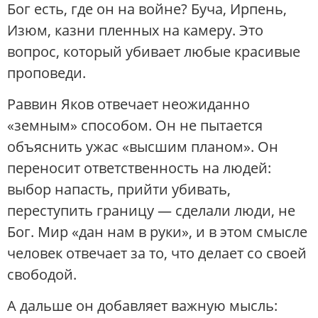
Бог есть, где он на войне? Буча, Ирпень,
Изюм, казни пленных на камеру. Это
вопрос, который убивает любые красивые
проповеди.
Раввин Яков отвечает неожиданно
«земным» способом. Он не пытается
объяснить ужас «высшим планом». Он
переносит ответственность на людей:
выбор напасть, прийти убивать,
переступить границу — сделали люди, не
Бог. Мир «дан нам в руки», и в этом смысле
человек отвечает за то, что делает со своей
свободой.
А дальше он добавляет важную мысль: