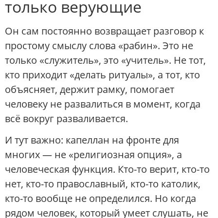
только верующие
Он сам постоянно возвращает разговор к
простому смыслу слова «рабин». Это не
только «служитель», это «учитель». Не тот,
кто приходит «делать ритуалы», а тот, кто
объясняет, держит рамку, помогает
человеку не развалиться в момент, когда
всё вокруг разваливается.
И тут важно: капеллан на фронте для
многих — не «религиозная опция», а
человеческая функция. Кто-то верит, кто-то
нет, кто-то православный, кто-то католик,
кто-то вообще не определился. Но когда
рядом человек, который умеет слушать, не