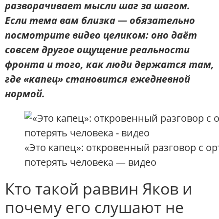
разворачивает мысли шаг за шагом.
Если тема вам близка — обязательно
посмотрите видео целиком: оно даёт
совсем другое ощущение реальности
фронта и того, как люди держатся там,
где «капец» становится ежедневной
нормой.
«Это капец»: откровенный разговор с о
потерять человека — видео
Кто такой раввин Яков и
почему его слушают не