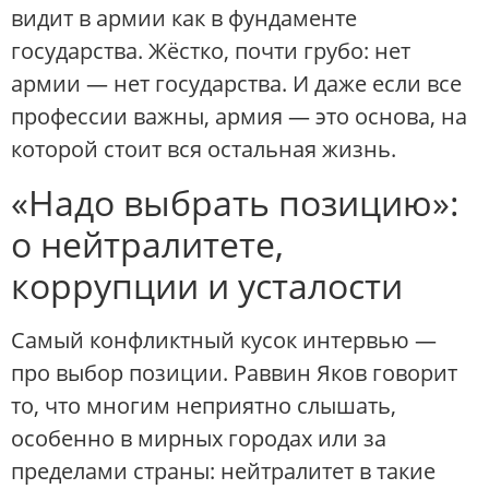
видит в армии как в фундаменте
государства. Жёстко, почти грубо: нет
армии — нет государства. И даже если все
профессии важны, армия — это основа, на
которой стоит вся остальная жизнь.
«Надо выбрать позицию»:
о нейтралитете,
коррупции и усталости
Самый конфликтный кусок интервью —
про выбор позиции. Раввин Яков говорит
то, что многим неприятно слышать,
особенно в мирных городах или за
пределами страны: нейтралитет в такие