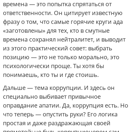
времена — это попытка спрятаться от
ответственности. Он цитирует известную
фразу о том, что самые горячие круги ада
«заготовлены» для тех, кто в смутные
времена сохранял нейтралитет, и выводит
из этого практический совет: выбрать
позицию — это не только морально, это
психологически проще. Ты хотя бы
понимаешь, кто ты и где стоишь.
Дальше — тема коррупции. И здесь он
специально выбивает привычное
оправдание апатии. Да, коррупция есть. Но
что теперь — опустить руки? Его логика
простая и даже раздражающая своей
прямотой: не будь коррупционером сам.