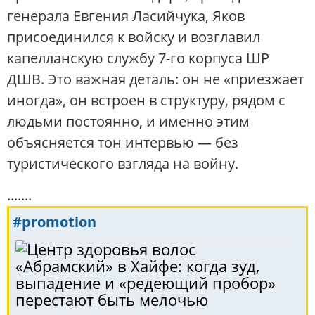
генерала Евгения Ласийчука, Яков
присоединился к войску и возглавил
капелланскую службу 7-го корпуса ШР
ДШВ. Это важная деталь: он не «приезжает
иногда», он встроен в структуру, рядом с
людьми постоянно, и именно этим
объясняется тон интервью — без
туристического взгляда на войну.
.......
#promotion