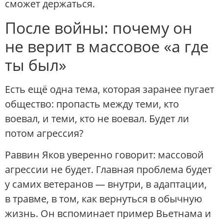
сможет держаться.
После войны: почему он
не верит в массовое «а где
ты был»
Есть ещё одна тема, которая заранее пугает
общество: пропасть между теми, кто
воевал, и теми, кто не воевал. Будет ли
потом агрессия?
Раввин Яков уверенно говорит: массовой
агрессии не будет. Главная проблема будет
у самих ветеранов — внутри, в адаптации,
в травме, в том, как вернуться в обычную
жизнь. Он вспоминает пример Вьетнама и