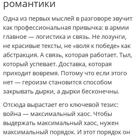
романтики
Одна из первых мыслей в разговоре звучит
как профессиональная привычка: в армии
главное — логистика и связь. Не лозунги,
не красивые тексты, не «воля к победе» как
абстракция. А связь, которая работает. Тыл,
который успевает. Доставка, которая
приходит вовремя. Потому что если этого
нет — героизм становится способом
закрывать дырки, а дырки бесконечны.
Отсюда вырастает его ключевой тезис:
война — максимальный хаос. Чтобы
выдержать максимальный хаос, нужен
максимальный порядок. И этот порядок он