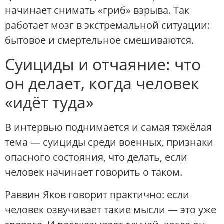
начинает снимать «гриб» взрыва. Так
работает мозг в экстремальной ситуации:
бытовое и смертельное смешиваются.
Суициды и отчаяние: что
он делает, когда человек
«идёт туда»
В интервью поднимается и самая тяжёлая
тема — суициды среди военных, признаки
опасного состояния, что делать, если
человек начинает говорить о таком.
Раввин Яков говорит практично: если
человек озвучивает такие мысли — это уже