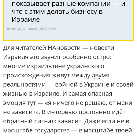
показывает разные компании — и
что с этим делать бизнесу в
Израиле
Пятница, 31 июля, 2026, 21:45
Для читателей НАновости — новости
Израиля это звучит особенно остро:
многие израильтяне украинского
происхождения живут между двумя
реальностями — войной в Украине и своей
жизнью в Израиле. И самая опасная
эмоция тут — «я ничего не решаю, от меня
не зависит». В интервью постоянно идёт
обратный сигнал: зависит. Даже если не в
масштабе государства — в масштабе твоей