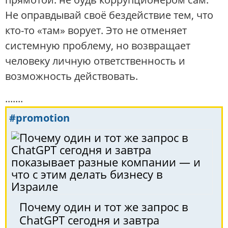
Не оправдывай своё бездействие тем, что
кто-то «там» ворует. Это не отменяет
системную проблему, но возвращает
человеку личную ответственность и
возможность действовать.
.......
#promotion
Почему один и тот же запрос в
ChatGPT сегодня и завтра