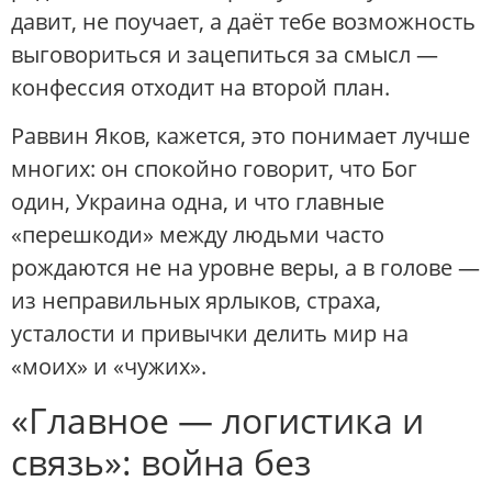
давит, не поучает, а даёт тебе возможность
выговориться и зацепиться за смысл —
конфессия отходит на второй план.
Раввин Яков, кажется, это понимает лучше
многих: он спокойно говорит, что Бог
один, Украина одна, и что главные
«перешкоди» между людьми часто
рождаются не на уровне веры, а в голове —
из неправильных ярлыков, страха,
усталости и привычки делить мир на
«моих» и «чужих».
«Главное — логистика и
связь»: война без