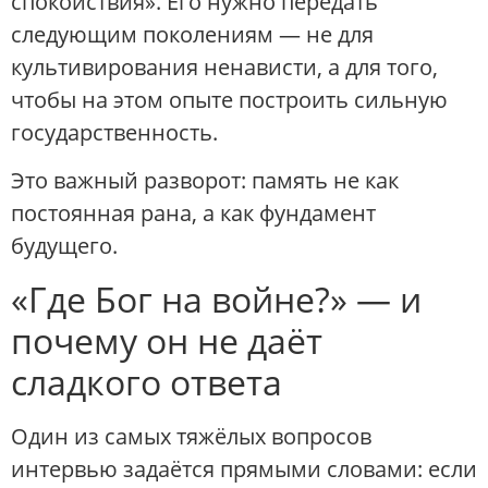
спокойствия». Его нужно передать
следующим поколениям — не для
культивирования ненависти, а для того,
чтобы на этом опыте построить сильную
государственность.
Это важный разворот: память не как
постоянная рана, а как фундамент
будущего.
«Где Бог на войне?» — и
почему он не даёт
сладкого ответа
Один из самых тяжёлых вопросов
интервью задаётся прямыми словами: если