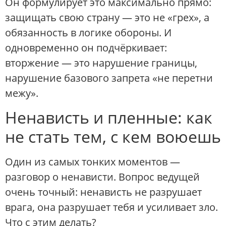
Он формулирует это максимально прямо:
защищать свою страну — это не «грех», а
обязанность в логике обороны. И
одновременно он подчёркивает:
вторжение — это нарушение границы,
нарушение базового запрета «не перетни
межу».
Ненависть и пленные: как
не стать тем, с кем воюешь
Один из самых тонких моментов —
разговор о ненависти. Вопрос ведущей
очень точный: ненависть не разрушает
врага, она разрушает тебя и усиливает зло.
Что с этим делать?