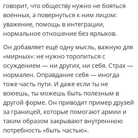
говорит, что обществу нужно не бояться
военных, а повернуться к ним лицом:
уважение, помощь в интеграции,
нормальное отношение без ярлыков.
Он добавляет ещё одну мысль, важную для
«мирных»: не нужно торопиться с
осуждением — ни других, ни себя. Страх —
нормален. Оправдание себя — иногда
тоже часть пути. И даже если ты не
воюешь, ты можешь быть полезным в
другой форме. Он приводит пример друзей
за границей, которые помогают армии и
таким образом закрывают внутреннюю
потребность «быть частью».