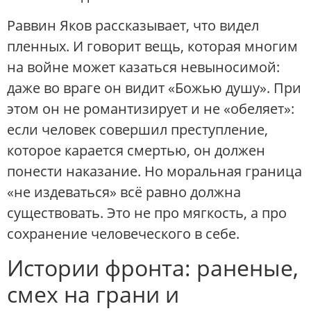
Раввин Яков рассказывает, что видел
пленных. И говорит вещь, которая многим
на войне может казаться невыносимой:
даже во враге он видит «Божью душу». При
этом он не романтизирует и не «обеляет»:
если человек совершил преступление,
которое карается смертью, он должен
понести наказание. Но моральная граница
«не издеваться» всё равно должна
существовать. Это не про мягкость, а про
сохранение человеческого в себе.
Истории фронта: раненые,
смех на грани и