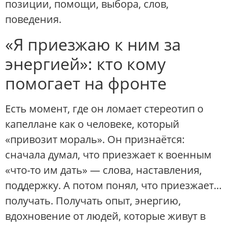
позиции, помощи, выбора, слов,
поведения.
«Я приезжаю к ним за
энергией»: кто кому
помогает на фронте
Есть момент, где он ломает стереотип о
капеллане как о человеке, который
«привозит мораль». Он признаётся:
сначала думал, что приезжает к военным
«что-то им дать» — слова, наставления,
поддержку. А потом понял, что приезжает…
получать. Получать опыт, энергию,
вдохновение от людей, которые живут в