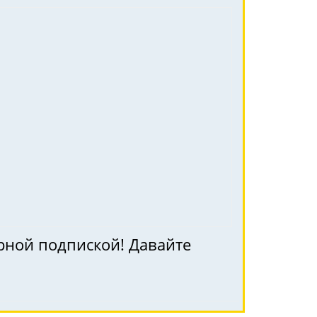
рной подпиской! Давайте