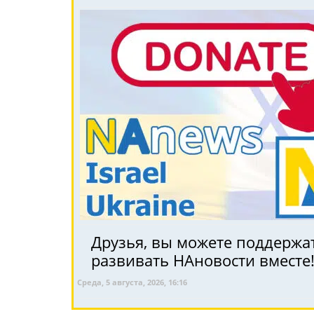
Друзья, вы можете поддержат
развивать НАновости вместе
Среда, 5 августа, 2026, 16:16