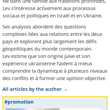
Né dans une famille aux traditions profondes,
Lev s’intéresse activement aux processus
sociaux et politiques en Israël et en Ukraine.
Ses analyses abordent des questions
complexes liées aux relations entre les deux
pays et explorent plus largement les défis
géopolitiques du monde contemporain.
Lev estime que son origine juive et son
expérience ukrainienne l’aident à mieux
comprendre la dynamique à plusieurs niveaux
des conflits et à former une opinion objective.
All articles by the author →
#promotion