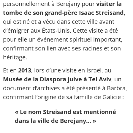
personnellement à Berejany pour
visiter la
tombe de son grand-père Isaac Streisand
,
qui est né et a vécu dans cette ville avant
d’émigrer aux États-Unis. Cette visite a été
pour elle un événement spirituel important,
confirmant son lien avec ses racines et son
héritage.
Et en
2013
, lors d’une visite en Israël, au
Musée de la Diaspora juive à Tel Aviv
, un
document d’archives a été présenté à Barbra,
confirmant l’origine de sa famille de Galicie :
« Le nom Streisand est mentionné
dans la ville de Berejany… »