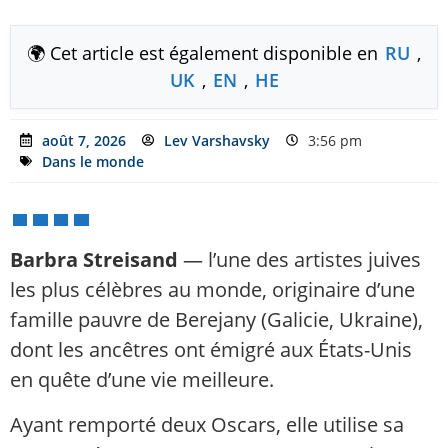
🌍 Cet article est également disponible en
RU
,
UK
,
EN
,
HE
août 7, 2026
Lev Varshavsky
3:56 pm
Dans le monde
Barbra Streisand
— l’une des artistes juives
les plus célèbres au monde, originaire d’une
famille pauvre de Berejany (Galicie, Ukraine),
dont les ancêtres ont émigré aux États-Unis
en quête d’une vie meilleure.
Ayant remporté deux Oscars, elle utilise sa