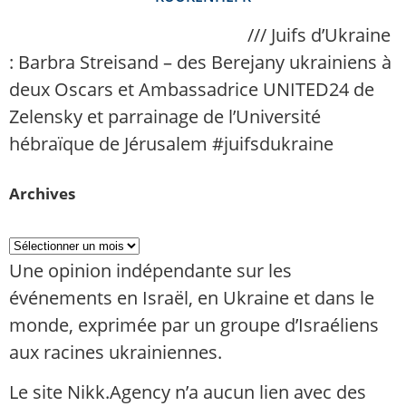
NAnews – Actualités Israël
///
Juifs d’Ukraine
: Barbra Streisand – des Berejany ukrainiens à
deux Oscars et Ambassadrice UNITED24 de
Zelensky et parrainage de l’Université
hébraïque de Jérusalem #juifsdukraine
Archives
Une opinion indépendante sur les
événements en Israël, en Ukraine et dans le
monde, exprimée par un groupe d’Israéliens
aux racines ukrainiennes.
Le site Nikk.Agency n’a aucun lien avec des