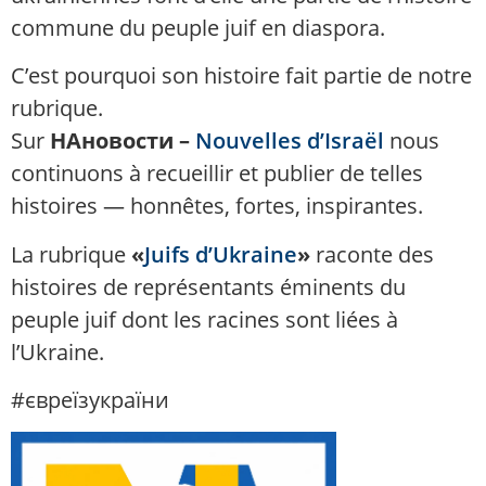
commune du peuple juif en diaspora.
C’est pourquoi son histoire fait partie de notre
rubrique.
Sur
НАновости –
Nouvelles d’Israël
nous
continuons à recueillir et publier de telles
histoires — honnêtes, fortes, inspirantes.
La rubrique
«
Juifs d’Ukraine
»
raconte des
histoires de représentants éminents du
peuple juif dont les racines sont liées à
l’Ukraine.
#євреїзукраїни