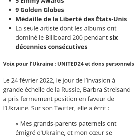
5 Emmy Awards
9 Golden Globes
Médaille de la Liberté des États-Unis
La seule artiste dont les albums ont
dominé le Billboard 200 pendant
six
décennies consécutives
Voix pour l’Ukraine : UNITED24 et dons personnels
Le 24 février 2022, le jour de l’invasion à
grande échelle de la Russie, Barbra Streisand
a pris fermement position en faveur de
l’Ukraine. Sur son Twitter, elle a écrit :
« Mes grands-parents paternels ont
émigré d’Ukraine, et mon cœur se