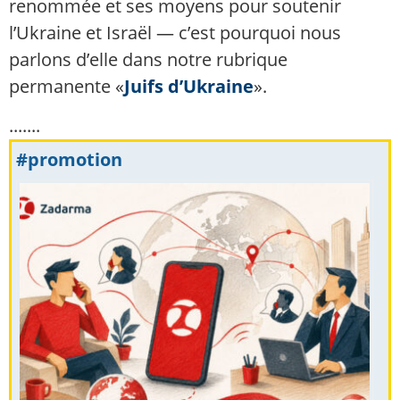
renommée et ses moyens pour soutenir
l’Ukraine et Israël — c’est pourquoi nous
parlons d’elle dans notre rubrique
permanente «
Juifs d’Ukraine
».
.......
#promotion