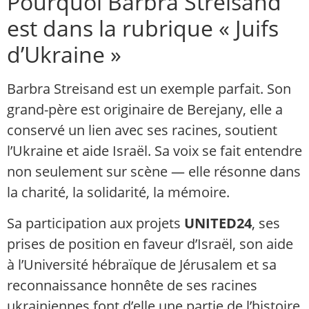
Pourquoi Barbra Streisand
est dans la rubrique « Juifs
d’Ukraine »
Barbra Streisand est un exemple parfait. Son
grand-père est originaire de Berejany, elle a
conservé un lien avec ses racines, soutient
l’Ukraine et aide Israël. Sa voix se fait entendre
non seulement sur scène — elle résonne dans
la charité, la solidarité, la mémoire.
Sa participation aux projets
UNITED24
, ses
prises de position en faveur d’Israël, son aide
à l’Université hébraïque de Jérusalem et sa
reconnaissance honnête de ses racines
ukrainiennes font d’elle une partie de l’histoire