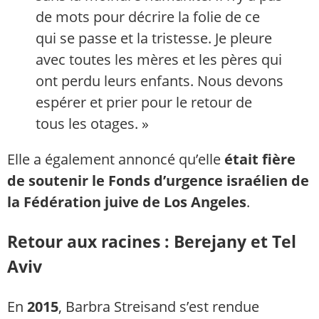
de mots pour décrire la folie de ce
qui se passe et la tristesse. Je pleure
avec toutes les mères et les pères qui
ont perdu leurs enfants. Nous devons
espérer et prier pour le retour de
tous les otages. »
Elle a également annoncé qu’elle
était fière
de soutenir le Fonds d’urgence israélien de
la Fédération juive de Los Angeles
.
Retour aux racines : Berejany et Tel
Aviv
En
2015
, Barbra Streisand s’est rendue