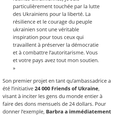
particulièrement touchée par la lutte
des Ukrainiens pour la liberté. La
résilience et le courage du peuple
ukrainien sont une véritable
inspiration pour tous ceux qui
travaillent à préserver la démocratie
et à combattre l’autoritarisme. Vous
et votre pays avez tout mon soutien.
»
Son premier projet en tant qu’ambassadrice a
été l’initiative
24 000 Friends of Ukraine
,
visant à inciter les gens du monde entier à
faire des dons mensuels de 24 dollars. Pour
donner l’exemple,
Barbra a immédiatement