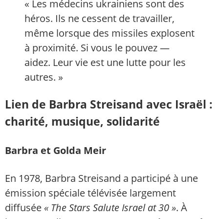
« Les médecins ukrainiens sont des
héros. Ils ne cessent de travailler,
même lorsque des missiles explosent
à proximité. Si vous le pouvez —
aidez. Leur vie est une lutte pour les
autres. »
Lien de Barbra Streisand avec Israël :
charité, musique, solidarité
Barbra et Golda Meir
En 1978, Barbra Streisand a participé à une
émission spéciale télévisée largement
diffusée
« The Stars Salute Israel at 30 »
. À