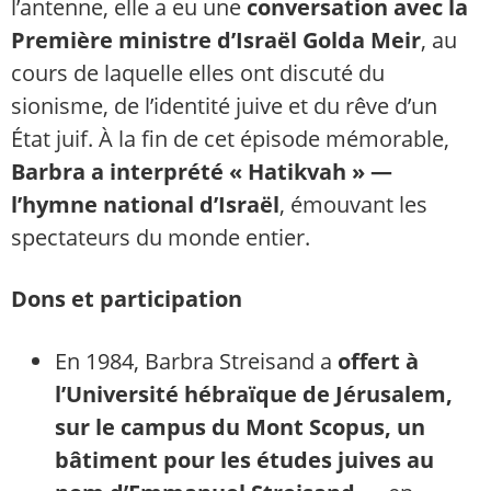
l’antenne, elle a eu une
conversation avec la
Première ministre d’Israël Golda Meir
, au
cours de laquelle elles ont discuté du
sionisme, de l’identité juive et du rêve d’un
État juif. À la fin de cet épisode mémorable,
Barbra a interprété « Hatikvah » —
l’hymne national d’Israël
, émouvant les
spectateurs du monde entier.
Dons et participation
En 1984, Barbra Streisand a
offert à
l’Université hébraïque de Jérusalem,
sur le campus du Mont Scopus, un
bâtiment pour les études juives au