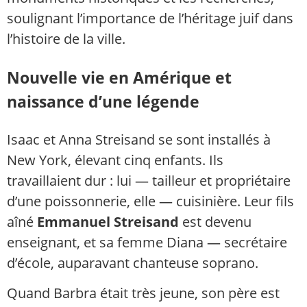
soulignant l’importance de l’héritage juif dans
l’histoire de la ville.
Nouvelle vie en Amérique et
naissance d’une légende
Isaac et Anna Streisand se sont installés à
New York, élevant cinq enfants. Ils
travaillaient dur : lui — tailleur et propriétaire
d’une poissonnerie, elle — cuisinière. Leur fils
aîné
Emmanuel Streisand
est devenu
enseignant, et sa femme Diana — secrétaire
d’école, auparavant chanteuse soprano.
Quand Barbra était très jeune, son père est