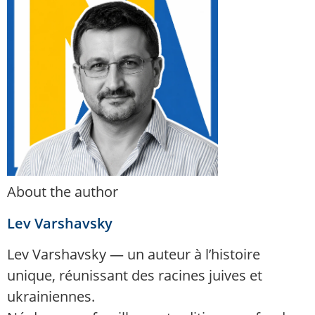
About the author
Lev Varshavsky
Lev Varshavsky — un auteur à l’histoire
unique, réunissant des racines juives et
ukrainiennes.