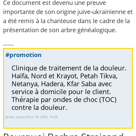
Ce document est devenu une preuve
importante de son origine juive-ukrainienne et
a été remis à la chanteuse dans le cadre de la
présentation de son arbre généalogique.
.......
#promotion
Clinique de traitement de la douleur.
Haïfa, Nord et Krayot, Petah Tikva,
Netanya, Hadera, Kfar Saba avec
service à domicile pour le client.
Thérapie par ondes de choc (TOC)
contre la douleur.
jeudi, septembre 18, 2025, 19:28