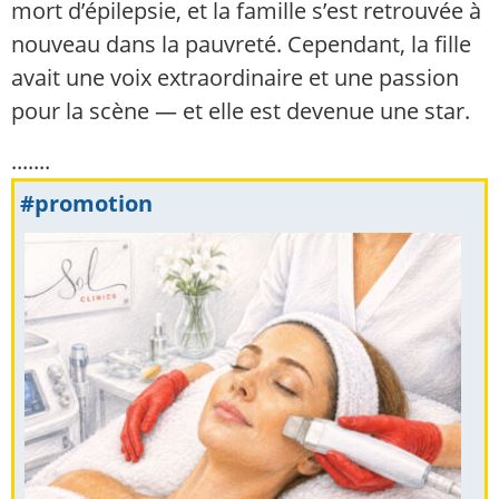
mort d’épilepsie, et la famille s’est retrouvée à
nouveau dans la pauvreté. Cependant, la fille
avait une voix extraordinaire et une passion
pour la scène — et elle est devenue une star.
.......
#promotion