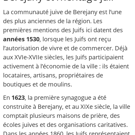
La communauté juive de Berejany est l’une
des plus anciennes de la région. Les
premières mentions des Juifs ici datent des
années 1530
, lorsque les Juifs ont reçu
l’autorisation de vivre et de commercer. Déjà
aux XVIe-XVIIe siècles, les Juifs participaient
activement à l’économie de la ville : ils étaient
locataires, artisans, propriétaires de
boutiques et de moulins.
En
1623
, la première synagogue a été
construite à Berejany, et au XIXe siècle, la ville
comptait plusieurs maisons de prière, des
écoles juives et des organisations caritatives.
Dans les années 1860, les Juifs représentaient