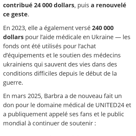
contribué 24 000 dollars
, puis
a renouvelé
ce geste
.
En 2023, elle a également versé
240 000
dollars
pour l’aide médicale en Ukraine — les
fonds ont été utilisés pour l’achat
d’équipements et le soutien des médecins
ukrainiens qui sauvent des vies dans des
conditions difficiles depuis le début de la
guerre.
En mars 2025, Barbra a de nouveau fait un
don pour le domaine médical de UNITED24 et
a publiquement appelé ses fans et le public
mondial à continuer de soutenir :