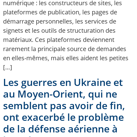
numérique : les constructeurs de sites, les
plateformes de publication, les pages de
démarrage personnelles, les services de
signets et les outils de structuration des
matériaux. Ces plateformes deviennent
rarement la principale source de demandes
en elles-mêmes, mais elles aident les petites
[…]
Les guerres en Ukraine et
au Moyen-Orient, qui ne
semblent pas avoir de fin,
ont exacerbé le problème
de la défense aérienne à