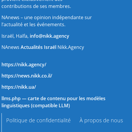
contributions de ses membres.
NAnews – une opinion indépendante sur
l’actualité et les événements.
Israël, Haïfa,
info@nikk.agency
NAnews
Actualités Israël
Nikk.Agency
https://nikk.agency/
https://news.nikk.co.il/
https://nikk.ua/
llms.php — carte de contenu pour les modèles
linguistiques (compatible LLM)
Politique de confidentialité
À propos de nous