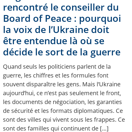
rencontré le conseiller du
Board of Peace : pourquoi
la voix de l’Ukraine doit
être entendue là où se
décide le sort de la guerre
Quand seuls les politiciens parlent de la
guerre, les chiffres et les formules font
souvent disparaître les gens. Mais l’Ukraine
aujourd’hui, ce n’est pas seulement le front,
les documents de négociation, les garanties
de sécurité et les formats diplomatiques. Ce
sont des villes qui vivent sous les frappes. Ce
sont des familles qui continuent de […]