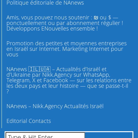
Politique éditoriale de NAnews
Amis, vous pouvez nous soutenir : ₪ ou $ —
ponctuellement ou par abonnement régulier !
Développons ENouvelles ensemble !
Promotion des petites et moyennes entreprises
en Israël sur Internet. Marketing Internet pour
vous
NAnews 🇮🇱🇺🇦 – Actualités d’Israël et
d’Ukraine par Nikk.Agency sur WhatsApp,
Telegram, X et Facebook — sur les relations entre
les deux pays et leur histoire — que se passe-t-il
?
NAnews – Nikk.Agency Actualités Israël
Editorial Contacts