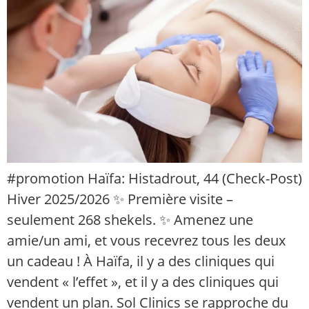
#promotion Haïfa: Histadrout, 44 (Check-Post)
Hiver 2025/2026 ✨ Première visite –
seulement 268 shekels. ✨ Amenez une
amie/un ami, et vous recevrez tous les deux
un cadeau ! À Haïfa, il y a des cliniques qui
vendent « l’effet », et il y a des cliniques qui
vendent un plan. Sol Clinics se rapproche du