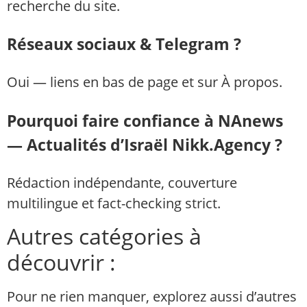
recherche du site.
Réseaux sociaux & Telegram ?
Oui — liens en bas de page et sur À propos.
Pourquoi faire confiance à NAnews
— Actualités d’Israël Nikk.Agency ?
Rédaction indépendante, couverture
multilingue et fact-checking strict.
Autres catégories à
découvrir :
Pour ne rien manquer, explorez aussi d’autres