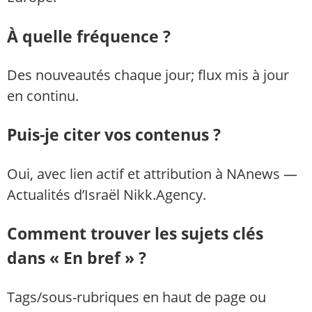
À quelle fréquence ?
Des nouveautés chaque jour; flux mis à jour
en continu.
Puis-je citer vos contenus ?
Oui, avec lien actif et attribution à NAnews —
Actualités d’Israël Nikk.Agency.
Comment trouver les sujets clés
dans « En bref » ?
Tags/sous-rubriques en haut de page ou