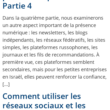
Partie 4
Dans la quatrième partie, nous examinerons
un autre aspect important de la présence
numérique : les newsletters, les blogs
indépendants, les réseaux fédératifs, les sites
simples, les plateformes russophones, les
journaux et les fils de recommandations. À
première vue, ces plateformes semblent
secondaires, mais pour les petites entreprises
en Israël, elles peuvent renforcer la confiance,
[…]
Comment utiliser les
réseaux sociaux et les