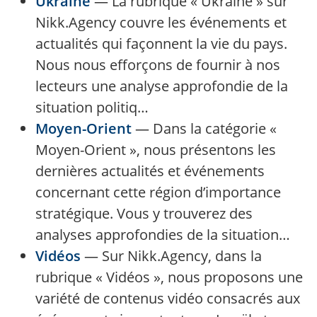
Ukraine
—
La rubrique « Ukraine » sur
Nikk.Agency couvre les événements et
actualités qui façonnent la vie du pays.
Nous nous efforçons de fournir à nos
lecteurs une analyse approfondie de la
situation politiq…
Moyen-Orient
—
Dans la catégorie «
Moyen-Orient », nous présentons les
dernières actualités et événements
concernant cette région d’importance
stratégique. Vous y trouverez des
analyses approfondies de la situation…
Vidéos
—
Sur Nikk.Agency, dans la
rubrique « Vidéos », nous proposons une
variété de contenus vidéo consacrés aux