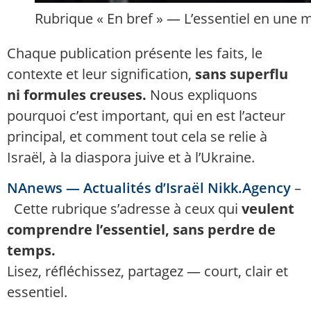
Rubrique « En bref » — L’essentiel en une 
Chaque publication présente les faits, le
contexte et leur signification,
sans superflu
ni formules creuses.
Nous expliquons
pourquoi c’est important, qui en est l’acteur
principal, et comment tout cela se relie à
Israël, à la diaspora juive et à l’Ukraine.
NAnews — Actualités d’Israël Nikk.Agency
–
Cette rubrique s’adresse à ceux qui
veulent
comprendre l’essentiel, sans perdre de
temps.
Lisez, réfléchissez, partagez — court, clair et
essentiel.