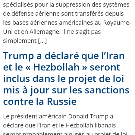
spécialisés pour la suppression des systèmes
de défense aérienne sont transférés depuis
les bases aériennes américaines au Royaume-
Uni et en Allemagne. Il ne s’agit pas
simplement […]
Trump a déclaré que l’Iran
et le « Hezbollah » seront
inclus dans le projet de loi
mis à jour sur les sanctions
contre la Russie
Le président américain Donald Trump a
déclaré que l’Iran et le Hezbollah libanais
seront probablement ajoutés au projet de loi