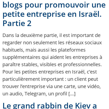
blogs pour promouvoir une
petite entreprise en Israël.
Partie 2
Dans la deuxième partie, il est important de
regarder non seulement les réseaux sociaux
habituels, mais aussi les plateformes
supplémentaires qui aident les entreprises à
paraître stables, visibles et professionnelles.
Pour les petites entreprises en Israël, c’est
particulièrement important : un client peut
trouver l’entreprise via une carte, une vidéo,
un audio, Telegram, un profil […]
Le grand rabbin de Kiev a