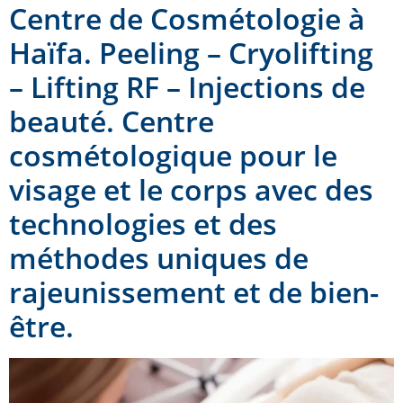
Centre de Cosmétologie à
Haïfa. Peeling – Cryolifting
– Lifting RF – Injections de
beauté. Centre
cosmétologique pour le
visage et le corps avec des
technologies et des
méthodes uniques de
rajeunissement et de bien-
être.