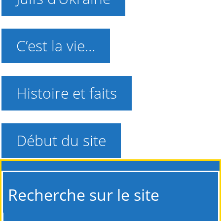
C’est la vie…
Histoire et faits
Début du site
Recherche sur le site