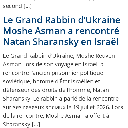
second […]
Le Grand Rabbin d’Ukraine
Moshe Asman a rencontré
Natan Sharansky en Israël
Le Grand Rabbin d’Ukraine, Moshe Reuven
Asman, lors de son voyage en Israël, a
rencontré l’ancien prisonnier politique
soviétique, homme d’État israélien et
défenseur des droits de l’homme, Natan
Sharansky. Le rabbin a parlé de la rencontre
sur ses réseaux sociaux le 19 juillet 2026. Lors
de la rencontre, Moshe Asman a offert à
Sharansky […]