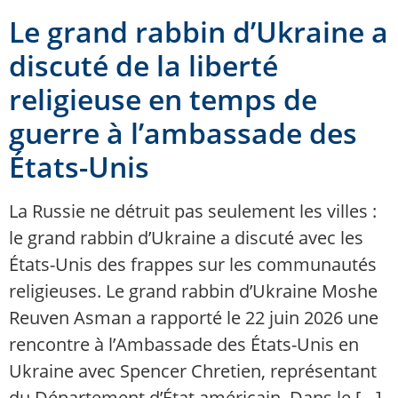
Le grand rabbin d’Ukraine a
discuté de la liberté
religieuse en temps de
guerre à l’ambassade des
États-Unis
La Russie ne détruit pas seulement les villes :
le grand rabbin d’Ukraine a discuté avec les
États-Unis des frappes sur les communautés
religieuses. Le grand rabbin d’Ukraine Moshe
Reuven Asman a rapporté le 22 juin 2026 une
rencontre à l’Ambassade des États-Unis en
Ukraine avec Spencer Chretien, représentant
du Département d’État américain. Dans le […]