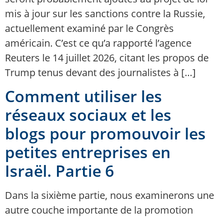
mis à jour sur les sanctions contre la Russie,
actuellement examiné par le Congrès
américain. C’est ce qu’a rapporté l’agence
Reuters le 14 juillet 2026, citant les propos de
Trump tenus devant des journalistes à […]
Comment utiliser les
réseaux sociaux et les
blogs pour promouvoir les
petites entreprises en
Israël. Partie 6
Dans la sixième partie, nous examinerons une
autre couche importante de la promotion