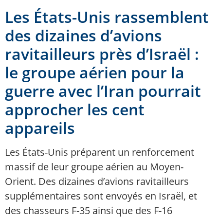
Les États-Unis rassemblent
des dizaines d’avions
ravitailleurs près d’Israël :
le groupe aérien pour la
guerre avec l’Iran pourrait
approcher les cent
appareils
Les États-Unis préparent un renforcement
massif de leur groupe aérien au Moyen-
Orient. Des dizaines d’avions ravitailleurs
supplémentaires sont envoyés en Israël, et
des chasseurs F-35 ainsi que des F-16