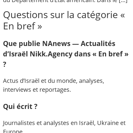
Questions sur la catégorie «
En bref »
Que publie NAnews — Actualités
d’Israël Nikk.Agency dans « En bref »
?
Actus d’Israël et du monde, analyses,
interviews et reportages.
Qui écrit ?
Journalistes et analystes en Israël, Ukraine et
Europe.