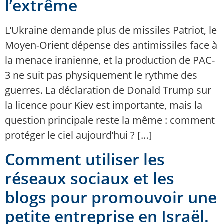
l’extrême
L’Ukraine demande plus de missiles Patriot, le
Moyen-Orient dépense des antimissiles face à
la menace iranienne, et la production de PAC-
3 ne suit pas physiquement le rythme des
guerres. La déclaration de Donald Trump sur
la licence pour Kiev est importante, mais la
question principale reste la même : comment
protéger le ciel aujourd’hui ? […]
Comment utiliser les
réseaux sociaux et les
blogs pour promouvoir une
petite entreprise en Israël.