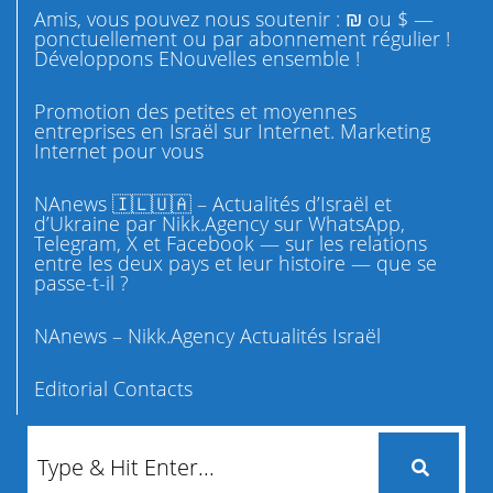
Amis, vous pouvez nous soutenir : ₪ ou $ —
ponctuellement ou par abonnement régulier !
Développons ENouvelles ensemble !
Promotion des petites et moyennes
entreprises en Israël sur Internet. Marketing
Internet pour vous
NAnews 🇮🇱🇺🇦 – Actualités d’Israël et
d’Ukraine par Nikk.Agency sur WhatsApp,
Telegram, X et Facebook — sur les relations
entre les deux pays et leur histoire — que se
passe-t-il ?
NAnews – Nikk.Agency Actualités Israël
Editorial Contacts