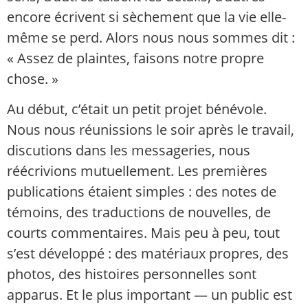
encore écrivent si sèchement que la vie elle-
même se perd. Alors nous nous sommes dit :
« Assez de plaintes, faisons notre propre
chose. »
Au début, c’était un petit projet bénévole.
Nous nous réunissions le soir après le travail,
discutions dans les messageries, nous
réécrivions mutuellement. Les premières
publications étaient simples : des notes de
témoins, des traductions de nouvelles, de
courts commentaires. Mais peu à peu, tout
s’est développé : des matériaux propres, des
photos, des histoires personnelles sont
apparus. Et le plus important — un public est