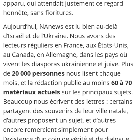
apparu, qui attendait justement ce regard
honnête, sans fioritures.
Aujourd’hui, NAnews est lu bien au-delà
d’Israël et de l’Ukraine. Nous avons des
lecteurs réguliers en France, aux États-Unis,
au Canada, en Allemagne, dans les pays où
vivent les diasporas ukrainienne et juive. Plus
de
20 000 personnes
nous lisent chaque
mois, et la rédaction publie au moins
60 à 70
matériaux actuels
sur les principaux sujets.
Beaucoup nous écrivent des lettres : certains
partagent des souvenirs de leur ville natale,
d’autres proposent un sujet, et d’autres
encore remercient simplement pour
l’existence d’un coin de vérité et de dialogue.