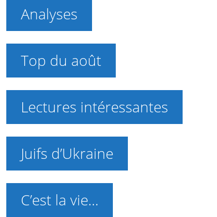
Analyses
Top du août
Lectures intéressantes
Juifs d’Ukraine
C’est la vie…