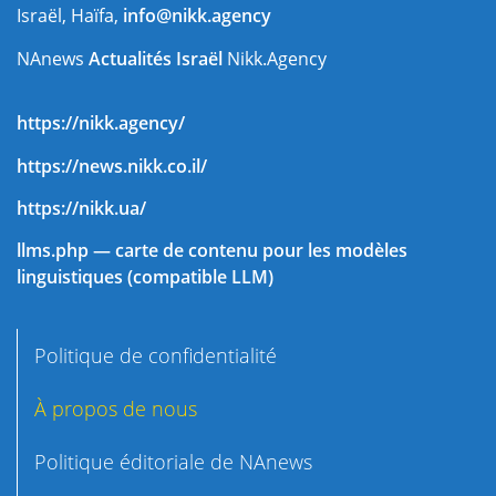
Israël, Haïfa,
info@nikk.agency
NAnews
Actualités Israël
Nikk.Agency
https://nikk.agency/
https://news.nikk.co.il/
https://nikk.ua/
llms.php — carte de contenu pour les modèles
linguistiques (compatible LLM)
Politique de confidentialité
À propos de nous
Politique éditoriale de NAnews