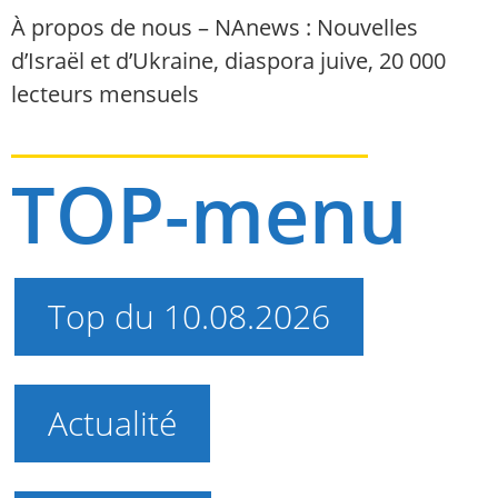
À propos de nous – NAnews : Nouvelles
d’Israël et d’Ukraine, diaspora juive, 20 000
lecteurs mensuels
TOP-menu
Top du 10.08.2026
Actualité