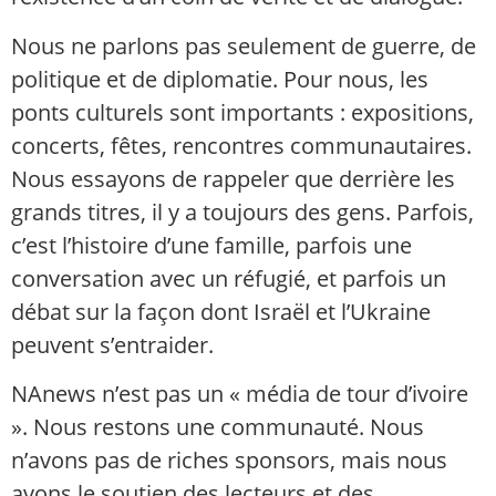
Nous ne parlons pas seulement de guerre, de
politique et de diplomatie. Pour nous, les
ponts culturels sont importants : expositions,
concerts, fêtes, rencontres communautaires.
Nous essayons de rappeler que derrière les
grands titres, il y a toujours des gens. Parfois,
c’est l’histoire d’une famille, parfois une
conversation avec un réfugié, et parfois un
débat sur la façon dont Israël et l’Ukraine
peuvent s’entraider.
NAnews n’est pas un « média de tour d’ivoire
». Nous restons une communauté. Nous
n’avons pas de riches sponsors, mais nous
avons le soutien des lecteurs et des