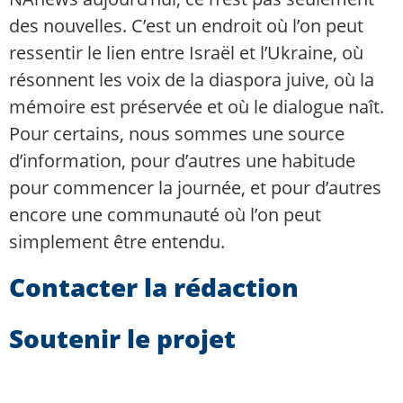
des nouvelles. C’est un endroit où l’on peut
ressentir le lien entre Israël et l’Ukraine, où
résonnent les voix de la diaspora juive, où la
mémoire est préservée et où le dialogue naît.
Pour certains, nous sommes une source
d’information, pour d’autres une habitude
pour commencer la journée, et pour d’autres
encore une communauté où l’on peut
simplement être entendu.
Contacter la rédaction
Soutenir le projet