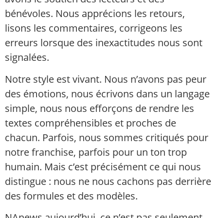
bénévoles. Nous apprécions les retours,
lisons les commentaires, corrigeons les
erreurs lorsque des inexactitudes nous sont
signalées.
Notre style est vivant. Nous n’avons pas peur
des émotions, nous écrivons dans un langage
simple, nous nous efforçons de rendre les
textes compréhensibles et proches de
chacun. Parfois, nous sommes critiqués pour
notre franchise, parfois pour un ton trop
humain. Mais c’est précisément ce qui nous
distingue : nous ne nous cachons pas derrière
des formules et des modèles.
NAnews aujourd’hui, ce n’est pas seulement