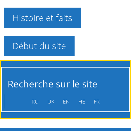
Histoire et faits
Début du site
Recherche sur le site
RU
UK
EN
HE
FR