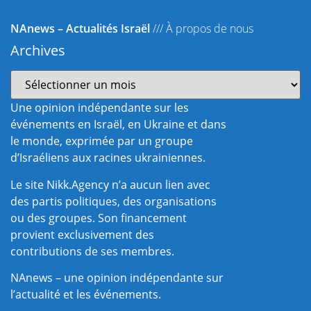
NAnews – Actualités Israël
///
À propos de nous
Archives
Une opinion indépendante sur les
événements en Israël, en Ukraine et dans
le monde, exprimée par un groupe
d’Israéliens aux racines ukrainiennes.
Le site Nikk.Agency n’a aucun lien avec
des partis politiques, des organisations
ou des groupes. Son financement
provient exclusivement des
contributions de ses membres.
NAnews – une opinion indépendante sur
l’actualité et les événements.