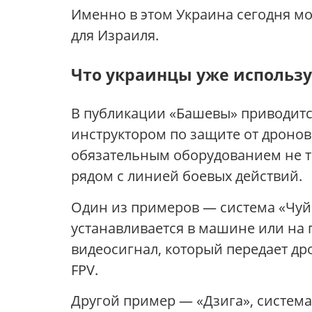
Именно в этом Украина сегодня мо
для Израиля.
Что украинцы уже использу
В публикации «Башевы» приводитс
инструктором по защите от дронов.
обязательным оборудованием не то
рядом с линией боевых действий.
Один из примеров — система «Чуй
устанавливается в машине или на 
видеосигнал, который передает дро
FPV.
Другой пример — «Дзига», система