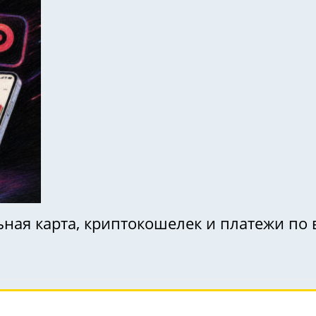
ьная карта, криптокошелек и платежи по