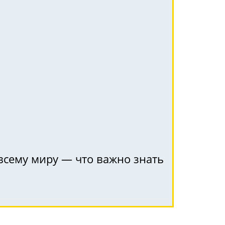
 всему миру — что важно знать