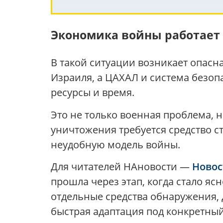
Экономика войны работает
В такой ситуации возникает опас
Израиля, а ЦАХАЛ и система безоп
ресурсы и время.
Это не только военная проблема, н
уничтожения требуется средство с
неудобную модель войны.
Для читателей НАновости —
Новос
прошла через этап, когда стало я
отдельные средства обнаружения,
быстрая адаптация под конкретный