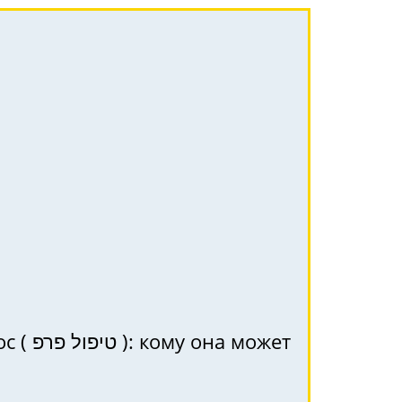
может