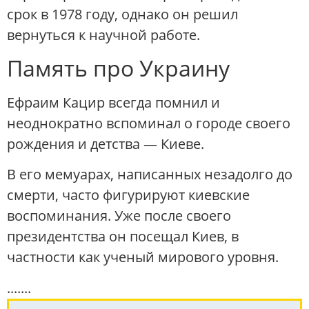
срок в 1978 году, однако он решил
вернуться к научной работе.
Память про Украину
Ефраим Кацир всегда помнил и
неоднократно вспоминал о городе своего
рождения и детства — Киеве.
В его мемуарах, написанных незадолго до
смерти, часто фигурируют киевские
воспоминания. Уже после своего
президентства он посещал Киев, в
частности как ученый мирового уровня.
.......