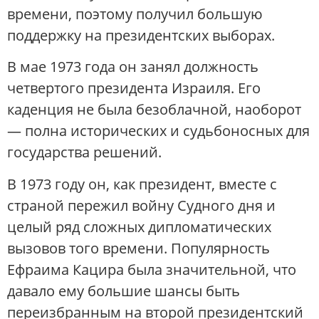
времени, поэтому получил большую
поддержку на президентских выборах.
В мае 1973 года он занял должность
четвертого президента Израиля. Его
каденция не была безоблачной, наоборот
— полна исторических и судьбоносных для
государства решений.
В 1973 году он, как президент, вместе с
страной пережил войну Судного дня и
целый ряд сложных дипломатических
вызовов того времени. Популярность
Ефраима Кацира была значительной, что
давало ему большие шансы быть
переизбранным на второй президентский