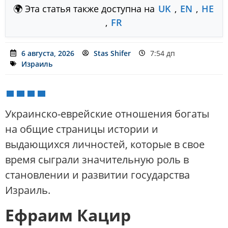
🌍 Эта статья также доступна на
UK
,
EN
,
HE
,
FR
6 августа, 2026
Stas Shifer
7:54 дп
Израиль
Украинско-еврейские отношения богаты
на общие страницы истории и
выдающихся личностей, которые в свое
время сыграли значительную роль в
становлении и развитии государства
Израиль.
Ефраим Кацир