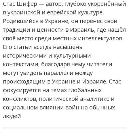
Стас Шифер — автор, глубоко укоренённый
в украинской и еврейской культуре.
Родившийся в Украине, он перенёс свои
традиции и ценности в Израиль, где нашёл
своё место среди местных интеллектуалов.
Его статьи всегда насыщены
историческими и культурными
контекстами, благодаря чему читатели
могут увидеть параллели между
происходящим в Украине и Израиле. Стас
фокусируется на темах глобальных
конфликтов, политической аналитике и
социальном влиянии войн на обычных
людей