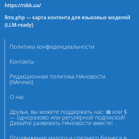
https://nikk.ua/
llms.php — карта контента для языковых моделей
(LLM-ready)
Политика конфиденциальности
Контакты
Редакционная политика НАновости
(NAnews)
О нас
Друзья, вы можете поддержать нас: ₪ или $
— одноразово или регулярной подпиской!
Давайте развивать НАновости вместе!
Продвижение малого и среднего бизнеса в