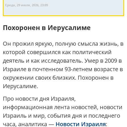
Среда, 29 июля, 2026, 23:09
Похоронен в Иерусалиме
Он прожил яркую, полную смысла жизнь, в
которой совершился как политический
деятель и как исследователь. Умер в 2009 в
Израиле в почтенном 93-летнем возрасте в
окружении своих близких. Похоронен в
Иерусалиме.
Про новости дня Израиля,
информационная лента новостей, новости
Израиль и мир, события дня и последнего
часа, аналитика —
Новости Израиля
: