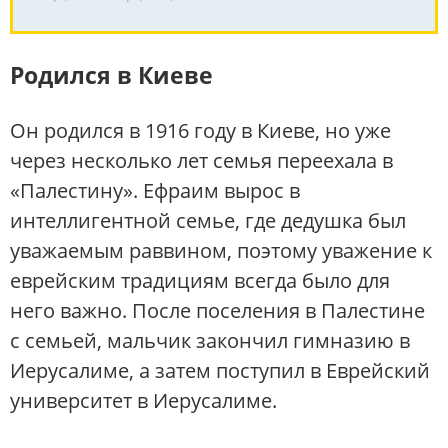
Родился в Киеве
Он родился в 1916 году в Киеве, но уже
через несколько лет семья переехала в
«Палестину». Ефраим вырос в
интеллигентной семье, где дедушка был
уважаемым раввином, поэтому уважение к
еврейским традициям всегда было для
него важно. После поселения в Палестине
с семьей, мальчик закончил гимназию в
Иерусалиме, а затем поступил в Еврейский
университет в Иерусалиме.