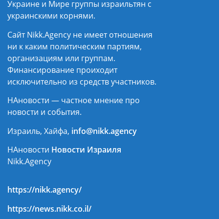
Украине и Мире группы израильтян с
украинскими корнями.
Сайт Nikk.Agency не имеет отношения
ни к каким политическим партиям,
организациям или группам.
Финансирование проиходит
исключительно из средств участников.
НАновости — частное мнение про
новости и события.
Израиль, Хайфа,
info@nikk.agency
НАновости
Новости Израиля
Nikk.Agency
https://nikk.agency/
https://news.nikk.co.il/