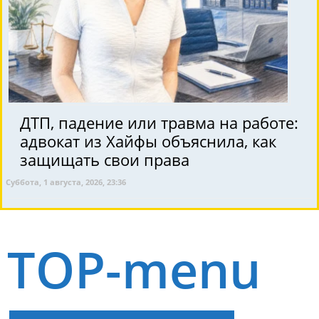
ДТП, падение или травма на работе:
адвокат из Хайфы объяснила, как
защищать свои права
Суббота, 1 августа, 2026, 23:36
TOP-menu