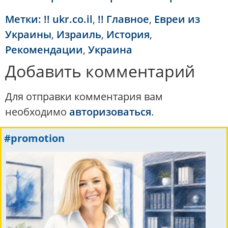
Метки:
!! ukr.co.il
,
!! Главное
,
Евреи из
Украины
,
Израиль
,
История
,
Рекомендации
,
Украина
Добавить комментарий
Для отправки комментария вам
необходимо
авторизоваться
.
#promotion