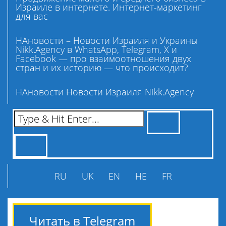
Израиле в интернете. Интернет-маркетинг
для вас
НАновости – Новости Израиля и Украины
Nikk.Agency в WhatsApp, Telegram, X и
Facebook — про взаимоотношения двух
стран и их историю — что происходит?
НАновости Новости Израиля Nikk.Agency
RU
UK
EN
HE
FR
Читать в Telegram