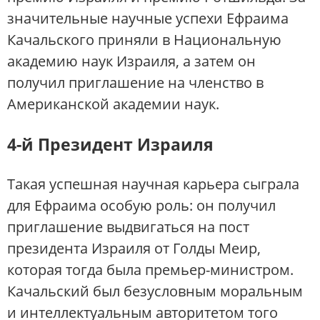
значительные научные успехи Ефраима
Качальского приняли в Национальную
академию наук Израиля, а затем он
получил приглашение на членство в
Американской академии наук.
4-й Президент Израиля
Такая успешная научная карьера сыграла
для Ефраима особую роль: он получил
приглашение выдвигаться на пост
президента Израиля от Голды Меир,
которая тогда была премьер-министром.
Качальский был безусловным моральным
и интеллектуальным авторитетом того