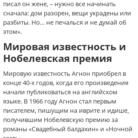
писал он жене, – нужно все начинать
сначала: дом разорен, вещи украдены или
разбиты. Но… не печалься и не думай об
этом».
Мировая известность и
Нобелевская премия
Мировую известность Агнон приобрел в
конце 40-х годов, когда его произведения
начали публиковаться на английском
языке. В 1966 году Агнон стал первым
писателем, пишущим на иврите и идише,
получившим Нобелевскую премию за
романы «Свадебный балдахин» и «Ночной