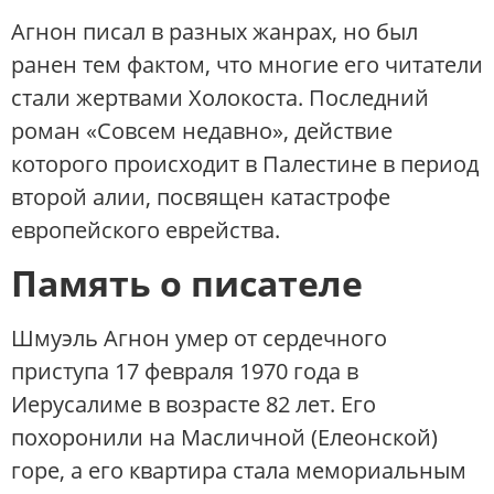
Агнон писал в разных жанрах, но был
ранен тем фактом, что многие его читатели
стали жертвами Холокоста. Последний
роман «Совсем недавно», действие
которого происходит в Палестине в период
второй алии, посвящен катастрофе
европейского еврейства.
Память о писателе
Шмуэль Агнон умер от сердечного
приступа 17 февраля 1970 года в
Иерусалиме в возрасте 82 лет. Его
похоронили на Масличной (Елеонской)
горе, а его квартира стала мемориальным