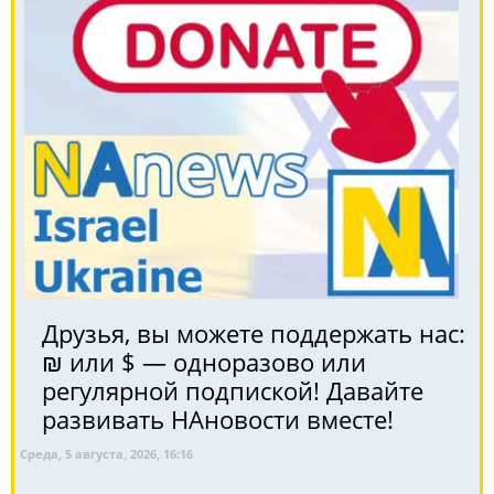
Друзья, вы можете поддержать нас:
₪ или $ — одноразово или
регулярной подпиской! Давайте
развивать НАновости вместе!
Среда, 5 августа, 2026, 16:16