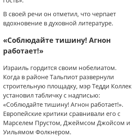
гость».
В своей речи он отметил, что черпает
вдохновение в духовной литературе.
«Соблюдайте тишину! Агнон
работает!»
Израиль гордится своим нобелиатом.
Когда в районе Тальпиот развернули
строительную площадку, мэр Тедди Коллек
установил табличку с надписью:
«Соблюдайте тишину! Агнон работает!».
Европейские критики сравнивали его с
Марселем Прустом, Джеймсом Джойсом и
Уильямом Фолкнером.