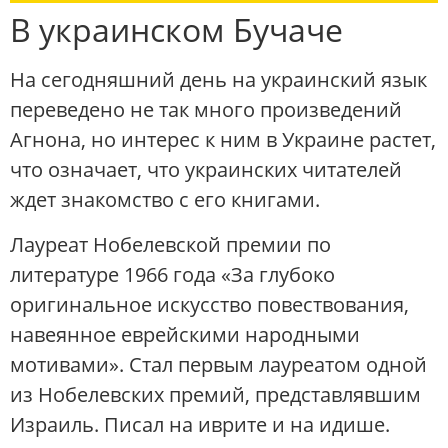
В украинском Бучаче
На сегодняшний день на украинский язык
переведено не так много произведений
Агнона, но интерес к ним в Украине растет,
что означает, что украинских читателей
ждет знакомство с его книгами.
Лауреат Нобелевской премии по
литературе 1966 года «За глубоко
оригинальное искусство повествования,
навеянное еврейскими народными
мотивами». Стал первым лауреатом одной
из Нобелевских премий, представлявшим
Израиль. Писал на иврите и на идише.