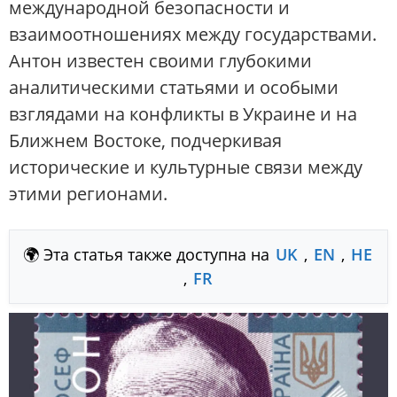
международной безопасности и
взаимоотношениях между государствами.
Антон известен своими глубокими
аналитическими статьями и особыми
взглядами на конфликты в Украине и на
Ближнем Востоке, подчеркивая
исторические и культурные связи между
этими регионами.
🌍 Эта статья также доступна на
UK
,
EN
,
HE
,
FR