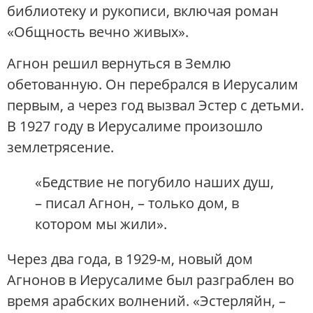
библиотеку и рукописи, включая роман
«Общность вечно живых».
Агнон решил вернуться в Землю
обетованную. Он перебрался в Иерусалим
первым, а через год вызвал Эстер с детьми.
В 1927 году в Иерусалиме произошло
землетрясение.
«Бедствие не погубило наших душ,
– писал Агнон, – только дом, в
котором мы жили».
Через два года, в 1929-м, новый дом
Агнонов в Иерусалиме был разграблен во
время арабских волнений. «Эстерляйн, –