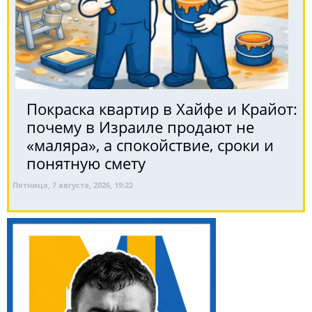
Покраска квартир в Хайфе и Крайот:
почему в Израиле продают не
«маляра», а спокойствие, сроки и
понятную смету
Пятница, 7 августа, 2026, 19:22