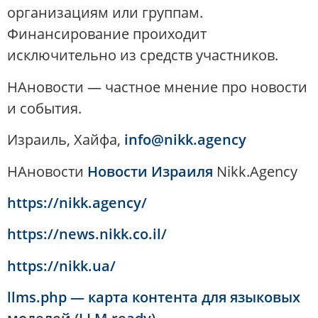
организациям или группам.
Финансирование проиходит
исключительно из средств участников.
НАновости — частное мнение про новости
и события.
Израиль, Хайфа,
info@nikk.agency
НАновости
Новости Израиля
Nikk.Agency
https://nikk.agency/
https://news.nikk.co.il/
https://nikk.ua/
llms.php — карта контента для языковых