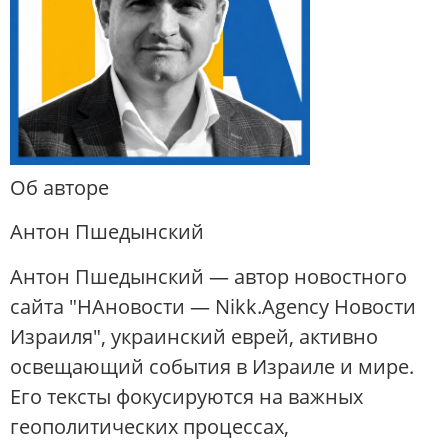
Об авторе
Антон Пшедынский
Антон Пшедынский — автор новостного
сайта "НАновости — Nikk.Agency Новости
Израиля", украинский еврей, активно
освещающий события в Израиле и мире.
Его тексты фокусируются на важных
геополитических процессах,