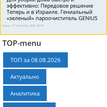
эффективно: Передовое решение
Теперь и в Израиле. Гениальный
«зеленый» пароочиститель GENIUS
Среда, 17 сентября, 2025, 20:16
TOP-menu
ТОП за 08.08.2026
Актуально
Аналитика