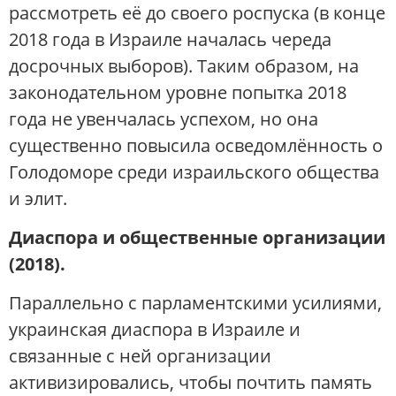
рассмотреть её до своего роспуска (в конце
2018 года в Израиле началась череда
досрочных выборов). Таким образом, на
законодательном уровне попытка 2018
года не увенчалась успехом, но она
существенно повысила осведомлённость о
Голодоморе среди израильского общества
и элит.
Диаспора и общественные организации
(2018).
Параллельно с парламентскими усилиями,
украинская диаспора в Израиле и
связанные с ней организации
активизировались, чтобы почтить память