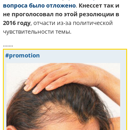
вопроса было отложено
.
Кнессет так и
не проголосовал по этой резолюции в
2016 году
, отчасти из-за политической
чувствительности темы.
.......
#promotion