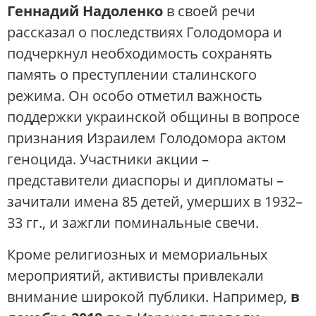
Геннадий Надоленко
в своей речи
рассказал о последствиях Голодомора и
подчеркнул необходимость сохранять
память о преступлении сталинского
режима​. Он особо отметил важность
поддержки украинской общины в вопросе
признания Израилем Голодомора актом
геноцида​. Участники акции –
представители диаспоры и дипломаты –
зачитали имена 85 детей, умерших в 1932–
33 гг., и зажгли поминальные свечи​.
Кроме религиозных и мемориальных
мероприятий, активисты привлекали
внимание широкой публики. Например,
в