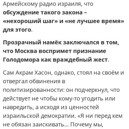
Армейскому радио израиля, что
обсуждение такого закона –
«нехороший шаг» и «не лучшее время»
для этого
​.
Прозрачный намёк заключался в том,
что Москва воспримет признание
Голодомора как враждебный жест
.
Сам Акрам Хасон, однако, стоял на своём и
отвергал обвинения в
политизированности: он подчеркнул, что
действует не чтобы кому-то угодить или
навредить, а исходя из ценностей
израильской демократии. «Я ни перед кем
не обязан заискивать… Почему мы,