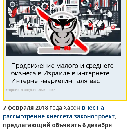
Продвижение малого и среднего
бизнеса в Израиле в интернете.
Интернет-маркетинг для вас
Вторник, 4 августа, 2026, 11:57
7 февраля 2018
года Хасон
внес на
рассмотрение кнессета
законопроект
,
предлагающий объявить 6 декабря