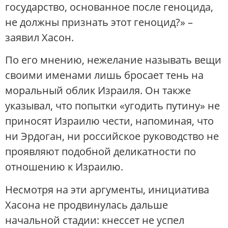
государство, основанное после геноцида,
не должны признать этот геноцид?» –
заявил Хасон.
По его мнению, нежелание называть вещи
своими именами лишь бросает тень на
моральный облик Израиля​. Он также
указывал, что попытки «угодить путину» не
приносят Израилю чести, напоминая, что
ни Эрдоган, ни российское руководство не
проявляют подобной деликатности по
отношению к Израилю.
Несмотря на эти аргументы, инициатива
Хасона не продвинулась дальше
начальной стадии: кнессет не успел