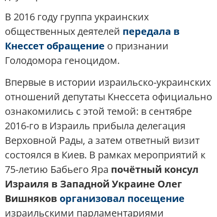
В 2016 году группа украинских
общественных деятелей
передала в
Кнессет обращение
о признании
Голодомора геноцидом.
Впервые в истории израильско-украинских
отношений депутаты Кнессета официально
ознакомились с этой темой: в сентябре
2016-го в Израиль прибыла делегация
Верховной Рады, а затем ответный визит
состоялся в Киев. В рамках мероприятий к
75-летию Бабьего Яра
почётный консул
Израиля в Западной Украине Олег
Вишняков
организовал посещение
израильскими парламентариями