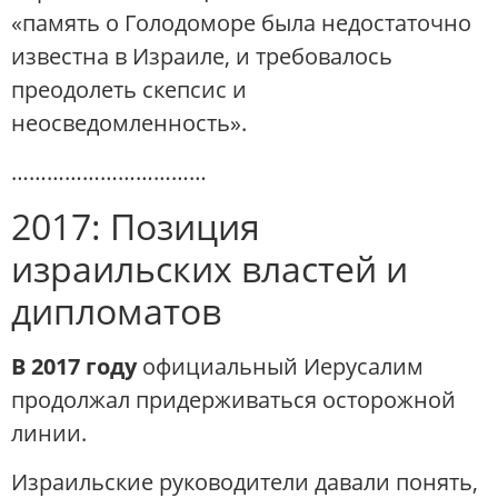
«память о Голодоморе была недостаточно
известна в Израиле, и требовалось
преодолеть скепсис и
неосведомленность».
……………………………
2017: Позиция
израильских властей и
дипломатов
В 2017 году
официальный Иерусалим
продолжал придерживаться осторожной
линии.
Израильские руководители давали понять,