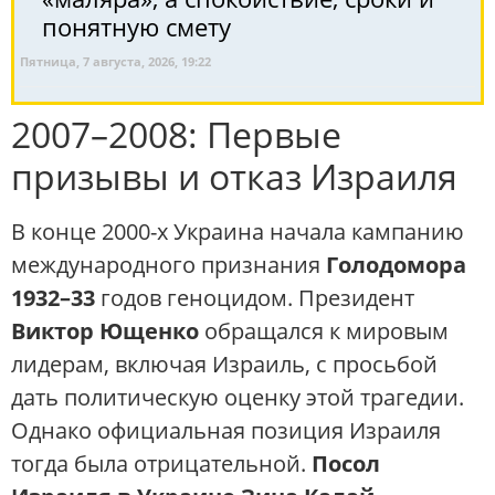
понятную смету
Пятница, 7 августа, 2026, 19:22
2007–2008: Первые
призывы и отказ Израиля
В конце 2000-х Украина начала кампанию
международного признания
Голодомора
1932–33
годов геноцидом. Президент
Виктор Ющенко
обращался к мировым
лидерам, включая Израиль, с просьбой
дать политическую оценку этой трагедии.
Однако официальная позиция Израиля
тогда была отрицательной.
Посол