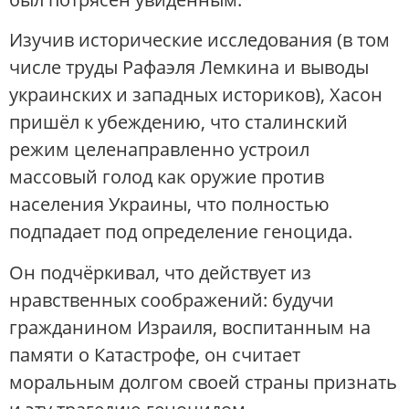
Изучив исторические исследования (в том
числе труды Рафаэля Лемкина и выводы
украинских и западных историков), Хасон
пришёл к убеждению, что сталинский
режим целенаправленно устроил
массовый голод как оружие против
населения Украины, что полностью
подпадает под определение геноцида.
​Он подчёркивал, что действует из
нравственных соображений: будучи
гражданином Израиля, воспитанным на
памяти о Катастрофе, он считает
моральным долгом своей страны признать