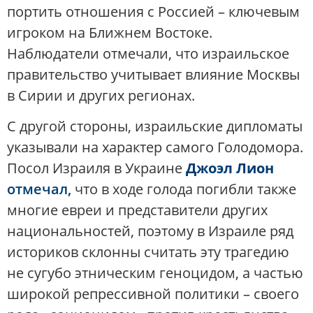
портить отношения с Россией – ключевым
игроком на Ближнем Востоке.
Наблюдатели отмечали, что израильское
правительство учитывает влияние Москвы
в Сирии и других регионах.
С другой стороны, израильские дипломаты
указывали на характер самого Голодомора.
Посол Израиля в Украине
Джоэл Лион
отмечал,
что в ходе голода погибли также
многие евреи и представители других
национальностей, поэтому в Израиле ряд
историков склонны считать эту трагедию
не сугубо этническим геноцидом, а частью
широкой репрессивной политики – своего