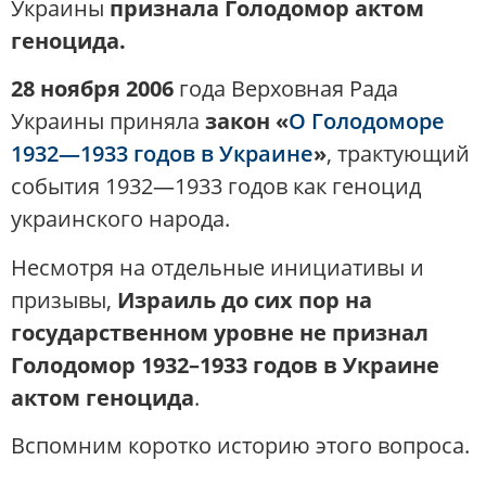
Украины
признала Голодомор актом
геноцида.
28 ноября 2006
года Верховная Рада
Украины приняла
закон «
О Голодоморе
1932—1933 годов в Украине
»
, трактующий
события 1932—1933 годов как геноцид
украинского народа.
Несмотря на отдельные инициативы и
призывы,
Израиль до сих пор на
государственном уровне не признал
Голодомор 1932–1933 годов в Украине
актом геноцида
.
Вспомним коротко историю этого вопроса.