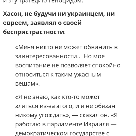
и эту трагедию геноцидом.
Хасон, не будучи ни украинцем, ни
евреем, заявлял о своей
беспристрастности
:
«Меня никто не может обвинить в
заинтересованности… Но моё
воспитание не позволяет спокойно
относиться к таким ужасным
вещам».
«Я не знаю, как кто-то может
злиться из-за этого, и я не обязан
никому угождать», — сказал он. «Я
работаю в парламенте Израиля —
демократическом государстве с