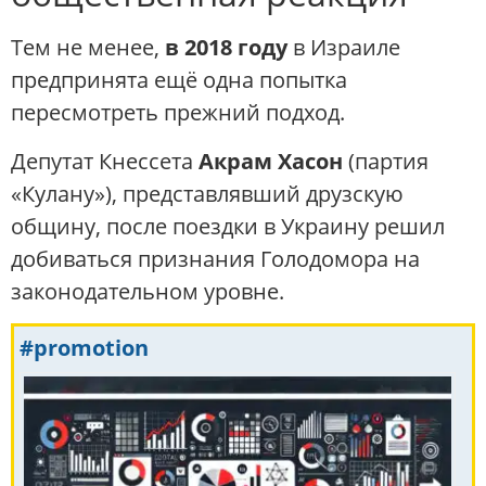
Тем не менее,
в 2018 году
в Израиле
предпринята ещё одна попытка
пересмотреть прежний подход.
Депутат Кнессета
Акрам Хасон
(партия
«Кулану»), представлявший друзскую
общину, после поездки в Украину решил
добиваться признания Голодомора на
законодательном уровне.
#promotion