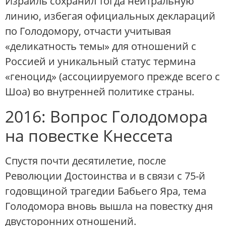
Израиль сохранил тогда нейтральную
линию, избегая официальных деклараций
по Голодомору, отчасти учитывая
«деликатность темы» для отношений с
Россией и уникальный статус термина
«геноцид» (ассоциируемого прежде всего с
Шоа) во внутренней политике страны.
2016: Вопрос Голодомора
на повестке Кнессета
Спустя почти десятилетие, после
Революции Достоинства и в связи с 75-й
годовщиной трагедии Бабьего Яра, тема
Голодомора вновь вышла на повестку дня
двусторонних отношений.