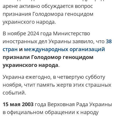
арене активно обсуждается вопрос
признания Голодомора геноцидом
украинского народа.
В ноябре 2024 года Министерство
иностранных дел Украины заявило, что
38
стран
и
международных организаций
признали Голодомор геноцидом
украинского народа
.
Украина ежегодно, в четвертую субботу
ноября, чтит память жертв этих страшных
событий.
15 мая 2003
года Верховная Рада Украины
в официальном обращении к народу