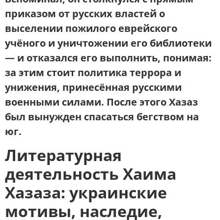
приказом от русских властей о
выселении пожилого еврейского
учёного и уничтожении его библиотеки
— и отказался его выполнить, понимая:
за этим стоит политика террора и
унижения, принесённая русскими
военными силами. После этого Хазаз
был вынужден спасаться бегством на
юг.
Литературная
деятельность Хаима
Хазаза: украинские
мотивы, наследие,