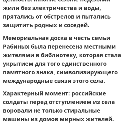
жили без электричества и воды,
прятались от обстрелов и пытались
защитить родных и соседей.
Мемориальная доска в честь семьи
Рабиных была перенесена местными
жителями в библиотеку, которая стала
укрытием для того единственного
памятного знака, символизирующего
международные связи этого села.
Характерный момент:
российские
солдаты перед отступлением из села
воровали не только стиральные
машины
из домов мирных жителей.