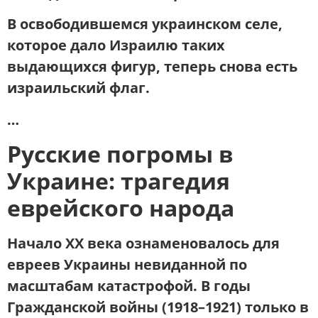
В освободившемся украинском селе,
которое дало Израилю таких
выдающихся фигур,
теперь снова есть
израильский флаг
.
…
Русские погромы в
Украине: трагедия
еврейского народа
Начало XX века ознаменовалось для
евреев Украины невиданной по
масштабам катастрофой. В годы
Гражданской войны (1918–1921) только в