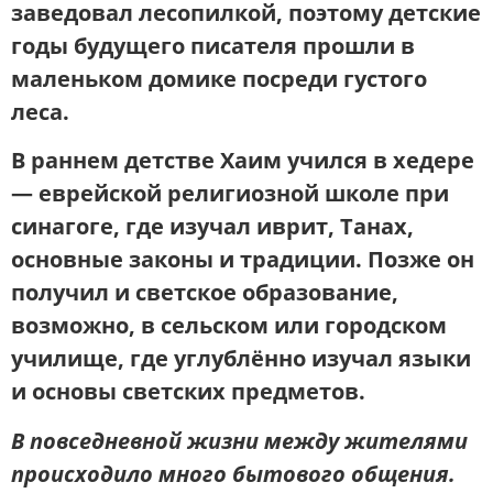
заведовал лесопилкой, поэтому детские
годы будущего писателя прошли в
маленьком домике посреди густого
леса.
В раннем детстве Хаим учился в хедере
— еврейской религиозной школе при
синагоге, где изучал иврит, Танах,
основные законы и традиции. Позже он
получил и светское образование,
возможно, в сельском или городском
училище, где углублённо изучал языки
и основы светских предметов.
В повседневной жизни между жителями
происходило много бытового общения.