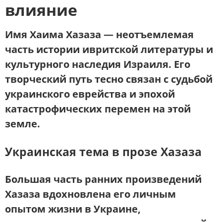
влияние
Имя
Хаима Хазаза
— неотъемлемая
часть истории ивритской литературы и
культурного наследия Израиля. Его
творческий путь тесно связан с судьбой
украинского еврейства и эпохой
катастрофических перемен на этой
земле.
Украинская тема в прозе Хазаза
Большая часть ранних произведений
Хазаза вдохновлена его личным
опытом жизни в Украине,