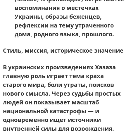
воспоминания о местечках
Украины, образы беженцев,
рефлексии на тему утраченного
дома, родного языка, прошлого.
Стиль, миссия, историческое значение
В украинских произведениях Хазаза
главную роль играет тема
краха
старого мира
, боли утраты, поисков
нового смысла. Через судьбы простых
людей он показывает масштаб
национальной катастрофы — и
одновременно ищет источники
внутренней силы для возрождения.