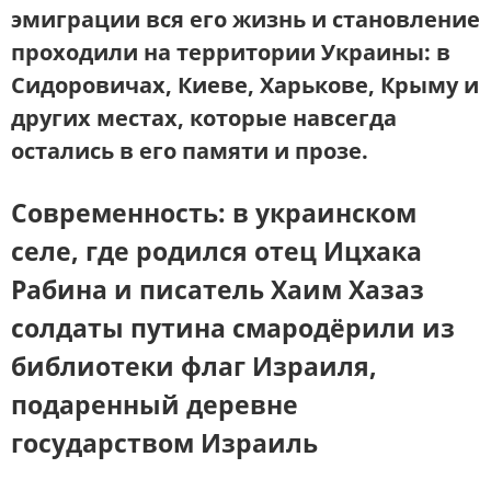
эмиграции вся его жизнь и становление
проходили на территории
Украины: в
Сидоровичах, Киеве, Харькове, Крыму
и
других местах, которые навсегда
остались в его памяти и прозе.
Современность: в украинском
селе, где родился отец Ицхака
Рабина и писатель Хаим Хазаз
солдаты путина смародёрили из
библиотеки флаг Израиля,
подаренный деревне
государством Израиль