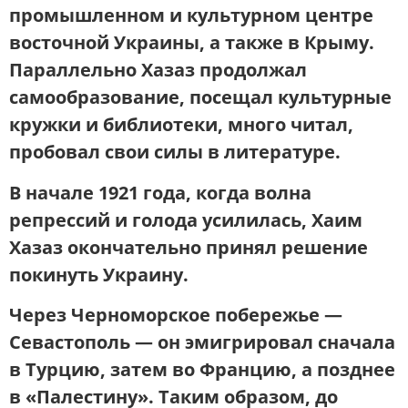
промышленном и культурном центре
восточной Украины, а также
в Крыму
.
Параллельно Хазаз продолжал
самообразование, посещал культурные
кружки и библиотеки, много читал,
пробовал свои силы в литературе.
В начале 1921 года
, когда волна
репрессий и голода усилилась, Хаим
Хазаз окончательно
принял решение
покинуть Украину
.
Через Черноморское побережье —
Севастополь
— он эмигрировал сначала
в Турцию, затем во Францию, а позднее
в «Палестину». Таким образом, до