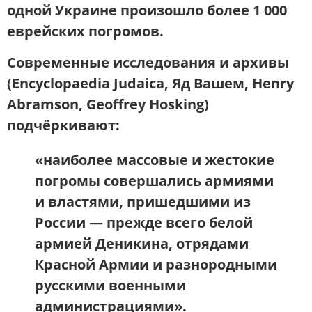
одной Украине произошло более
1 000
еврейских погромов
.
Современные исследования и архивы
(Encyclopaedia Judaica, Яд Вашем, Henry
Abramson, Geoffrey Hosking)
подчёркивают:
«наиболее массовые и жестокие
погромы совершались армиями
и властями, пришедшими из
России — прежде всего белой
армией Деникина, отрядами
Красной Армии и разнородными
русскими военными
администрациями».