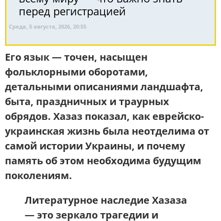
перед регистрацией
Среда, 5 августа, 2026, 20:55
Его язык — точен, насыщен
фольклорными оборотами,
детальными описаниями ландшафта,
быта, праздничных и траурных
обрядов. Хазаз показал, как
еврейско-
украинская жизнь была неотделима от
самой истории Украины
, и почему
память об этом необходима будущим
поколениям.
Литературное наследие Хазаза
— это зеркало трагедии и