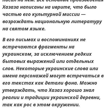
Хазаза написаны на иврите, что было
частью его культурной миссии —
возрождать национальную литературу
на святом языке.
В его письмах и воспоминаниях не
встречаются фрагменты на
украинском, за исключением редких
бытовых выражений или отдельных
слов. Некоторые украинские слова или
имена персонажей могут встречаться в
его текстах как детали фона. Можно
утверждать, что Хазаз хорошо знал
реалии и традиции украинской деревни,
так как рос в этом окружении.