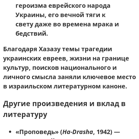
героизма еврейского народа
Украины, его вечной тяги к
свету даже во времена мрака и
бедствий.
Благодаря Хазазу
темы трагедии
украинских евреев, жизни на границе
культур, поисков национального и
личного смысла заняли ключевое место
в израильском литературном каноне
.
Другие произведения и вклад в
литературу
«Проповедь»
(
Ha-Drasha
, 1942) —