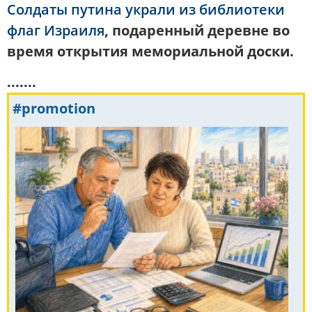
Солдаты путина украли из библиотеки
флаг Израиля
, подаренный деревне во
время открытия мемориальной доски
.
.......
#promotion