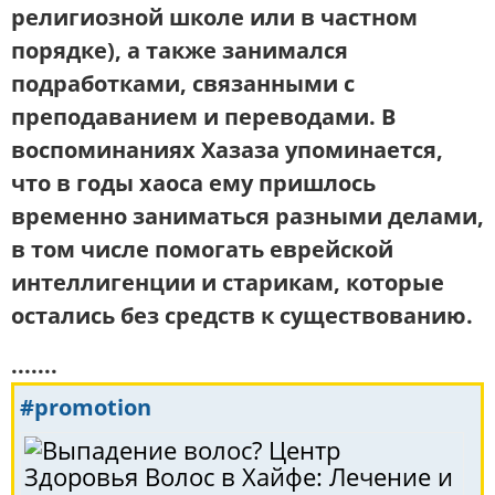
религиозной школе или в частном
порядке), а также занимался
подработками
, связанными с
преподаванием и переводами. В
воспоминаниях Хазаза упоминается,
что в годы хаоса ему пришлось
временно заниматься разными делами,
в том числе помогать еврейской
интеллигенции и старикам, которые
остались без средств к существованию.
.......
#promotion