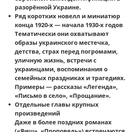
разорённой Украине.
Ряд коротких новелл и миниатюр
конца 1920-х — начала 1930-х годов
Тематически они охватывают
образы украинского местечка,
детства, страх перед погромами,
уличную жизнь, встречи с
украинцами, воспоминания о
семейных праздниках и трагедиях.
Примеры — рассказы «Легенда»,
«Письмо в село», «Прощание».
Отдельные главы крупных
произведений
Даже в более поздних романах
(«Яиш», «Проповедь») встречаются