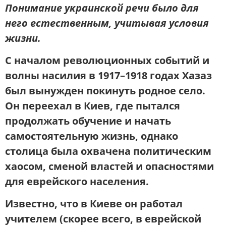
Понимание украинской речи было для
него естественным, учитывая условия
жизни.
С началом революционных событий и
волны насилия в
1917–1918
годах Хазаз
был вынужден покинуть родное село.
Он переехал в
Киев,
где пытался
продолжать обучение и начать
самостоятельную жизнь, однако
столица была охвачена политическим
хаосом, сменой властей и опасностями
для еврейского населения.
Известно, что в Киеве он
работал
учителем
(скорее всего, в еврейской