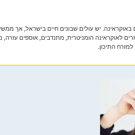
וקראינה. יש עולים שבונים חיים בישראל, אך ממשיכים
שעוזרים לאוקראינה הומניטרית, מתנדבים, אוספים עזרה
למזרח התיכון.