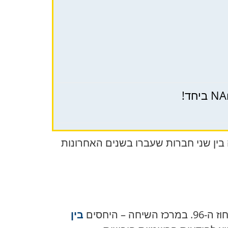
בין שני חברות שעברו בשנים האחרונות
היחסים
בין