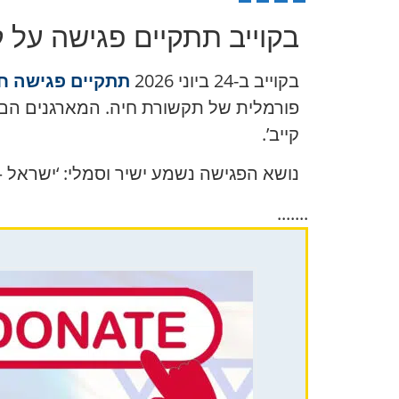
בקוייב תתקיים פגישה על 
בקוייב ב-24 ביוני 2026
תתקיים פגישה 
פורמלית של תקשורת חיה. המארגנים הם ‘נ
קייב’.
נושא הפגישה נשמע ישיר וסמלי: ‘ישראל –
.......