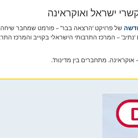
קשרי ישראל ואוקראינה
חדשה
של פרויקט ‘הרצאה בבר’ – פורמט שמחבר שיחה ע
תיב’ – המרכז התרבותי הישראלי בקוייב והמרכז התרבותי
 אוקראינה. מתחברים בין מדינות’.