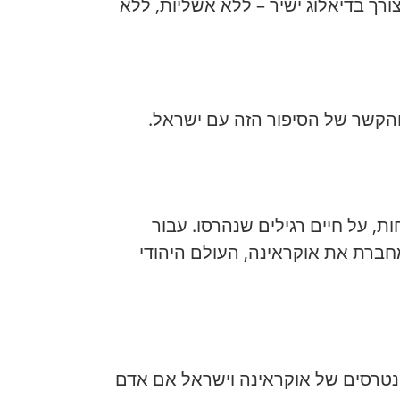
ורך בדיאלוג ישיר – ללא אשליות, ללא
ל והקשר של הסיפור הזה עם ישראל.
ות, על חיים רגילים שנהרסו. עבור
חברת את אוקראינה, העולם היהודי
נטרסים של אוקראינה וישראל אם אדם