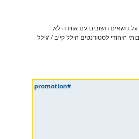
ל נושאים חשובים עם אווירה לא
 היהודי לסטודנטים הילל קייב / ‘גילל
#promotion