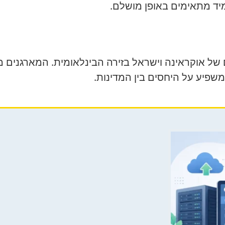
יד מתאימים באופן מושלם.
של אוקראינה וישראל בזירה הבינלאומית. המארגנים מ
משפיע על היחסים בין המדינות.