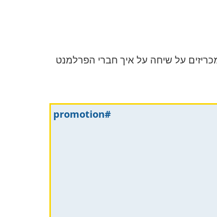
כריזים על שיחה על איך חברי הפרלמנט
#promotion