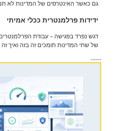
גם כאשר האינטרסים של המדינות לא תמ
ידידות פרלמנטרית ככלי אמיתי
דגש נפרד בפגישה – עבודת הפרלמנטרים 
של שתי המדינות תומכים זה בזה ואיך זה 
.......