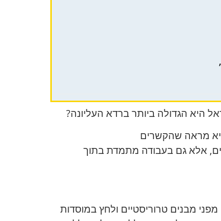
אל היא הגדולה ביותר ברדא העליונה?
ית. היא מראה שהקשרים
ים, אלא גם בעבודה מתמדת בתוך
מפני מבנים טרוריסטיים ולחץ במוסדות