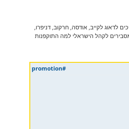
 לדאוג לקייב, אודסה, חרקוב, דניפרו,
, מסבירים לקהל הישראלי למה התוקפנות
#promotion