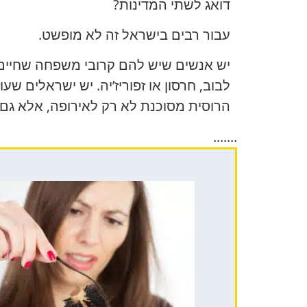
דואג לשתי המדינות?
עבור רבים בישראל זה לא מופשט.
יש אנשים שיש להם קרובי משפחה שחיים בא
לבוב, חרסון או זפוריז’יה. יש ישראלים 
הרוסית מסוכנת לא רק לאירופה, אלא גם 
.......