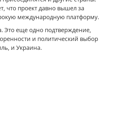
т, что проект давно вышел за
ирокую международную платформу.
. Это еще одно подтверждение,
оворенности и политический выбор
ль, и Украина.