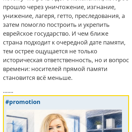
прошло через уничтожение, изгнание,
унижение, лагеря, гетто, преследования, а
затем помогло построить и укрепить
еврейское государство. И чем ближе
страна подходит к очередной дате памяти,
тем острее ощущается не только
историческая ответственность, но и вопрос
времени: носителей прямой памяти
становится всё меньше.
.......
#promotion