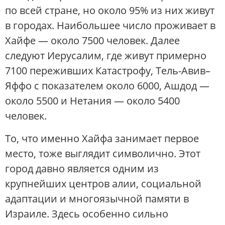
по всей стране, но около 95% из них живут
в городах. Наибольшее число проживает в
Хайфе — около 7500 человек. Далее
следуют Иерусалим, где живут примерно
7100 переживших Катастрофу, Тель-Авив–
Яффо с показателем около 6000, Ашдод —
около 5500 и Нетания — около 5400
человек.
То, что именно Хайфа занимает первое
место, тоже выглядит символично. Этот
город давно является одним из
крупнейших центров алии, социальной
адаптации и многоязычной памяти в
Израиле. Здесь особенно сильно