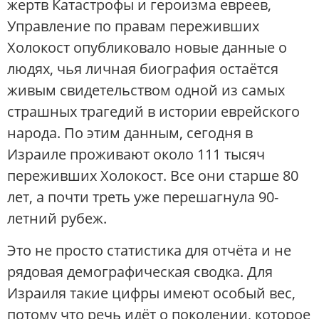
жертв Катастрофы и героизма евреев,
Управление по правам переживших
Холокост опубликовало новые данные о
людях, чья личная биография остаётся
живым свидетельством одной из самых
страшных трагедий в истории еврейского
народа. По этим данным, сегодня в
Израиле проживают около 111 тысяч
переживших Холокост. Все они старше 80
лет, а почти треть уже перешагнула 90-
летний рубеж.
Это не просто статистика для отчёта и не
рядовая демографическая сводка. Для
Израиля такие цифры имеют особый вес,
потому что речь идёт о поколении, которое