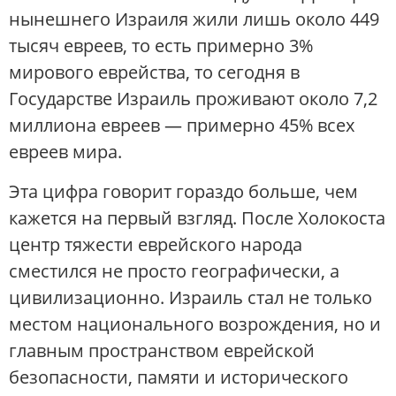
нынешнего Израиля жили лишь около 449
тысяч евреев, то есть примерно 3%
мирового еврейства, то сегодня в
Государстве Израиль проживают около 7,2
миллиона евреев — примерно 45% всех
евреев мира.
Эта цифра говорит гораздо больше, чем
кажется на первый взгляд. После Холокоста
центр тяжести еврейского народа
сместился не просто географически, а
цивилизационно. Израиль стал не только
местом национального возрождения, но и
главным пространством еврейской
безопасности, памяти и исторического