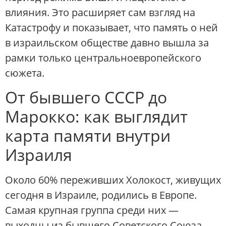
влияния. Это расширяет сам взгляд на
Катастрофу и показывает, что память о ней
в израильском обществе давно вышла за
рамки только центральноевропейского
сюжета.
От бывшего СССР до
Марокко: как выглядит
карта памяти внутри
Израиля
Около 60% переживших Холокост, живущих
сегодня в Израиле, родились в Европе.
Самая крупная группа среди них —
выходцы из бывшего Советского Союза,