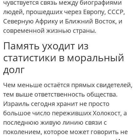
чувствуется связь между биографиями
людей, прошедших через Европу, СССР,
Северную Африку и Ближний Восток, и
современной жизнью страны.
Память уходит из
статистики в моральный
долг
Чем меньше остаётся прямых свидетелей,
тем выше ответственность общества.
Израиль сегодня хранит не просто
большое число переживших Холокост, а
последнюю живую линию связи с
поколением, которое может говорить не