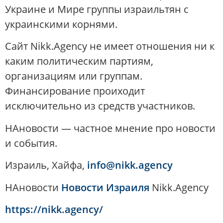
Украине и Мире группы израильтян с
украинскими корнями.
Сайт Nikk.Agency не имеет отношения ни к
каким политическим партиям,
организациям или группам.
Финансирование проиходит
исключительно из средств участников.
НАновости — частное мнение про новости
и события.
Израиль, Хайфа,
info@nikk.agency
НАновости
Новости Израиля
Nikk.Agency
https://nikk.agency/