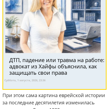
ДТП, падение или травма на работе:
адвокат из Хайфы объяснила, как
защищать свои права
Суббота, 1 августа, 2026, 23:36
При этом сама картина еврейской истории
за последние десятилетия изменилась