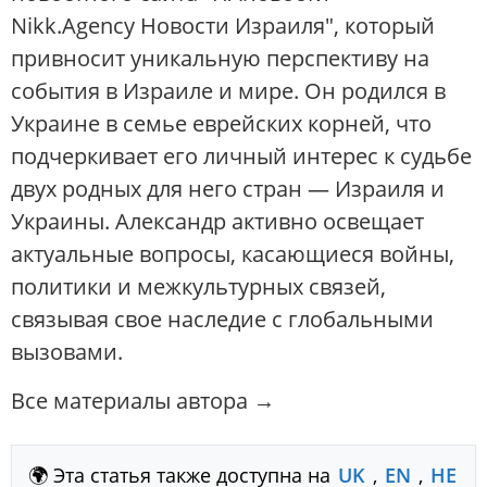
Nikk.Agency Новости Израиля", который
привносит уникальную перспективу на
события в Израиле и мире. Он родился в
Украине в семье еврейских корней, что
подчеркивает его личный интерес к судьбе
двух родных для него стран — Израиля и
Украины. Александр активно освещает
актуальные вопросы, касающиеся войны,
политики и межкультурных связей,
связывая свое наследие с глобальными
вызовами.
Все материалы автора →
🌍 Эта статья также доступна на
UK
,
EN
,
HE