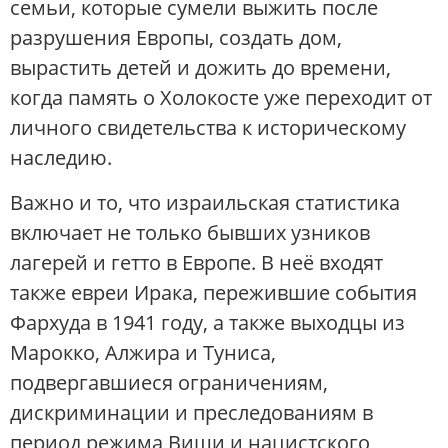
семьи, которые сумели выжить после
разрушения Европы, создать дом,
вырастить детей и дожить до времени,
когда память о Холокосте уже переходит от
личного свидетельства к историческому
наследию.
Важно и то, что израильская статистика
включает не только бывших узников
лагерей и гетто в Европе. В неё входят
также евреи Ирака, пережившие события
Фархуда в 1941 году, а также выходцы из
Марокко, Алжира и Туниса,
подвергавшиеся ограничениям,
дискриминации и преследованиям в
период режима Виши и нацистского