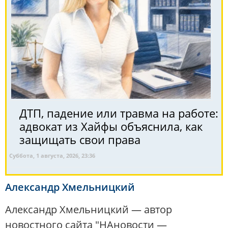
ДТП, падение или травма на работе:
адвокат из Хайфы объяснила, как
защищать свои права
Суббота, 1 августа, 2026, 23:36
Александр Хмельницкий
Александр Хмельницкий — автор
новостного сайта "НАновости —