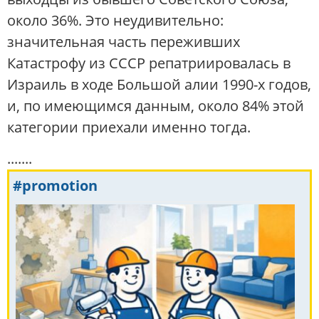
около 36%. Это неудивительно:
значительная часть переживших
Катастрофу из СССР репатриировалась в
Израиль в ходе Большой алии 1990-х годов,
и, по имеющимся данным, около 84% этой
категории приехали именно тогда.
.......
#promotion