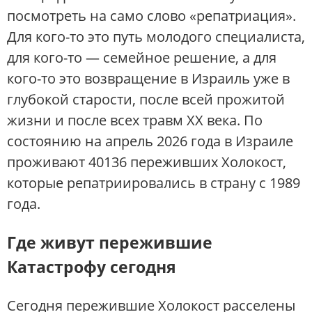
посмотреть на само слово «репатриация».
Для кого-то это путь молодого специалиста,
для кого-то — семейное решение, а для
кого-то это возвращение в Израиль уже в
глубокой старости, после всей прожитой
жизни и после всех травм XX века. По
состоянию на апрель 2026 года в Израиле
проживают 40136 переживших Холокост,
которые репатриировались в страну с 1989
года.
Где живут пережившие
Катастрофу сегодня
Сегодня пережившие Холокост расселены