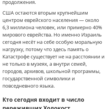
продолжения.
США остаются вторым крупнейшим
центром еврейского населения — около
6,3 миллиона человек, или примерно 40%
мирового еврейства. Но именно Израиль
сегодня несёт на себе особую моральную
нагрузку, потому что здесь память о
Катастрофе существует не на расстоянии и
не только в музеях, а внутри семей,
городов, архивов, школьной программы,
государственной символики и
повседневного языка.
Кто сегодня входит в число
переживших Холокост