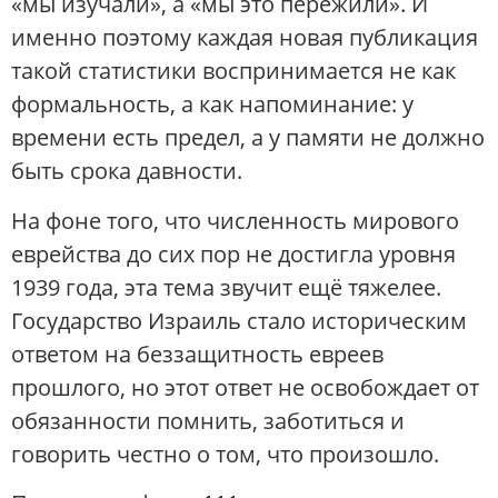
«мы изучали», а «мы это пережили». И
именно поэтому каждая новая публикация
такой статистики воспринимается не как
формальность, а как напоминание: у
времени есть предел, а у памяти не должно
быть срока давности.
На фоне того, что численность мирового
еврейства до сих пор не достигла уровня
1939 года, эта тема звучит ещё тяжелее.
Государство Израиль стало историческим
ответом на беззащитность евреев
прошлого, но этот ответ не освобождает от
обязанности помнить, заботиться и
говорить честно о том, что произошло.