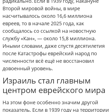
радикально. Если в 1939 году, накануне
Второй мировой войны, в мире
насчитывалось около 16,6 миллиона
евреев, то в начале 2025 года, как
сообщалось со ссылкой на новостную
службу «Кан», — около 15,8 миллиона.
Иными словами, даже спустя десятилетия
после Катастрофы еврейский народ по
численности всё ещё не восстановил
довоенный уровень.
Израиль стал главным
центром еврейского мира
На этом фоне особенно значим другой
показатель. Если в 1939 году на территории