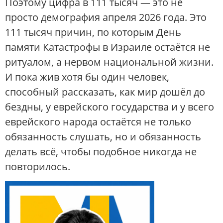
Поэтому цифра в 111 тысяч — это не
просто демография апреля 2026 года. Это
111 тысяч причин, по которым День
памяти Катастрофы в Израиле остаётся не
ритуалом, а нервом национальной жизни.
И пока жив хотя бы один человек,
способный рассказать, как мир дошёл до
бездны, у еврейского государства и у всего
еврейского народа остаётся не только
обязанность слушать, но и обязанность
делать всё, чтобы подобное никогда не
повторилось.