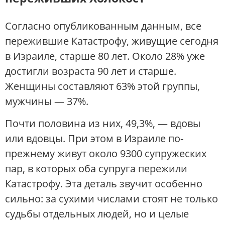
Согласно опубликованным данным, все
пережившие Катастрофу, живущие сегодня
в Израиле, старше 80 лет. Около 28% уже
достигли возраста 90 лет и старше.
Женщины составляют 63% этой группы,
мужчины — 37%.
Почти половина из них, 49,3%, — вдовы
или вдовцы. При этом в Израиле по-
прежнему живут около 9300 супружеских
пар, в которых оба супруга пережили
Катастрофу. Эта деталь звучит особенно
сильно: за сухими числами стоят не только
судьбы отдельных людей, но и целые