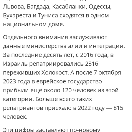
Львова, Багдада, Касабланки, Одессы,
Бухареста и Туниса сходятся в одном
национальном доме.
Отдельного внимания заслуживают
данные министерства алии и интеграции.
За последние десять лет, с 2016 года, в
Израиль репатриировались 2316
переживших Холокост. А после 7 октября
2023 года в еврейское государство
прибыли ещё около 120 человек из этой
категории. Больше всего таких
репатриантов приехало в 2022 году — 815
человек.
Эти цифры заставляют по-новому