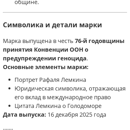
общине.
Символика и детали марки
Марка выпущена в честь
76-й годовщины
принятия Конвенции ООН о
предупреждении геноцида
.
Основные элементы марки:
Портрет Рафаля Лемкина
Юридическая символика, отражающая
его вклад в международное право
Цитата Лемкина о Голодоморе
Дата выпуска:
16 декабря 2025 года
.......