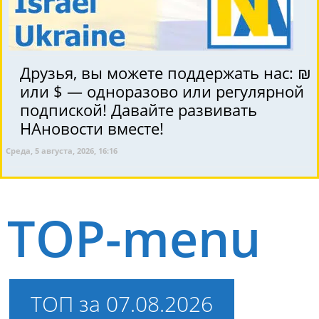
Друзья, вы можете поддержать нас: ₪
или $ — одноразово или регулярной
подпиской! Давайте развивать
НАновости вместе!
Среда, 5 августа, 2026, 16:16
TOP-menu
ТОП за 07.08.2026