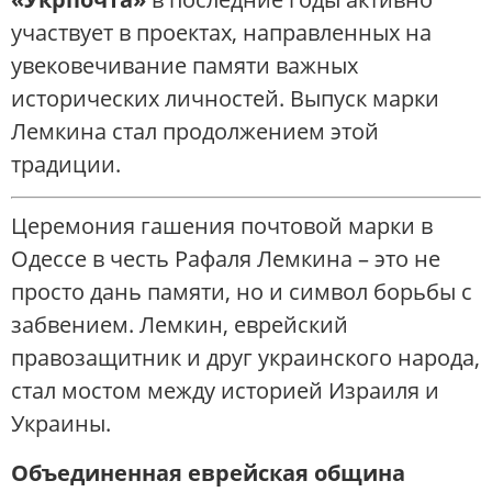
участвует в проектах, направленных на
увековечивание памяти важных
исторических личностей. Выпуск марки
Лемкина стал продолжением этой
традиции.
Церемония гашения почтовой марки в
Одессе в честь Рафаля Лемкина – это не
просто дань памяти, но и символ борьбы с
забвением. Лемкин, еврейский
правозащитник и друг украинского народа,
стал мостом между историей Израиля и
Украины.
Объединенная еврейская община