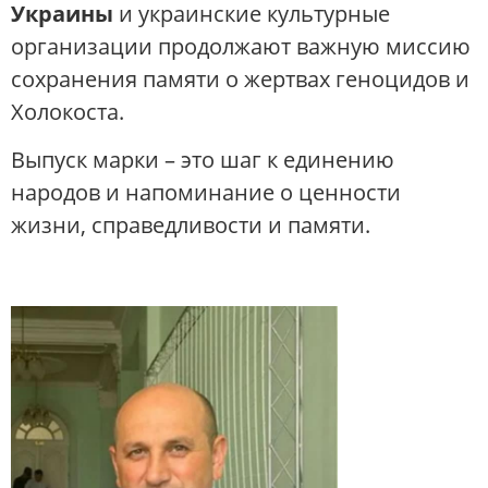
Украины
и украинские культурные
организации продолжают важную миссию
сохранения памяти о жертвах геноцидов и
Холокоста.
Выпуск марки – это шаг к единению
народов и напоминание о ценности
жизни, справедливости и памяти.