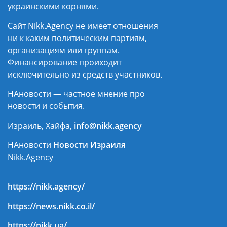
украинскими корнями.
Сайт Nikk.Agency не имеет отношения
ни к каким политическим партиям,
организациям или группам.
Финансирование проиходит
исключительно из средств участников.
НАновости — частное мнение про
новости и события.
Израиль, Хайфа,
info@nikk.agency
НАновости
Новости Израиля
Nikk.Agency
https://nikk.agency/
https://news.nikk.co.il/
https://nikk.ua/