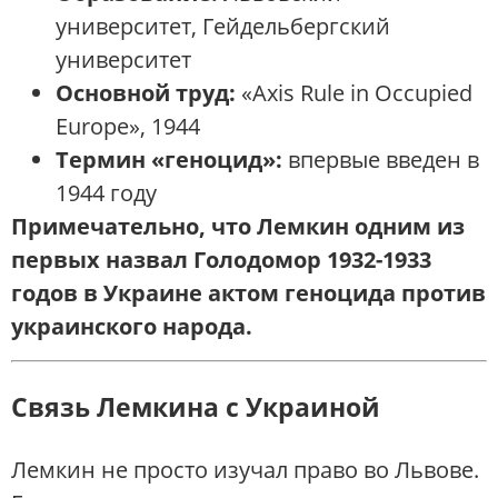
университет, Гейдельбергский
университет
Основной труд:
«Axis Rule in Occupied
Europe», 1944
Термин «геноцид»:
впервые введен в
1944 году
Примечательно, что Лемкин одним из
первых назвал Голодомор 1932-1933
годов в Украине актом геноцида против
украинского народа.
Связь Лемкина с Украиной
Лемкин не просто изучал право во Львове.