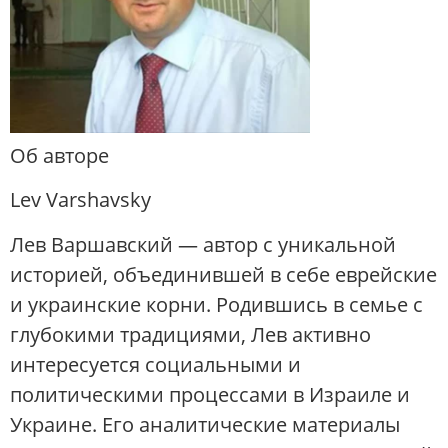
Об авторе
Lev Varshavsky
Лев Варшавский — автор с уникальной
историей, объединившей в себе еврейские
и украинские корни. Родившись в семье с
глубокими традициями, Лев активно
интересуется социальными и
политическими процессами в Израиле и
Украине. Его аналитические материалы