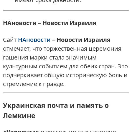
НАновости – Новости Израиля
Сайт
НАновости
– Новости Израиля
отмечает, что торжественная церемония
гашения марки стала значимым
культурным событием для обеих стран. Это
подчеркивает общую историческую боль и
стремление к правде.
Украинская почта и память о
Лемкине
«Укрпочта»
в последние годы активно