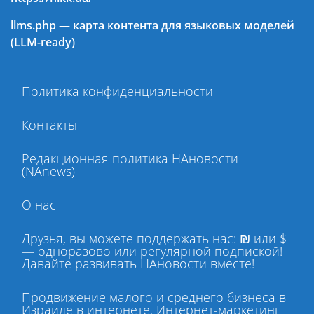
llms.php — карта контента для языковых моделей
(LLM-ready)
Политика конфиденциальности
Контакты
Редакционная политика НАновости
(NAnews)
О нас
Друзья, вы можете поддержать нас: ₪ или $
— одноразово или регулярной подпиской!
Давайте развивать НАновости вместе!
Продвижение малого и среднего бизнеса в
Израиле в интернете. Интернет-маркетинг