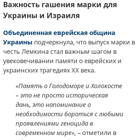
Важность гашения марки для
Украины и Израиля
Объединенная еврейская община
Украины
подчеркнула, что выпуск марки в
честь Лемкина стал важным шагом в
увековечивании памяти о еврейских и
украинских трагедиях XX века.
«Память о Голодоморе и Холокосте
– это не просто историческая
дань, это напоминание о
необходимости бороться с любыми
проявлениями геноцида в
современном мире»
, – отметили в