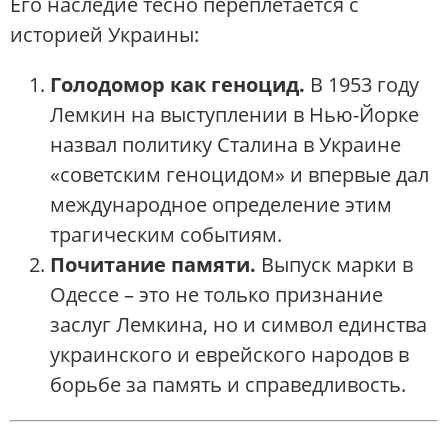
Его наследие тесно переплетается с
историей Украины:
Голодомор как геноцид.
В 1953 году
Лемкин на выступлении в Нью-Йорке
назвал политику Сталина в Украине
«советским геноцидом» и впервые дал
международное определение этим
трагическим событиям.
Почитание памяти.
Выпуск марки в
Одессе – это не только признание
заслуг Лемкина, но и символ единства
украинского и еврейского народов в
борьбе за память и справедливость.