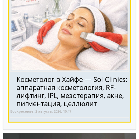
Косметолог в Хайфе — Sol Clinics:
аппаратная косметология, RF-
лифтинг, IPL, мезотерапия, акне,
пигментация, целлюлит
Воскресенье, 2 августа, 2026, 10:47