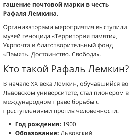
гашение почтовой марки в честь
Рафаля Лемкина
.
Организаторами мероприятия выступили
музей геноцида «Территория памяти»,
Укрпочта и благотворительный фонд
«Память. Достоинство. Свобода».
Кто такой Рафаль Лемкин?
В начале XX века Лемкин, обучавшийся во
Львовском университете, стал пионером в
международном праве борьбы с
преступлениями против человечности.
Год рождения:
1900
Образование:
Львовский