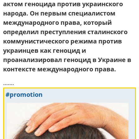
актом геноцида против украинского
народа. Он первым специалистом
международного права, который
определил преступления сталинского
коммунистического режима против
украинцев как геноцид и
проанализировал геноцид в Украине в
контексте международного права.
.......
#promotion