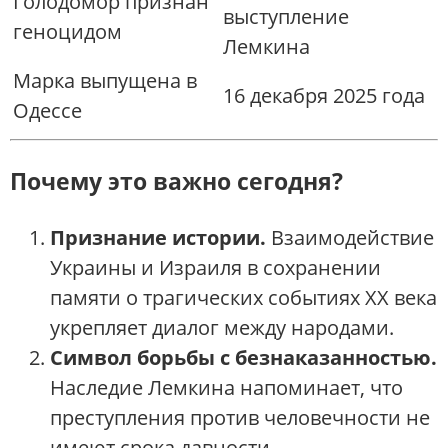
Голодомор признан
выступление
геноцидом
Лемкина
Марка выпущена в
16 декабря 2025 года
Одессе
Почему это важно сегодня?
Признание истории.
Взаимодействие
Украины и Израиля в сохранении
памяти о трагических событиях ХХ века
укрепляет диалог между народами.
Символ борьбы с безнаказанностью.
Наследие Лемкина напоминает, что
преступления против человечности не
имеют срока давности.