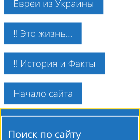
Евреи из Украины
!! Это жизнь…
!! История и Факты
Начало сайта
Поиск по сайту