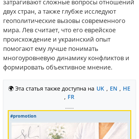
затрагивают сложные вопросы отношений
двух стран, а также глубже исследуют
геополитические вызовы современного
мира. Лев считает, что его еврейское
происхождение и украинский опыт
помогают ему лучше понимать
многоуровневую динамику конфликтов и
формировать объективное мнение.
🌍 Эта статья также доступна на
UK
,
EN
,
HE
,
FR
.......
#promotion