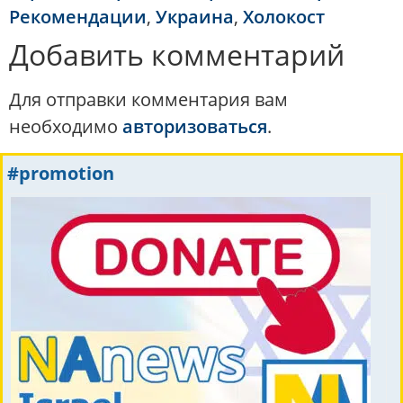
Рекомендации
,
Украина
,
Холокост
Добавить комментарий
Для отправки комментария вам
необходимо
авторизоваться
.
#promotion