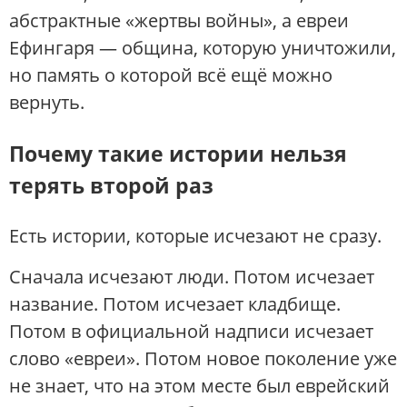
абстрактные «жертвы войны», а евреи
Ефингаря — община, которую уничтожили,
но память о которой всё ещё можно
вернуть.
Почему такие истории нельзя
терять второй раз
Есть истории, которые исчезают не сразу.
Сначала исчезают люди. Потом исчезает
название. Потом исчезает кладбище.
Потом в официальной надписи исчезает
слово «евреи». Потом новое поколение уже
не знает, что на этом месте был еврейский