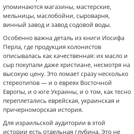
упоминаются магазины, мастерские,
мельницы, маслобойни, сыроварня,
винный завод и завод содовой воды.
Особенно важна деталь из книги Иосифа
Перла, где продукция колонистов
описывалась как качественная: их масло и
сыр покупали даже христиане, несмотря на
высокую цену. Это ломает сразу несколько
стереотипов — и о евреях Восточной
Европы, и о юге Украины, и о том, как тесно
переплетались еврейская, украинская и
причерноморская история.
Для израильской аудитории в этой
истории есть отдельная глубина. Это не