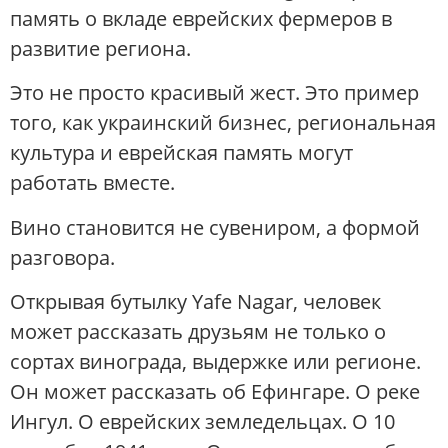
память о вкладе еврейских фермеров в
развитие региона.
Это не просто красивый жест. Это пример
того, как украинский бизнес, региональная
культура и еврейская память могут
работать вместе.
Вино становится не сувениром, а формой
разговора.
Открывая бутылку Yafe Nagar, человек
может рассказать друзьям не только о
сортах винограда, выдержке или регионе.
Он может рассказать об Ефингаре. О реке
Ингул. О еврейских земледельцах. О 10