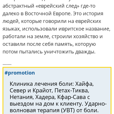
абстрактный «еврейский след» где-то
далеко в Восточной Европе. Это история
людей, которые говорили на еврейских
языках, использовали ивритское название,
работали на земле, строили хозяйство и
оставили после себя память, которую
потом пытались уничтожить дважды.
.......
#promotion
Клиника лечения боли: Хайфа,
Север и Крайот, Петах-Тиква,
Нетания, Хадера, Кфар-Сава с
выездом на дом к клиенту. Ударно-
волновая терапия (УВТ) от боли.