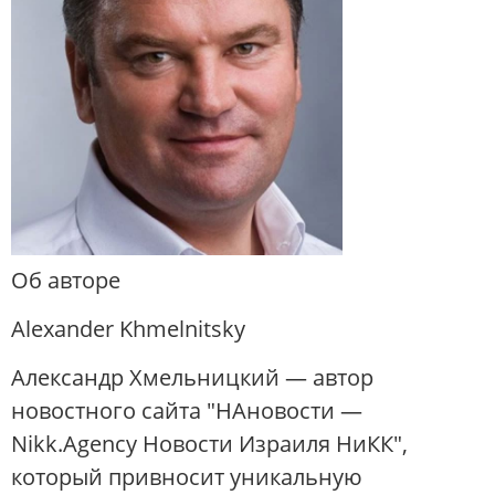
Об авторе
Alexander Khmelnitsky
Александр Хмельницкий — автор
новостного сайта "НАновости —
Nikk.Agency Новости Израиля НиКК",
который привносит уникальную