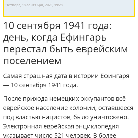
Четверг, 18 сентября, 2025, 19:28
10 сентября 1941 года:
день, когда Ефингарь
перестал быть еврейским
поселением
Самая страшная дата в истории Ефингаря
— 10 сентября 1941 года.
После прихода немецких оккупантов всё
еврейское население колонии, оставшееся
под властью нацистов, было уничтожено.
Электронная еврейская энциклопедия
указывает число 521 человек. В более