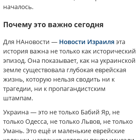
началось.
Почему это важно сегодня
Для НАновости —
Новости Израиля
эта
история важна не только как исторический
эпизод. Она показывает, как на украинской
земле существовала глубокая еврейская
жизнь, которую нельзя сводить ни к
трагедии, ни к пропагандистским
штампам.
Украина — это не только Бабий Яр, не
только Одесса, не только Львов, не только
Умань. Это ещё и маленькие еврейские