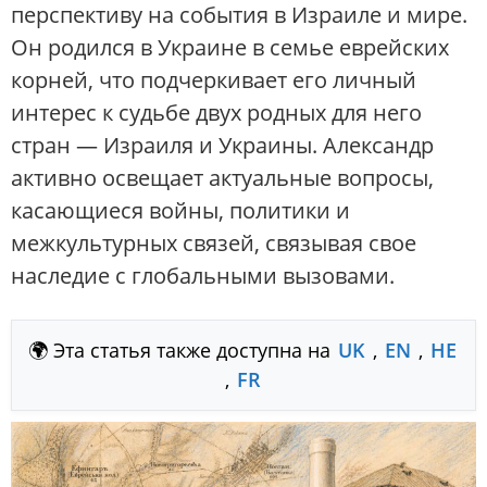
перспективу на события в Израиле и мире.
Он родился в Украине в семье еврейских
корней, что подчеркивает его личный
интерес к судьбе двух родных для него
стран — Израиля и Украины. Александр
активно освещает актуальные вопросы,
касающиеся войны, политики и
межкультурных связей, связывая свое
наследие с глобальными вызовами.
🌍 Эта статья также доступна на
UK
,
EN
,
HE
,
FR