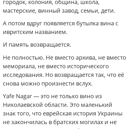
городок, колония, община, школа,
мастерские, винный завод, семьи, дети.
А потом вдруг появляется бутылка вина с
ивритским названием.
И память возвращается.
Не полностью. Не вместо архива, не вместо
мемориала, не вместо исторического
исследования. Но возвращается так, что её
снова можно произнести вслух.
Yafe Nagar — это не только вино из
Николаевской области. Это маленький
знак того, что еврейская история Украины
не закончилась в братских могилах и не