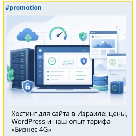
#promotion
Хостинг для сайта в Израиле: цены,
WordPress и наш опыт тарифа
«Бизнес 4G»