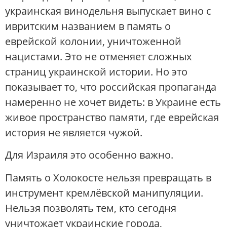
украинская винодельня выпускает вино с
ивритским названием в память о
еврейской колонии, уничтоженной
нацистами. Это не отменяет сложных
страниц украинской истории. Но это
показывает то, что российская пропаганда
намеренно не хочет видеть: в Украине есть
живое пространство памяти, где еврейская
история не является чужой.
Для Израиля это особенно важно.
Память о Холокосте нельзя превращать в
инструмент кремлёвской манипуляции.
Нельзя позволять тем, кто сегодня
уничтожает украинские города,