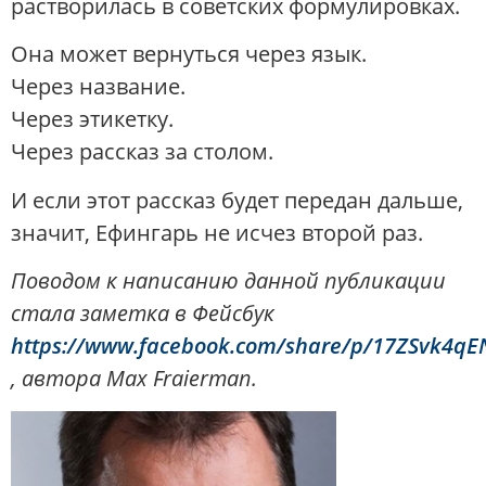
растворилась в советских формулировках.
Она может вернуться через язык.
Через название.
Через этикетку.
Через рассказ за столом.
И если этот рассказ будет передан дальше,
значит, Ефингарь не исчез второй раз.
Поводом к написанию данной публикации
стала заметка в Фейсбук
https://www.facebook.com/share/p/17ZSvk4qE
, автора
Max Fraierman.