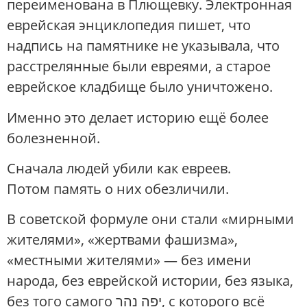
переименована в Плющевку. Электронная
еврейская энциклопедия пишет, что
надпись на памятнике не указывала, что
расстрелянные были евреями, а старое
еврейское кладбище было уничтожено.
Именно это делает историю ещё более
болезненной.
Сначала людей убили как евреев.
Потом память о них обезличили.
В советской формуле они стали «мирными
жителями», «жертвами фашизма»,
«местными жителями» — без имени
народа, без еврейской истории, без языка,
без того самого יפה נהר, с которого всё