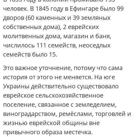
человек. В 1845 году в Ефингаре было 99
дворов (60 каменных и 39 земляных
собственных дома), 2 еврейских
молитвенных дома, магазин и баня,
числилось 111 семейств, неоседлых
семейств было 15.
Это важное уточнение, потому что сама
история от этого не меняется. На юге
Украины действительно существовало
еврейское сельскохозяйственное
поселение, связанное с земледелием,
виноградарством, ремёслами, торговлей и
жизнью еврейской общины вне
привычного образа местечка.