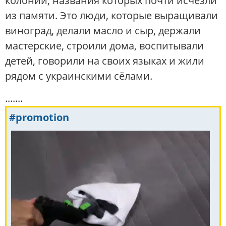
колонии, названия которых почти исчезли
из памяти. Это люди, которые выращивали
виноград, делали масло и сыр, держали
мастерские, строили дома, воспитывали
детей, говорили на своих языках и жили
рядом с украинскими сёлами.
.......
#promotion