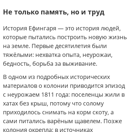
Не только память, но и труд
История Ефингаря — это история людей,
которые пытались построить новую жизнь
на земле. Первые десятилетия были
тяжёлыми: нехватка опыта, неурожаи,
бедность, борьба за выживание.
В одном из подробных исторических
материалов о колонии приводится эпизод
с неурожаем 1811 года: поселенцы жили в
хатах без крыш, потому что солому
приходилось снимать на корм скоту, а
сами питались варёным щавелем. Позже
колония окрепла: в источниках