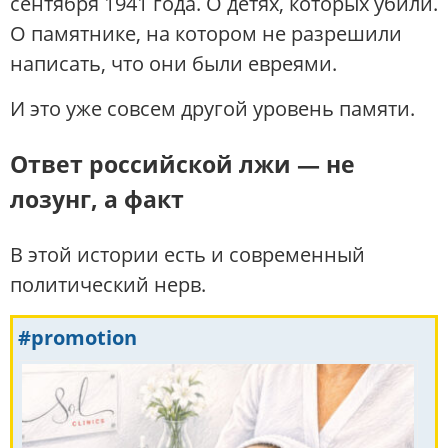
сентября 1941 года. О детях, которых убили.
О памятнике, на котором не разрешили
написать, что они были евреями.
И это уже совсем другой уровень памяти.
Ответ российской лжи — не
лозунг, а факт
В этой истории есть и современный
политический нерв.
#promotion