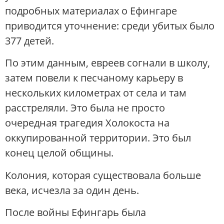
подробных материалах о Ефингаре
приводится уточнение: среди убитых было
377 детей.
По этим данным, евреев согнали в школу,
затем повели к песчаному карьеру в
нескольких километрах от села и там
расстреляли. Это была не просто
очередная трагедия Холокоста на
оккупированной территории. Это был
конец целой общины.
Колония, которая существовала больше
века, исчезла за один день.
После войны Ефингарь была