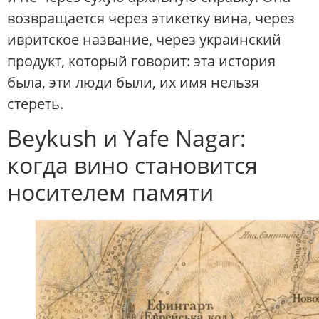
возвращается через этикетку вина, через
ивритское название, через украинский
продукт, который говорит: эта история
была, эти люди были, их имя нельзя
стереть.
Beykush и Yafe Nagar:
когда вино становится
носителем памяти