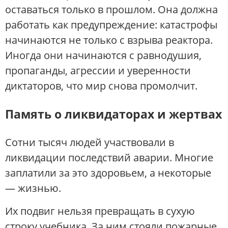
оставаться только в прошлом. Она должна
работать как предупреждение: катастрофы
начинаются не только с взрыва реактора.
Иногда они начинаются с равнодушия,
пропаганды, агрессии и уверенности
диктаторов, что мир снова промолчит.
Память о ликвидаторах и жертвах
Сотни тысяч людей участвовали в
ликвидации последствий аварии. Многие
заплатили за это здоровьем, а некоторые
— жизнью.
Их подвиг нельзя превращать в сухую
строку учебника. За ним стояли пожарные,