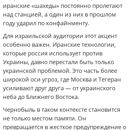
иранские «шахеды» постоянно пролетают
над станцией, а один из них в прошлом
году ударил по конфайнменту.
Для израильской аудитории этот акцент
особенно важен. Иранские технологии,
которые россия использует против
Украины, давно перестали быть только
украинской проблемой. Это часть более
широкой оси угроз, где Москва и Тегеран
усиливают друг друга — от украинского
неба до Ближнего Востока.
Чернобыль в таком контексте становится
не только местом памяти. Он
превращается в жесткое предупреждение о