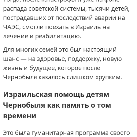
распада советской системы, тысячи детей,
пострадавших от последствий аварии на
ЧАЭС, смогли поехать в Израиль на
лечение и реабилитацию.
Для многих семей это был настоящий
шанс — на здоровье, поддержку, новую
жизнь и будущее, которое после
Чернобыля казалось слишком хрупким.
Израильская помощь детям
Чернобыля как память о том
времени
Это была гуманитарная программа своего