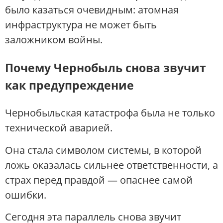
было казаться очевидным: атомная
инфраструктура не может быть
заложником войны.
Почему Чернобыль снова звучит
как предупреждение
Чернобыльская катастрофа была не только
технической аварией.
Она стала символом системы, в которой
ложь оказалась сильнее ответственности, а
страх перед правдой — опаснее самой
ошибки.
Сегодня эта параллель снова звучит