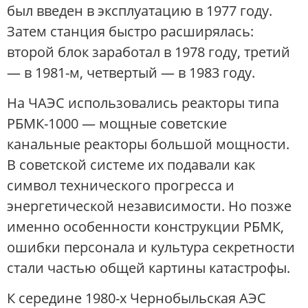
был введен в эксплуатацию в 1977 году.
Затем станция быстро расширялась:
второй блок заработал в 1978 году, третий
— в 1981-м, четвертый — в 1983 году.
На ЧАЭС использовались реакторы типа
РБМК-1000 — мощные советские
канальные реакторы большой мощности.
В советской системе их подавали как
символ технического прогресса и
энергетической независимости. Но позже
именно особенности конструкции РБМК,
ошибки персонала и культура секретности
стали частью общей картины катастрофы.
К середине 1980-х Чернобыльская АЭС