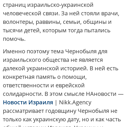
страниц израильско-украинской
человеческой связи. За ней стояли врачи,
волонтеры, раввины, семьи, общины и
тысячи детей, которым тогда пытались
помочь.
Именно поэтому тема Чернобыля для
израильского общества не является
далекой украинской историей. В ней есть
конкретная память о помощи,
ответственности и еврейской
солидарности. В этом смысле НАновости —
Новости Израиля
| Nikk.Agency
рассматривает годовщину Чернобыля не
только как украинскую дату, но и как часть