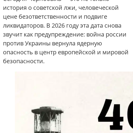
история о советской лжи, человеческой
цене безответственности и подвиге
ликвидаторов. В 2026 году эта дата снова
звучит как предупреждение: война россии
против Украины вернула ядерную
опасность в центр европейской и мировой
безопасности.