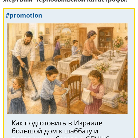
#promotion
Как подготовить в Израиле
большой дом к шаббату и