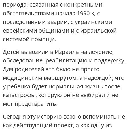
периода, связанная с конкретными
обстоятельствами начала 1990-х, с
последствиями аварии, с украинскими
еврейскими общинами и с израильской
системой помощи.
Детей вывозили в Израиль на лечение,
обследование, реабилитацию и поддержку.
Для родителей это было не просто
медицинским маршрутом, а надеждой, что
у ребенка будет нормальная жизнь после
катастрофы, которую он не выбирал и не
мог предотвратить.
Сегодня эту историю важно вспоминать не
как действующий проект, а как одну из