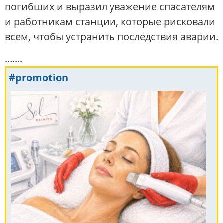
погибших и выразил уважение спасателям
и работникам станции, которые рисковали
всем, чтобы устранить последствия аварии.
.......
#promotion