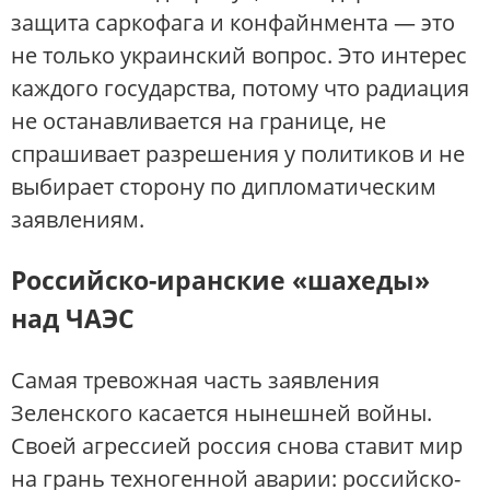
защита саркофага и конфайнмента — это
не только украинский вопрос. Это интерес
каждого государства, потому что радиация
не останавливается на границе, не
спрашивает разрешения у политиков и не
выбирает сторону по дипломатическим
заявлениям.
Российско-иранские «шахеды»
над ЧАЭС
Самая тревожная часть заявления
Зеленского касается нынешней войны.
Своей агрессией россия снова ставит мир
на грань техногенной аварии: российско-