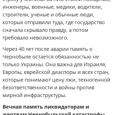
инженеры, военные, медики, водители,
строители, ученые и обычные люди,
которых отправили туда, где государство
сначала скрывало правду, а потом
требовало невозможного.
Через 40 лет после аварии память о
Чернобыле остается обязанностью не
только Украины. Она важна для Израиля,
Европы, еврейской диаспоры и всех стран,
которые понимают цену лжи, техногенной
безответственности и войны против
мирной инфраструктуры.
Вечная память ликвидаторам и
жертвам Чернобыльской катастрофы.