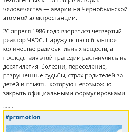
техногенных катастроф в истории
человечества — аварии на Чернобыльской
атомной электростанции.
26 апреля 1986 года взорвался четвертый
реактор ЧАЭС. Наружу попало большое
количество радиоактивных веществ, а
последствия этой трагедии растянулись на
десятилетия: болезни, переселение,
разрушенные судьбы, страх родителей за
детей и память, которую невозможно
закрыть официальными формулировками.
.......
#promotion