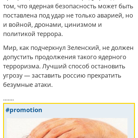
том, что ядерная безопасность может быть
поставлена под удар не только аварией, но
и войной, дронами, цинизмом и
политикой террора.
Мир, как подчеркнул Зеленский, не должен
допустить продолжения такого ядерного
терроризма. Лучший способ остановить
угрозу — заставить россию прекратить
безумные атаки.
.......
#promotion