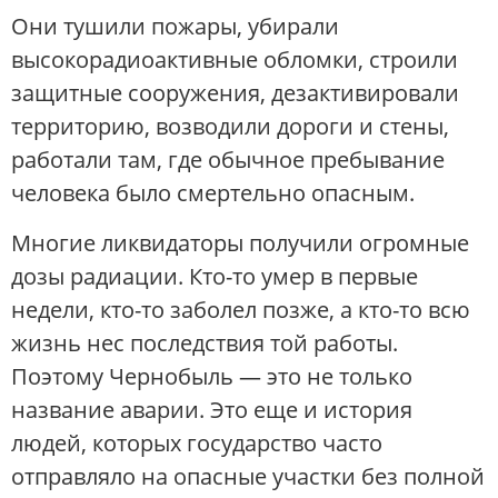
Они тушили пожары, убирали
высокорадиоактивные обломки, строили
защитные сооружения, дезактивировали
территорию, возводили дороги и стены,
работали там, где обычное пребывание
человека было смертельно опасным.
Многие ликвидаторы получили огромные
дозы радиации. Кто-то умер в первые
недели, кто-то заболел позже, а кто-то всю
жизнь нес последствия той работы.
Поэтому Чернобыль — это не только
название аварии. Это еще и история
людей, которых государство часто
отправляло на опасные участки без полной