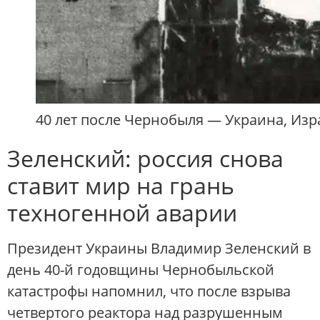
40 лет после Чернобыля — Украина, Изр
Зеленский: россия снова
ставит мир на грань
техногенной аварии
Президент Украины Владимир Зеленский в
день 40-й годовщины Чернобыльской
катастрофы напомнил, что после взрыва
четвертого реактора над разрушенным