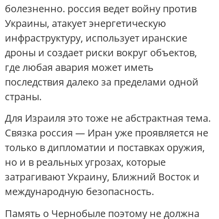
болезненно. россия ведет войну против
Украины, атакует энергетическую
инфраструктуру, использует иранские
дроны и создает риски вокруг объектов,
где любая авария может иметь
последствия далеко за пределами одной
страны.
Для Израиля это тоже не абстрактная тема.
Связка россия — Иран уже проявляется не
только в дипломатии и поставках оружия,
но и в реальных угрозах, которые
затрагивают Украину, Ближний Восток и
международную безопасность.
Память о Чернобыле поэтому не должна