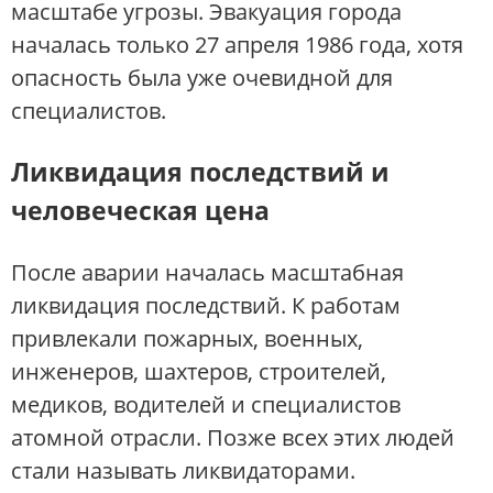
масштабе угрозы. Эвакуация города
началась только 27 апреля 1986 года, хотя
опасность была уже очевидной для
специалистов.
Ликвидация последствий и
человеческая цена
После аварии началась масштабная
ликвидация последствий. К работам
привлекали пожарных, военных,
инженеров, шахтеров, строителей,
медиков, водителей и специалистов
атомной отрасли. Позже всех этих людей
стали называть ликвидаторами.