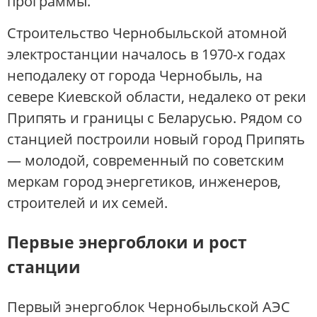
программы.
Строительство Чернобыльской атомной
электростанции началось в 1970-х годах
неподалеку от города Чернобыль, на
севере Киевской области, недалеко от реки
Припять и границы с Беларусью. Рядом со
станцией построили новый город Припять
— молодой, современный по советским
меркам город энергетиков, инженеров,
строителей и их семей.
Первые энергоблоки и рост
станции
Первый энергоблок Чернобыльской АЭС