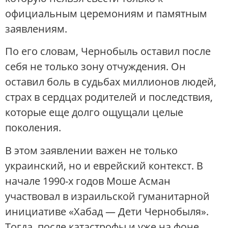
официальным церемониям и памятным
заявлениям.
По его словам, Чернобыль оставил после
себя не только зону отчуждения. Он
оставил боль в судьбах миллионов людей,
страх в сердцах родителей и последствия,
которые еще долго ощущали целые
поколения.
В этом заявлении важен не только
украинский, но и еврейский контекст. В
начале 1990-х годов Моше Асман
участвовал в израильской гуманитарной
инициативе «Хабад — Дети Чернобыля».
Тогда, после катастрофы и уже на фоне