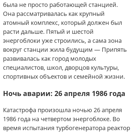
была не просто работающей станцией.
Она рассматривалась как крупный
атомный комплекс, который должен был
расти дальше. Пятый и шестой
энергоблоки уже строились, а сама зона
вокруг станции жила будущим — Припять
развивалась как город молодых
специалистов, школ, дворцов культуры,
спортивных объектов и семейной жизни.
Ночь аварии: 26 апреля 1986 года
Катастрофа произошла ночью 26 апреля
1986 года на четвертом энергоблоке. Во
время испытания турбогенератора реактор