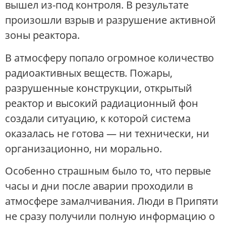
вышел из-под контроля. В результате
произошли взрыв и разрушение активной
зоны реактора.
В атмосферу попало огромное количество
радиоактивных веществ. Пожары,
разрушенные конструкции, открытый
реактор и высокий радиационный фон
создали ситуацию, к которой система
оказалась не готова — ни технически, ни
организационно, ни морально.
Особенно страшным было то, что первые
часы и дни после аварии проходили в
атмосфере замалчивания. Люди в Припяти
не сразу получили полную информацию о