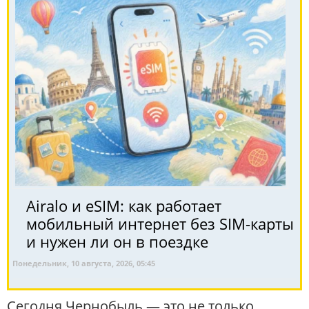
Airalo и eSIM: как работает
мобильный интернет без SIM-карты
и нужен ли он в поездке
Понедельник, 10 августа, 2026, 05:45
Сегодня Чернобыль — это не только