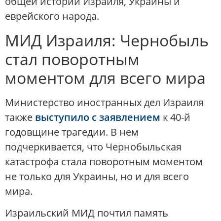
общей истории Израиля, Украины и
еврейского народа.
МИД Израиля: Чернобыль
стал поворотным
моментом для всего мира
Министерство иностранных дел Израиля
также
выступило с заявлением
к 40-й
годовщине трагедии. В нем
подчеркивается, что Чернобыльская
катастрофа стала поворотным моментом
не только для Украины, но и для всего
мира.
Израильский МИД почтил память