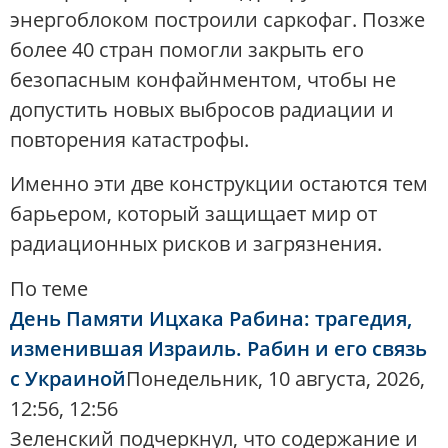
энергоблоком построили саркофаг. Позже
более 40 стран помогли закрыть его
безопасным конфайнментом, чтобы не
допустить новых выбросов радиации и
повторения катастрофы.
Именно эти две конструкции остаются тем
барьером, который защищает мир от
радиационных рисков и загрязнения.
По теме
День Памяти Ицхака Рабина: трагедия,
изменившая Израиль. Рабин и его связь
с Украиной
Понедельник, 10 августа, 2026,
12:56, 12:56
Зеленский подчеркнул, что содержание и