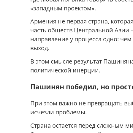
«западным проектом».
Армения не первая страна, которая
часть обществ Центральной Азии — 
направление у процесса одно: чем
выход.
В этом смысле результат Пашиняна
политической инерции.
Пашинян победил, но прост
При этом важно не превращать выб
исчезли проблемы.
Страна остается перед сложным м