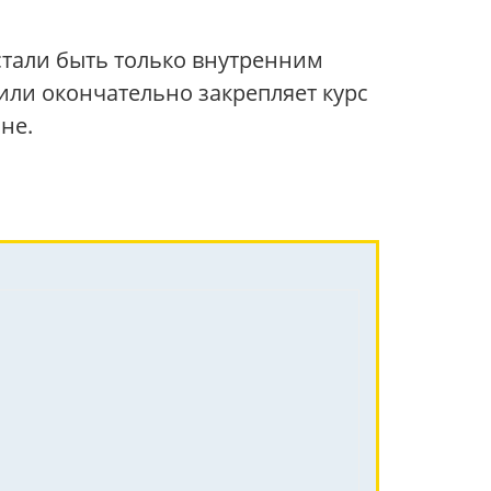
стали быть только внутренним
 или окончательно закрепляет курс
не.