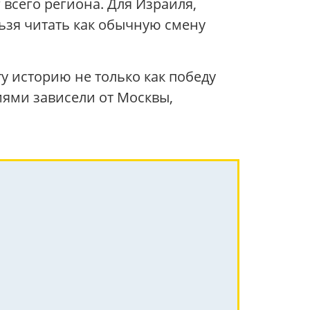
всего региона. Для Израиля,
ьзя читать как обычную смену
ту историю не только как победу
иями зависели от Москвы,