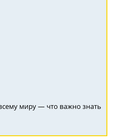
 всему миру — что важно знать