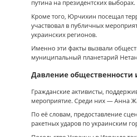
путина на президентских выборах.
Кроме того, Юрчихин посещал тер
участвовал в публичных мероприят
украинских регионов.
Именно эти факты вызвали общест
муниципальный планетарий Нетан
Давление общественности 
Гражданские активисты, поддержи
мероприятие. Среди них — Анна Ж
По её словам, предоставление сц
ракетных ударов по украинским го