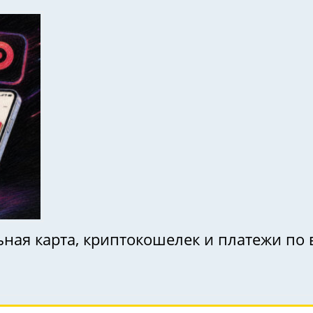
ьная карта, криптокошелек и платежи по