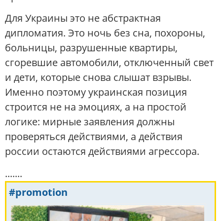
Для Украины это не абстрактная
дипломатия. Это ночь без сна, похороны,
больницы, разрушенные квартиры,
сгоревшие автомобили, отключенный свет
и дети, которые снова слышат взрывы.
Именно поэтому украинская позиция
строится не на эмоциях, а на простой
логике: мирные заявления должны
проверяться действиями, а действия
россии остаются действиями агрессора.
.......
#promotion