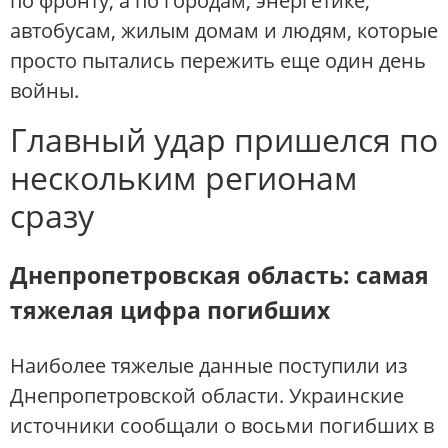
по фронту, а по городам, энергетике,
автобусам, жилым домам и людям, которые
просто пытались пережить еще один день
войны.
Главный удар пришелся по
нескольким регионам
сразу
Днепропетровская область: самая
тяжелая цифра погибших
Наиболее тяжелые данные поступили из
Днепропетровской области. Украинские
источники сообщали о восьми погибших в