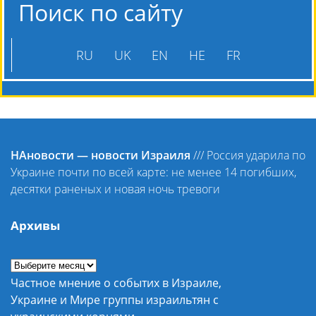
Поиск по сайту
RU
UK
EN
HE
FR
НАновости — новости Израиля
///
Россия ударила по
Украине почти по всей карте: не менее 14 погибших,
десятки раненых и новая ночь тревоги
Архивы
Частное мнение о событих в Израиле,
Украине и Мире группы израильтян с