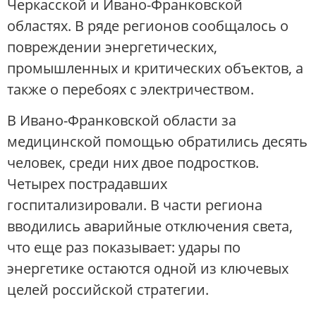
Черкасской и Ивано-Франковской
областях. В ряде регионов сообщалось о
повреждении энергетических,
промышленных и критических объектов, а
также о перебоях с электричеством.
В Ивано-Франковской области за
медицинской помощью обратились десять
человек, среди них двое подростков.
Четырех пострадавших
госпитализировали. В части региона
вводились аварийные отключения света,
что еще раз показывает: удары по
энергетике остаются одной из ключевых
целей российской стратегии.