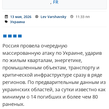
,
FR
13 мая, 2026
Lev Varshavsky
11:33 пп
Украина
Россия провела очередную
массированную атаку по Украине, ударив
по жилым кварталам, энергетике,
промышленным объектам, транспорту и
критической инфраструктуре сразу в ряде
регионов. По предварительным данным из
украинских областей, за сутки известно как
минимум о 14 погибших и более чем 80
раненых.