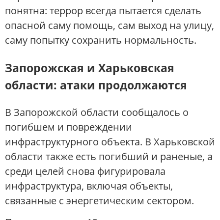
понятна: террор всегда пытается сделать
опасной саму помощь, сам выход на улицу,
саму попытку сохранить нормальность.
Запорожская и Харьковская
области: атаки продолжаются
В Запорожской области сообщалось о
погибшем и повреждении
инфраструктурного объекта. В Харьковской
области также есть погибший и раненые, а
среди целей снова фигурировала
инфраструктура, включая объекты,
связанные с энергетическим сектором.