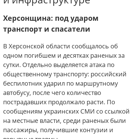
Херсонщина: под ударом
транспорт и спасатели
В Херсонской области сообщалось об
одном погибшем и десятках раненых за
сутки. Отдельно выделяется атака по
общественному транспорту: российский
беспилотник ударил по маршрутному
автобусу, после чего количество
пострадавших продолжало расти. По
сообщениям украинских СМИ со ссылкой
на местные власти, среди раненых были
пассажиры, получившие контузии и