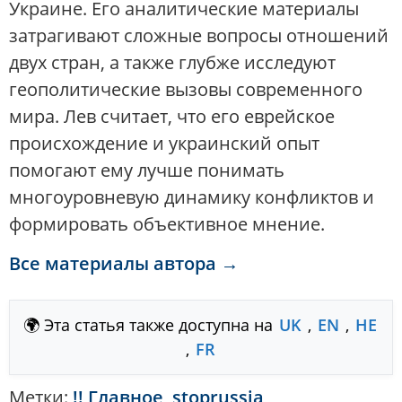
Украине. Его аналитические материалы
затрагивают сложные вопросы отношений
двух стран, а также глубже исследуют
геополитические вызовы современного
мира. Лев считает, что его еврейское
происхождение и украинский опыт
помогают ему лучше понимать
многоуровневую динамику конфликтов и
формировать объективное мнение.
Все материалы автора →
🌍 Эта статья также доступна на
UK
,
EN
,
HE
,
FR
Метки:
!! Главное
,
stoprussia
,