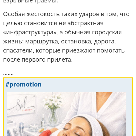
взрывные травмы.
Особая жестокость таких ударов в том, что
целью становится не абстрактная
«инфраструктура», а обычная городская
жизнь: маршрутка, остановка, дорога,
спасатели, которые приезжают помогать
после первого прилета.
.......
#promotion