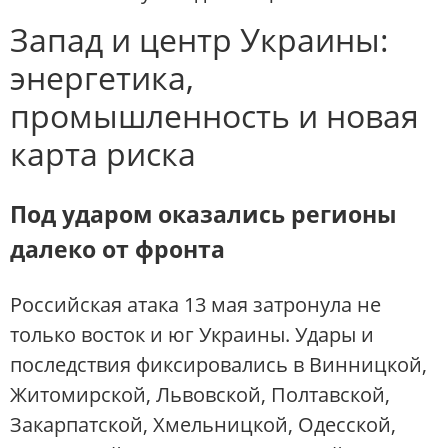
Запад и центр Украины:
энергетика,
промышленность и новая
карта риска
Под ударом оказались регионы
далеко от фронта
Российская атака 13 мая затронула не
только восток и юг Украины. Удары и
последствия фиксировались в Винницкой,
Житомирской, Львовской, Полтавской,
Закарпатской, Хмельницкой, Одесской,