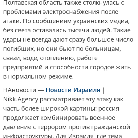
Полтавская область также столкнулась с
проблемами электроснабжения после
атаки. По сообщениям украинских медиа,
без света оставались тысячи людей. Такие
удары не всегда дают сразу большое число
погибших, но они бьют по больницам,
связи, воде, отоплению, работе
предприятий и способности городов жить
в нормальном режиме.
НАновости —
Новости Израиля
|
Nikk.Agency рассматривает эту атаку как
часть более широкой картины: россия
продолжает комбинировать военное
давление с террором против гражданской
инфраструктуры. Для Израиля, где тема