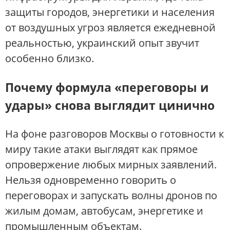
защиты городов, энергетики и населения
от воздушных угроз является ежедневной
реальностью, украинский опыт звучит
особенно близко.
Почему формула «переговоры и
удары» снова выглядит цинично
На фоне разговоров Москвы о готовности к
миру такие атаки выглядят как прямое
опровержение любых мирных заявлений.
Нельзя одновременно говорить о
переговорах и запускать волны дронов по
жилым домам, автобусам, энергетике и
промышленным объектам.