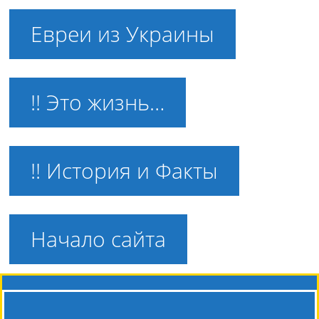
Евреи из Украины
!! Это жизнь…
!! История и Факты
Начало сайта