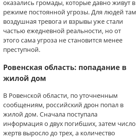
оказались громады, которые давно живут в
режиме постоянной угрозы. Для людей там
воздушная тревога и взрывы уже стали
частью ежедневной реальности, но от
этого сама угроза не становится менее
преступной.
Ровенская область: попадание в
жилой дом
В Ровенской области, по уточненным
сообщениям, российский дрон попал в
жилой дом. Сначала поступала
информация о двух погибших, затем число
жертв выросло до трех, а количество