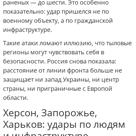
раненых — до шести. Это особенно
показательно: удар пришелся не по
военному объекту, а по гражданской
инфраструктуре.
Такие атаки ломают иллюзию, что тыловые
регионы могут чувствовать себя в
безопасности. Россия снова показала:
расстояние от линии фронта больше не
защищает ни запад Украины, ни центр
страны, ни приграничные с Европой
области.
Херсон, Запорожье,
Харьков: удары по людям
и инфраструктуре