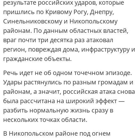
результате российских ударов, которые
пришлись по Кривому Рогу, Днепру,
Синельниковскому и Никопольскому
районам. По данным областных властей,
враг почти три десятка раз атаковал
регион, повреждая дома, инфраструктуру и
гражданские объекты.
Речь идет не об одном точечном эпизоде.
Удары растянулись по разным громадам и
районам, а значит, российская атака снова
была рассчитана на широкий эффект —
разбить нормальную жизнь сразу в
нескольких точках области.
В Никопольском районе под огнем