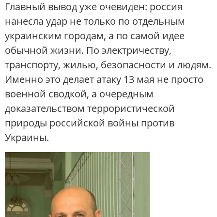
Главный вывод уже очевиден: россия
нанесла удар не только по отдельным
украинским городам, а по самой идее
обычной жизни. По электричеству,
транспорту, жилью, безопасности и людям.
Именно это делает атаку 13 мая не просто
военной сводкой, а очередным
доказательством террористической
природы российской войны против
Украины.