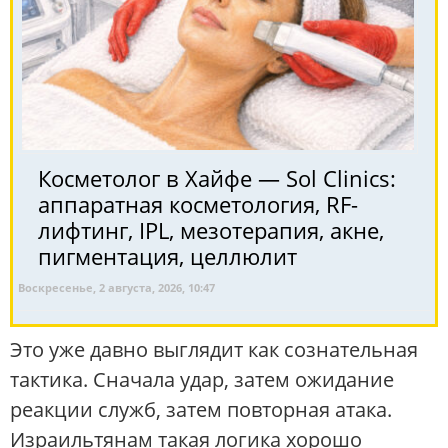
Косметолог в Хайфе — Sol Clinics:
аппаратная косметология, RF-
лифтинг, IPL, мезотерапия, акне,
пигментация, целлюлит
Воскресенье, 2 августа, 2026, 10:47
Это уже давно выглядит как сознательная
тактика. Сначала удар, затем ожидание
реакции служб, затем повторная атака.
Израильтянам такая логика хорошо