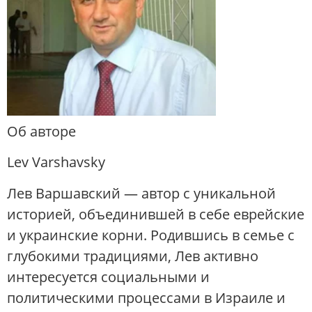
Об авторе
Lev Varshavsky
Лев Варшавский — автор с уникальной
историей, объединившей в себе еврейские
и украинские корни. Родившись в семье с
глубокими традициями, Лев активно
интересуется социальными и
политическими процессами в Израиле и