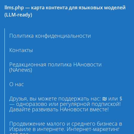
llms.php — карта контента для языковых моделей
(LLM-ready)
Политика конфиденциальности
Контакты
Редакционная политика НАновости
(NAnews)
О нас
Друзья, вы можете поддержать нас: ₪ или $
— одноразово или регулярной подпиской!
Давайте развивать НАновости вместе!
Продвижение малого и среднего бизнеса в
Израиле в интернете. Интернет-маркетинг