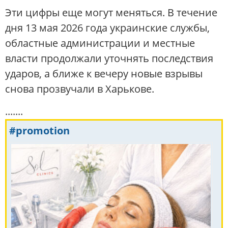
Эти цифры еще могут меняться. В течение
дня 13 мая 2026 года украинские службы,
областные администрации и местные
власти продолжали уточнять последствия
ударов, а ближе к вечеру новые взрывы
снова прозвучали в Харькове.
.......
#promotion