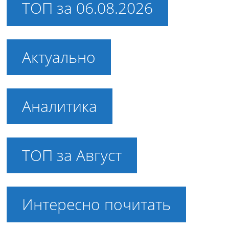
ТОП за 06.08.2026
Актуально
Аналитика
ТОП за Август
Интересно почитать