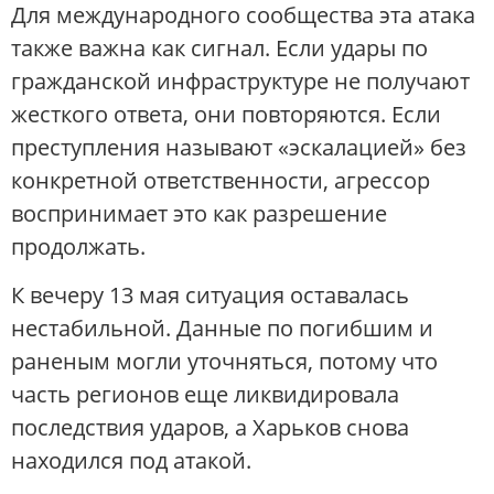
Для международного сообщества эта атака
также важна как сигнал. Если удары по
гражданской инфраструктуре не получают
жесткого ответа, они повторяются. Если
преступления называют «эскалацией» без
конкретной ответственности, агрессор
воспринимает это как разрешение
продолжать.
К вечеру 13 мая ситуация оставалась
нестабильной. Данные по погибшим и
раненым могли уточняться, потому что
часть регионов еще ликвидировала
последствия ударов, а Харьков снова
находился под атакой.