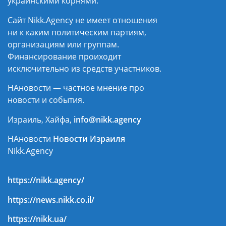
украинскими корнями.
Сайт Nikk.Agency не имеет отношения
ни к каким политическим партиям,
организациям или группам.
Финансирование проиходит
исключительно из средств участников.
НАновости — частное мнение про
новости и события.
Израиль, Хайфа,
info@nikk.agency
НАновости
Новости Израиля
Nikk.Agency
https://nikk.agency/
https://news.nikk.co.il/
https://nikk.ua/