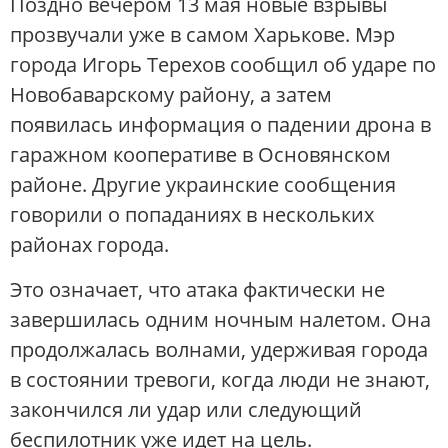
Поздно вечером 13 мая новые взрывы
прозвучали уже в самом Харькове. Мэр
города Игорь Терехов сообщил об ударе по
Новобаварскому району, а затем
появилась информация о падении дрона в
гаражном кооперативе в Основянском
районе. Другие украинские сообщения
говорили о попаданиях в нескольких
районах города.
Это означает, что атака фактически не
завершилась одним ночным налетом. Она
продолжалась волнами, удерживая города
в состоянии тревоги, когда люди не знают,
закончился ли удар или следующий
беспилотник уже идет на цель.