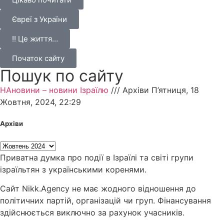
Євреї з України
!! Це життя…
Початок сайту
Пошук по сайту
НАновини – новини Ізраїлю
///
Архіви П’ятниця, 18
Жовтня, 2024, 22:29
Архіви
Приватна думка про події в Ізраїлі та світі групи
ізраїльтян з українськими коренями.
Сайт Nikk.Agency не має жодного відношення до
політичних партій, організацій чи груп. Фінансування
здійснюється виключно за рахунок учасників.