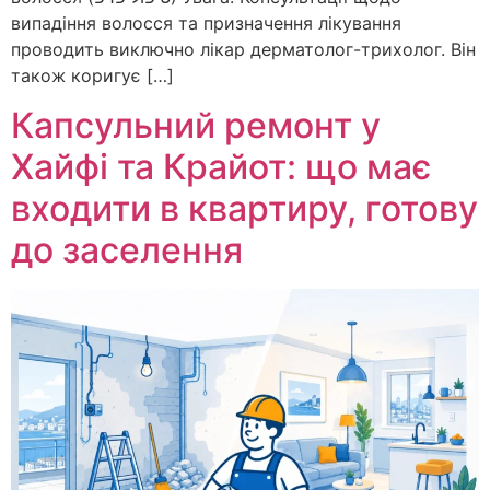
випадіння волосся та призначення лікування
проводить виключно лікар дерматолог-трихолог. Він
також коригує […]
Капсульний ремонт у
Хайфі та Крайот: що має
входити в квартиру, готову
до заселення