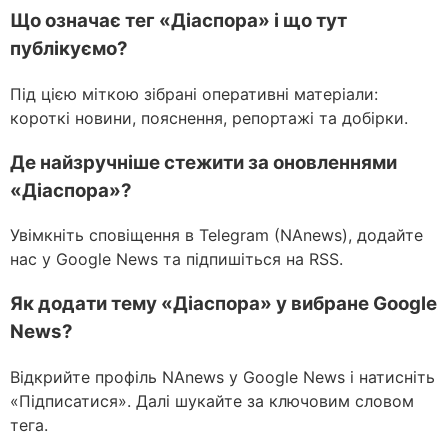
Що означає тег «Діаспора» і що тут
публікуємо?
Під цією міткою зібрані оперативні матеріали:
короткі новини, пояснення, репортажі та добірки.
Де найзручніше стежити за оновленнями
«Діаспора»?
Увімкніть сповіщення в Telegram (NAnews), додайте
нас у Google News та підпишіться на RSS.
Як додати тему «Діаспора» у вибране Google
News?
Відкрийте профіль NAnews у Google News і натисніть
«Підписатися». Далі шукайте за ключовим словом
тега.