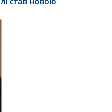
їлі став новою