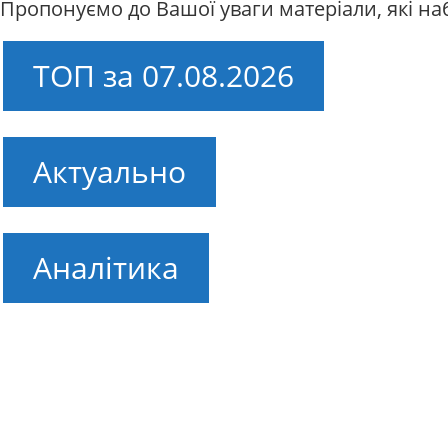
Пропонуємо до Вашої уваги матеріали, які н
ТОП за 07.08.2026
Актуально
Аналітика