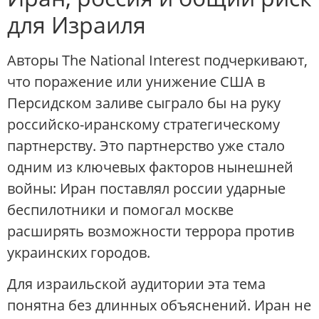
для Израиля
Авторы The National Interest подчеркивают,
что поражение или унижение США в
Персидском заливе сыграло бы на руку
российско-иранскому стратегическому
партнерству. Это партнерство уже стало
одним из ключевых факторов нынешней
войны: Иран поставлял россии ударные
беспилотники и помогал москве
расширять возможности террора против
украинских городов.
Для израильской аудитории эта тема
понятна без длинных объяснений. Иран не