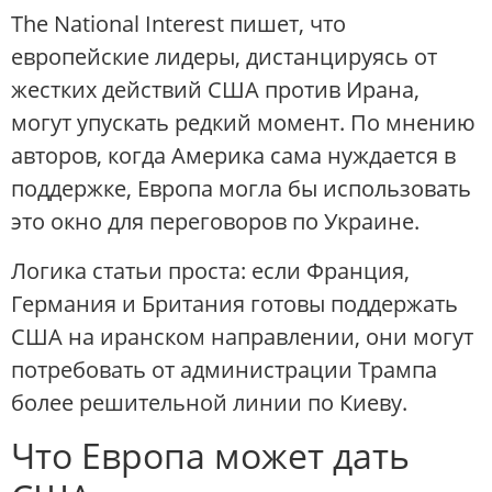
The National Interest пишет, что
европейские лидеры, дистанцируясь от
жестких действий США против Ирана,
могут упускать редкий момент. По мнению
авторов, когда Америка сама нуждается в
поддержке, Европа могла бы использовать
это окно для переговоров по Украине.
Логика статьи проста: если Франция,
Германия и Британия готовы поддержать
США на иранском направлении, они могут
потребовать от администрации Трампа
более решительной линии по Киеву.
Что Европа может дать