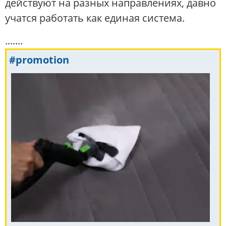
действуют на разных направлениях, давно
учатся работать как единая система.
.......
#promotion