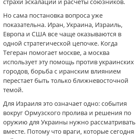
страхи эскалации и расчеты союзников.
Но сама постановка вопроса уже
показательна. Иран, Украина, Израиль,
Европа и США все чаще оказываются в
одной стратегической цепочке. Когда
Тегеран помогает москве, а москва
использует эту помощь против украинских
городов, борьба с иранским влиянием
перестает быть только ближневосточной
темой.
Для Израиля это означает одно: события
вокруг Ормузского пролива и решения по
оружию для Украины нужно рассматривать
вместе. Потому что враги, которые сегодня