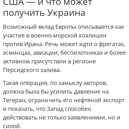
США — и что может
получить Украина
Возможный вклад Европы описывается как
участие в военно-морской коалиции
против Ирана. Речь может идти о фрегатах,
эсминцах, авиации, беспилотниках и более
активном присутствии в регионе
Персидского залива.
Такая операция, по замыслу авторов,
должна была бы усилить давление на
Тегеран, ограничить его нефтяной экспорт
и показать, что Запад способен
действовать не только заявлениями, но и
силой.