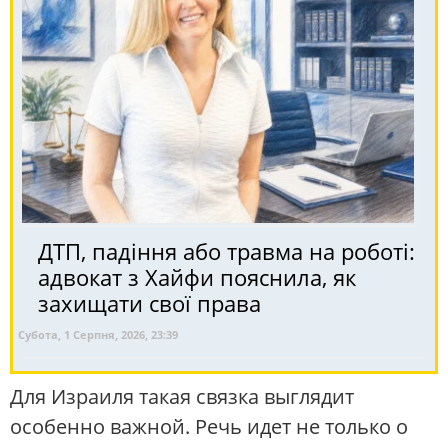
ДТП, падіння або травма на роботі:
адвокат з Хайфи пояснила, як
захищати свої права
Субота, 1 Серпня, 2026, 23:39
Для Израиля такая связка выглядит
особенно важной. Речь идет не только о