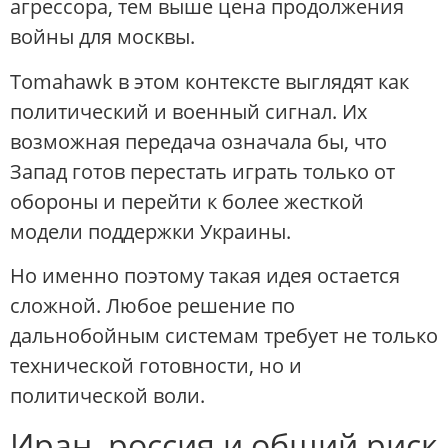
агрессора, тем выше цена продолжения
войны для москвы.
Tomahawk в этом контексте выглядят как
политический и военный сигнал. Их
возможная передача означала бы, что
Запад готов перестать играть только от
обороны и перейти к более жесткой
модели поддержки Украины.
Но именно поэтому такая идея остается
сложной. Любое решение по
дальнобойным системам требует не только
технической готовности, но и
политической воли.
Иран, россия и общий риск