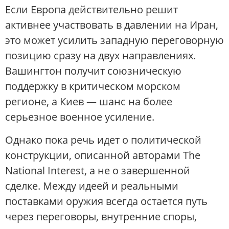
Если Европа действительно решит
активнее участвовать в давлении на Иран,
это может усилить западную переговорную
позицию сразу на двух направлениях.
Вашингтон получит союзническую
поддержку в критическом морском
регионе, а Киев — шанс на более
серьезное военное усиление.
Однако пока речь идет о политической
конструкции, описанной авторами The
National Interest, а не о завершенной
сделке. Между идеей и реальными
поставками оружия всегда остается путь
через переговоры, внутренние споры,