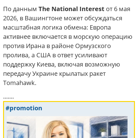
По данным
The National Interest
от 6 мая
2026, в Вашингтоне может обсуждаться
масштабная логика обмена: Европа
активнее включается в морскую операцию
против Ирана в районе Ормузского
пролива, а США в ответ усиливают
поддержку Киева, включая возможную
передачу Украине крылатых ракет
Tomahawk.
.......
#promotion