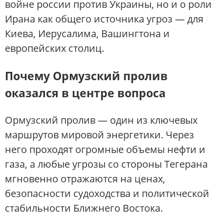
войне россии против Украины, но и о роли
Ирана как общего источника угроз — для
Киева, Иерусалима, Вашингтона и
европейских столиц.
Почему Ормузский пролив
оказался в центре вопроса
Ормузский пролив — один из ключевых
маршрутов мировой энергетики. Через
него проходят огромные объемы нефти и
газа, а любые угрозы со стороны Тегерана
мгновенно отражаются на ценах,
безопасности судоходства и политической
стабильности Ближнего Востока.