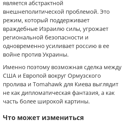
является абстрактной
внешнеполитической проблемой. Это
режим, который поддерживает
враждебные Израилю силы, угрожает
региональной безопасности и
одновременно усиливает россию в ее
войне против Украины.
Именно поэтому возможная сделка между
США и Европой вокруг Ормузского
пролива и Tomahawk для Киева выглядит
не как дипломатическая фантазия, а как
часть более широкой картины.
Что может измениться