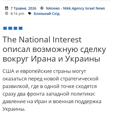
7 Травня, 2026
NAnews - Nikk.Agency Israel News
8:16 pm
Близький Схід
The National Interest
описал возможную сделку
вокруг Ирана и Украины
США и европейские страны могут
оказаться перед новой стратегической
развилкой, где в одной точке сходятся
сразу два фронта западной политики:
давление на Иран и военная поддержка
Украины.