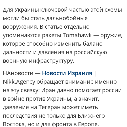
Для Украины ключевой частью этой схемы
могли бы стать дальнобойные
вооружения. В статье отдельно
упоминаются ракеты Tomahawk — оружие,
которое способно изменить баланс
дальности и давления на российскую
военную инфраструктуру.
НАновости —
Новости Израиля
|
Nikk.Agency обращает внимание именно
на эту связку: Иран давно помогает россии
в войне против Украины, а значит,
давление на Тегеран может иметь
последствия не только для Ближнего
Востока, но и для фронта в Европе.