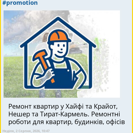
#promotion
Ремонт квартир у Хайфі та Крайот,
Нешер та Тират-Кармель. Ремонтні
роботи для квартир, будинків, офісів
Неділя, 2 Серпня, 2026, 10:47