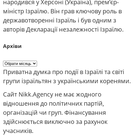
народився у Херсоні (Україна), прем’єр-
міністр Ізраїлю. Він грав ключову роль в
державотворенні Ізраїль і був одним з
авторів Декларації незалежності Ізраїлю.
Архіви
Приватна думка про події в Ізраїлі та світі
групи ізраїльтян з українськими коренями.
Сайт Nikk.Agency не має жодного
відношення до політичних партій,
організацій чи груп. Фінансування
здійснюється виключно за рахунок
учасників.