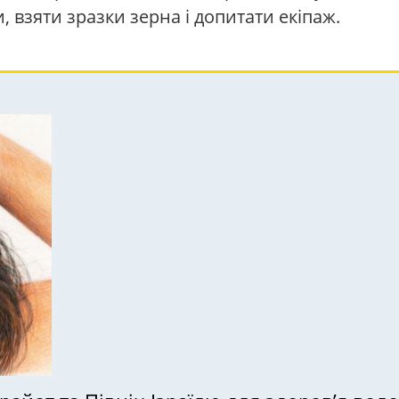
, взяти зразки зерна і допитати екіпаж.