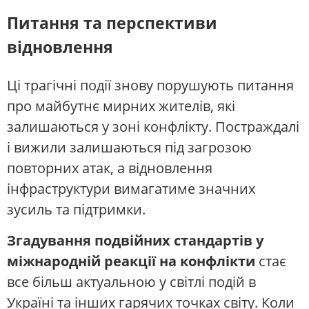
Питання та перспективи
відновлення
Ці трагічні події знову порушують питання
про майбутнє мирних жителів, які
залишаються у зоні конфлікту. Постраждалі
і вижили залишаються під загрозою
повторних атак, а відновлення
інфраструктури вимагатиме значних
зусиль та підтримки.
Згадування подвійних стандартів у
міжнародній реакції на конфлікти
стає
все більш актуальною у світлі подій в
Україні та інших гарячих точках світу. Коли