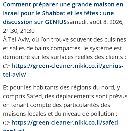
Comment préparer une grande maison en
Israël pour le Shabbat et les fêtes : une
discussion sur GENIUS
samedi, août 8, 2026,
21:30, 21:30
À Tel-Aviv, où l’on trouve souvent des cuisines
et salles de bains compactes, le système est
démontré sur les surfaces réelles des clients :
👉
https://green-cleaner.nikk.co.il/genius-
tel-aviv/
Et pour les habitants des régions du nord, y
compris Safed, des déplacements sont prévus
en tenant compte des particularités des
maisons locales et du niveau de pollution :
👉
https://green-cleaner.nikk.co.il/safed-