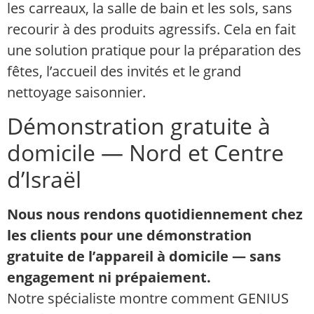
les carreaux, la salle de bain et les sols, sans
recourir à des produits agressifs. Cela en fait
une solution pratique pour la préparation des
fêtes, l’accueil des invités et le grand
nettoyage saisonnier.
Démonstration gratuite à
domicile — Nord et Centre
d’Israël
Nous nous rendons quotidiennement chez
les clients pour une démonstration
gratuite de l’appareil à domicile — sans
engagement ni prépaiement.
Notre spécialiste montre comment GENIUS