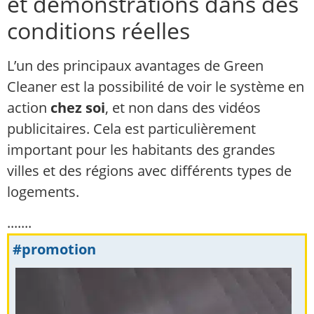
et démonstrations dans des
conditions réelles
L’un des principaux avantages de Green
Cleaner est la possibilité de voir le système en
action
chez soi
, et non dans des vidéos
publicitaires. Cela est particulièrement
important pour les habitants des grandes
villes et des régions avec différents types de
logements.
.......
#promotion