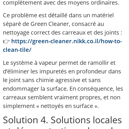
complètement avec des moyens ordinaires.
Ce problème est détaillé dans un matériel
séparé de Green Cleaner, consacré au
nettoyage correct des carreaux et des joints :
👉
https://green-cleaner.nikk.co.il/how-to-
clean-tile/
Le système à vapeur permet de ramollir et
d’éliminer les impuretés en profondeur dans
le joint sans chimie agressive et sans
endommager la surface. En conséquence, les
carreaux semblent vraiment propres, et non
simplement « nettoyés en surface ».
Solution 4. Solutions locales