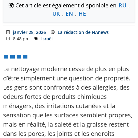
🌍 Cet article est également disponible en
RU
,
UK
,
EN
,
HE
janvier 28, 2026
La rédaction de NAnews
8:48 pm
Israël
Le nettoyage moderne cesse de plus en plus
d’être simplement une question de propreté.
Les gens sont confrontés à des allergies, des
odeurs fortes de produits chimiques
ménagers, des irritations cutanées et la
sensation que les surfaces semblent propres,
mais en réalité, la saleté et la graisse restent
dans les pores, les joints et les endroits