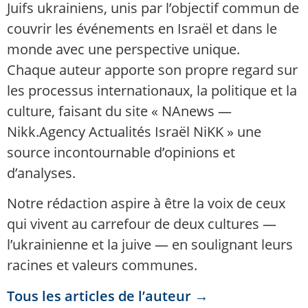
Juifs ukrainiens, unis par l’objectif commun de
couvrir les événements en Israël et dans le
monde avec une perspective unique.
Chaque auteur apporte son propre regard sur
les processus internationaux, la politique et la
culture, faisant du site « NAnews —
Nikk.Agency Actualités Israël NiKK » une
source incontournable d’opinions et
d’analyses.
Notre rédaction aspire à être la voix de ceux
qui vivent au carrefour de deux cultures —
l’ukrainienne et la juive — en soulignant leurs
racines et valeurs communes.
Tous les articles de l’auteur →