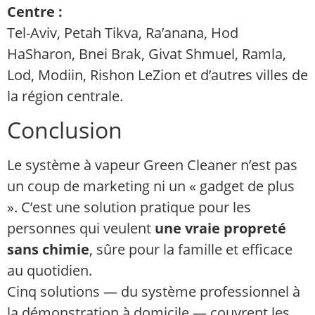
Centre :
Tel-Aviv, Petah Tikva, Ra’anana, Hod
HaSharon, Bnei Brak, Givat Shmuel, Ramla,
Lod, Modiin, Rishon LeZion et d’autres villes de
la région centrale.
Conclusion
Le système à vapeur Green Cleaner n’est pas
un coup de marketing ni un « gadget de plus
». C’est une solution pratique pour les
personnes qui veulent
une vraie propreté
sans chimie
, sûre pour la famille et efficace
au quotidien.
Cinq solutions — du système professionnel à
la démonstration à domicile — couvrent les