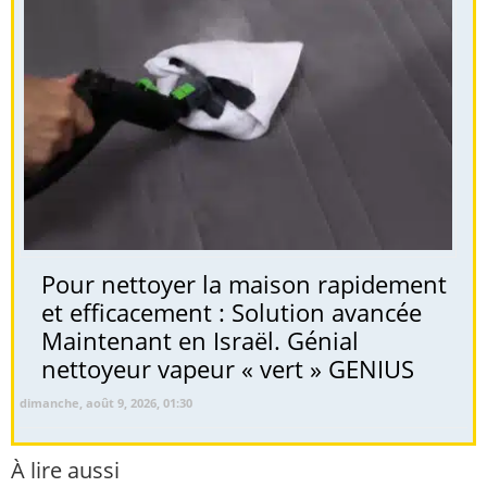
Pour nettoyer la maison rapidement
et efficacement : Solution avancée
Maintenant en Israël. Génial
nettoyeur vapeur « vert » GENIUS
dimanche, août 9, 2026, 01:30
À lire aussi