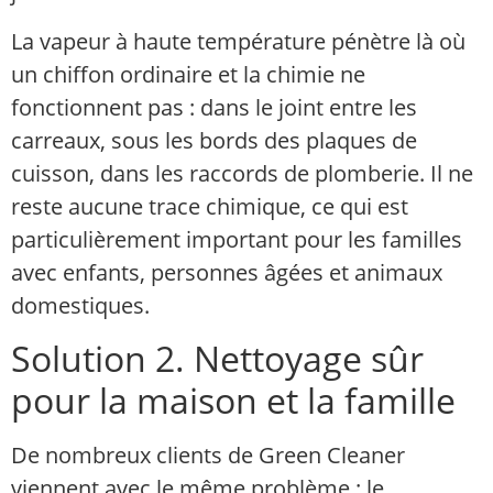
La vapeur à haute température pénètre là où
un chiffon ordinaire et la chimie ne
fonctionnent pas : dans le joint entre les
carreaux, sous les bords des plaques de
cuisson, dans les raccords de plomberie. Il ne
reste aucune trace chimique, ce qui est
particulièrement important pour les familles
avec enfants, personnes âgées et animaux
domestiques.
Solution 2. Nettoyage sûr
pour la maison et la famille
De nombreux clients de Green Cleaner
viennent avec le même problème : le