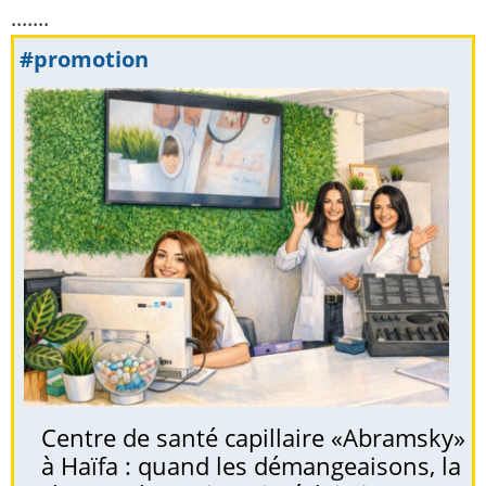
.......
#promotion
Centre de santé capillaire «Abramsky»
à Haïfa : quand les démangeaisons, la