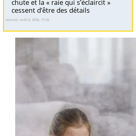
chute et la « raie qui s’éclaircit »
cessent d’être des détails
samedi, août 8, 2026, 17:26