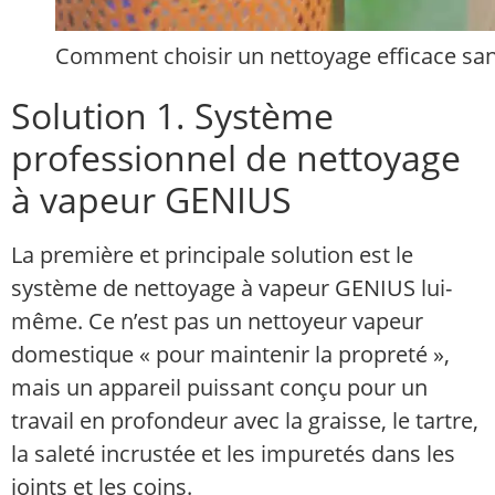
Comment choisir un nettoyage efficace sans
Solution 1. Système
professionnel de nettoyage
à vapeur GENIUS
La première et principale solution est le
système de nettoyage à vapeur GENIUS lui-
même. Ce n’est pas un nettoyeur vapeur
domestique « pour maintenir la propreté »,
mais un appareil puissant conçu pour un
travail en profondeur avec la graisse, le tartre,
la saleté incrustée et les impuretés dans les
joints et les coins.