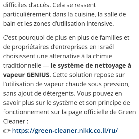
difficiles d’accès. Cela se ressent
particulièrement dans la cuisine, la salle de
bain et les zones d’utilisation intensive.
C’est pourquoi de plus en plus de familles et
de propriétaires d’entreprises en Israël
choisissent une alternative à la chimie
traditionnelle —
le système de nettoyage à
vapeur GENIUS
. Cette solution repose sur
l’utilisation de vapeur chaude sous pression,
sans ajout de détergents. Vous pouvez en
savoir plus sur le système et son principe de
fonctionnement sur la page officielle de Green
Cleaner :
👉
https://green-cleaner.nikk.co.il/ru/