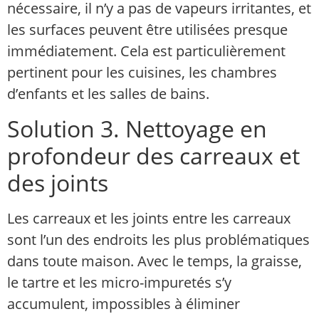
nécessaire, il n’y a pas de vapeurs irritantes, et
les surfaces peuvent être utilisées presque
immédiatement. Cela est particulièrement
pertinent pour les cuisines, les chambres
d’enfants et les salles de bains.
Solution 3. Nettoyage en
profondeur des carreaux et
des joints
Les carreaux et les joints entre les carreaux
sont l’un des endroits les plus problématiques
dans toute maison. Avec le temps, la graisse,
le tartre et les micro-impuretés s’y
accumulent, impossibles à éliminer