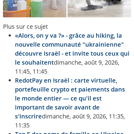
Plus sur ce sujet
«Alors, on y va ?» - grâce au hiking, la
nouvelle communauté "ukrainienne"
découvre Israël - et invite tous ceux qui
le souhaitent
dimanche, août 9, 2026,
11:45, 11:45
RedotPay en Israël : carte virtuelle,
portefeuille crypto et paiements dans
le monde entier — ce qu'il est
important de savoir avant de
s'inscrire
dimanche, août 9, 2026, 11:35,
11:35