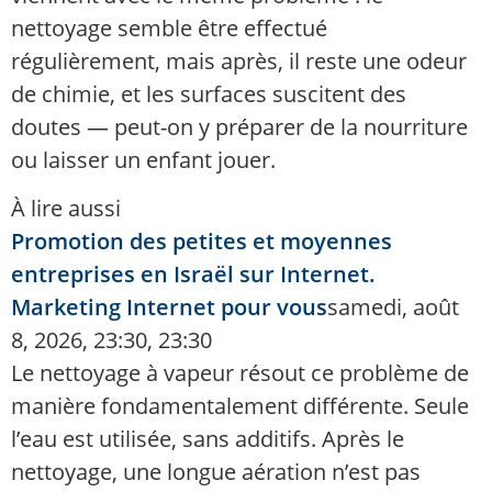
nettoyage semble être effectué
régulièrement, mais après, il reste une odeur
de chimie, et les surfaces suscitent des
doutes — peut-on y préparer de la nourriture
ou laisser un enfant jouer.
À lire aussi
Promotion des petites et moyennes
entreprises en Israël sur Internet.
Marketing Internet pour vous
samedi, août
8, 2026, 23:30, 23:30
Le nettoyage à vapeur résout ce problème de
manière fondamentalement différente. Seule
l’eau est utilisée, sans additifs. Après le
nettoyage, une longue aération n’est pas