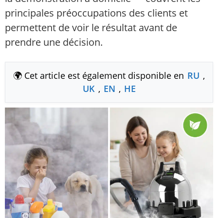
principales préoccupations des clients et
permettent de voir le résultat avant de
prendre une décision.
🌍 Cet article est également disponible en
RU
,
UK
,
EN
,
HE