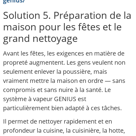
genius/
Solution 5. Préparation de la
maison pour les fêtes et le
grand nettoyage
Avant les fêtes, les exigences en matière de
propreté augmentent. Les gens veulent non
seulement enlever la poussière, mais
vraiment mettre la maison en ordre — sans
compromis et sans nuire à la santé. Le
système à vapeur GENIUS est
particulièrement bien adapté à ces tâches.
Il permet de nettoyer rapidement et en
profondeur la cuisine, la cuisinière, la hotte,