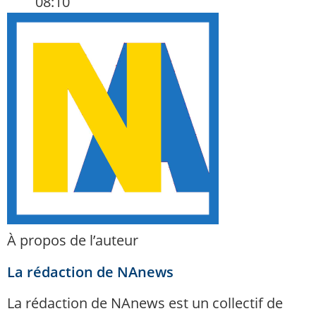
08:10
À propos de l’auteur
La rédaction de NAnews
La rédaction de NAnews est un collectif de