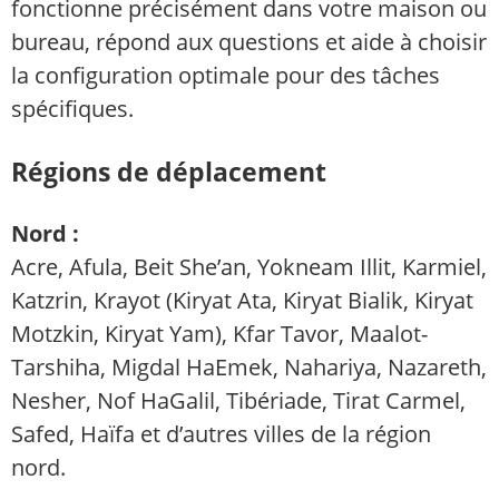
fonctionne précisément dans votre maison ou
bureau, répond aux questions et aide à choisir
la configuration optimale pour des tâches
spécifiques.
Régions de déplacement
Nord :
Acre, Afula, Beit She’an, Yokneam Illit, Karmiel,
Katzrin, Krayot (Kiryat Ata, Kiryat Bialik, Kiryat
Motzkin, Kiryat Yam), Kfar Tavor, Maalot-
Tarshiha, Migdal HaEmek, Nahariya, Nazareth,
Nesher, Nof HaGalil, Tibériade, Tirat Carmel,
Safed, Haïfa et d’autres villes de la région
nord.