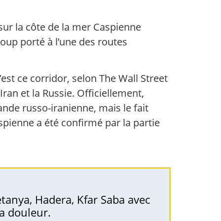
 sur la côte de la mer Caspienne
oup porté à l’une des routes
’est ce corridor, selon The Wall Street
Iran et la Russie. Officiellement,
bande russo-iranienne, mais le fait
spienne a été confirmé par la partie
etanya, Hadera, Kfar Saba avec
la douleur.