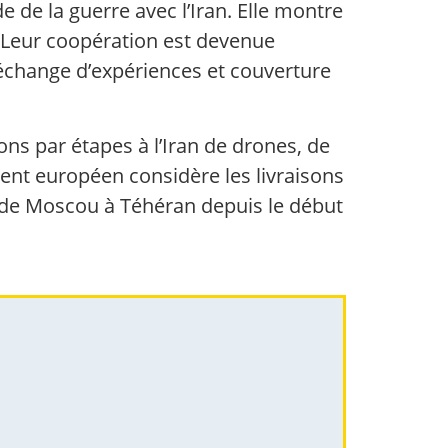
 de la guerre avec l’Iran. Elle montre
 Leur coopération est devenue
 échange d’expériences et couverture
ons par étapes à l’Iran de drones, de
nt européen considère les livraisons
l de Moscou à Téhéran depuis le début