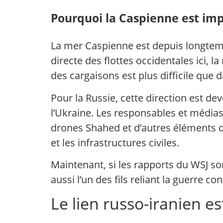
Pourquoi la Caspienne est impo
La mer Caspienne est depuis longtemp
directe des flottes occidentales ici, 
des cargaisons est plus difficile que 
Pour la Russie, cette direction est d
l’Ukraine. Les responsables et médias
drones Shahed et d’autres éléments d’
et les infrastructures civiles.
Maintenant, si les rapports du WSJ son
aussi l’un des fils reliant la guerre co
Le lien russo-iranien