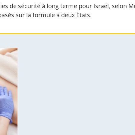
ies de sécurité à long terme pour Israël, selon 
asés sur la formule à deux États.