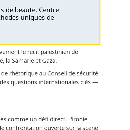
ons de beauté. Centre
éthodes uniques de
vement le récit palestinien de
e, la Samarie et Gaza.
 de rhétorique au Conseil de sécurité
 des questions internationales clés —
es comme un défi direct. L’ironie
 de confrontation ouverte sur la scène