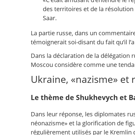
des territoires et de la résolutio
Saar.
La partie russe, dans un commentaire o
témoignerait soi-disant du fait qu’il l’
Dans la déclaration de la délégation r
Moscou considère comme une tendance
Ukraine, «nazisme» et 
Le thème de Shukhevych et B
Dans leur réponse, les diplomates rus
néonazisme» et la glorification de f
régulièrement utilisés par le Kremlin 