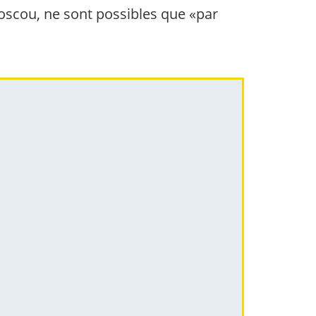
Moscou, ne sont possibles que «par