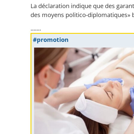
La déclaration indique que des garant
des moyens politico-diplomatiques» b
.......
#promotion