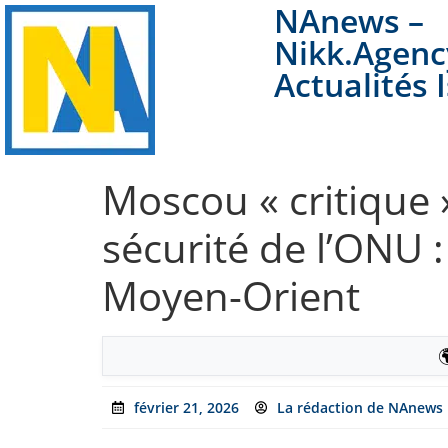
NAnews –
Nikk.Agenc
Actualités 
Moscou « critique 
sécurité de l’ONU :
Moyen-Orient

février 21, 2026
La rédaction de NAnews