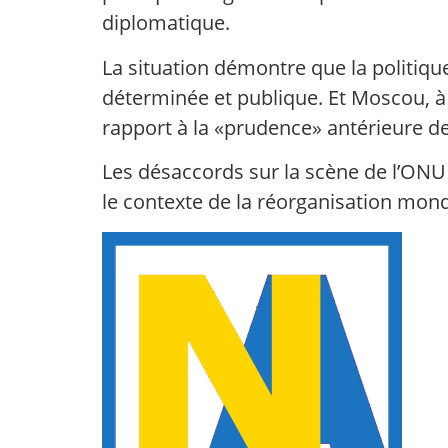
diplomatique.
La situation démontre que la politique
déterminée et publique. Et Moscou, à 
rapport à la «prudence» antérieure d
Les désaccords sur la scène de l’ONU 
le contexte de la réorganisation mondi