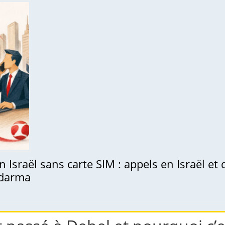
 Israël sans carte SIM : appels en Israël et
adarma