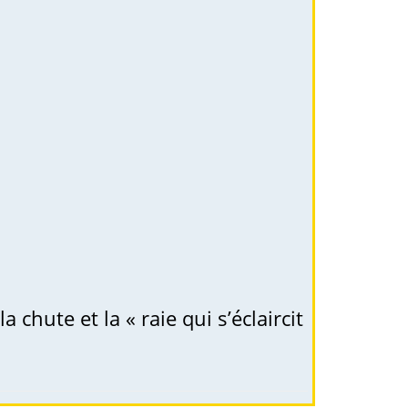
chute et la « raie qui s’éclaircit