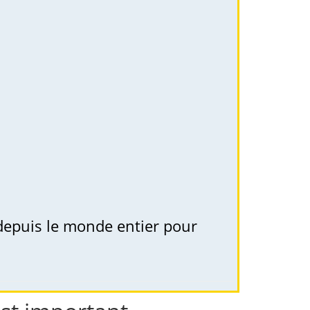
 depuis le monde entier pour