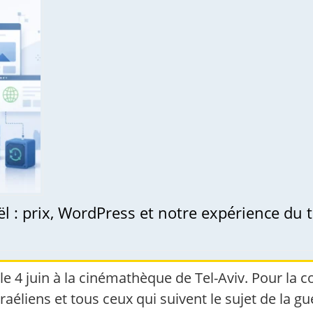
l : prix, WordPress et notre expérience du t
 le 4 juin à la cinémathèque de Tel-Aviv. Pour la
raéliens et tous ceux qui suivent le sujet de la gu