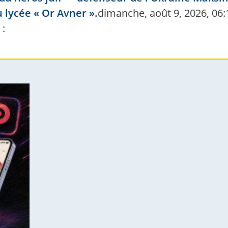
lycée « Or Avner ».
dimanche, août 9, 2026, 06:
: