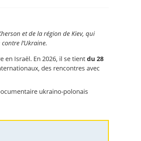
herson et de la région de Kiev, qui
 contre l’Ukraine.
en Israël. En 2026, il se tient
du 28
nternationaux, des rencontres avec
 documentaire ukraino-polonais