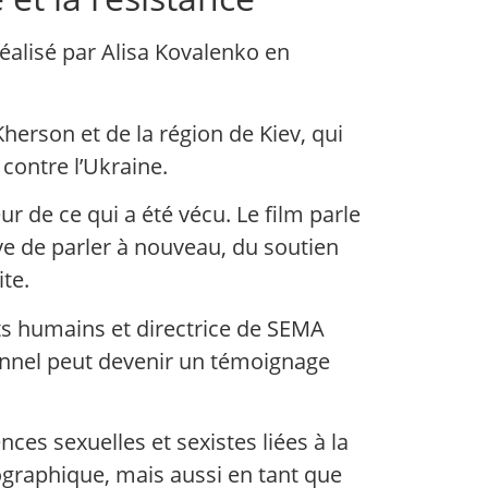
éalisé par Alisa Kovalenko en
herson et de la région de Kiev, qui
contre l’Ukraine.
ur de ce qui a été vécu. Le film parle
tive de parler à nouveau, du soutien
ite.
ts humains et directrice de SEMA
onnel peut devenir un témoignage
s sexuelles et sexistes liées à la
ographique, mais aussi en tant que