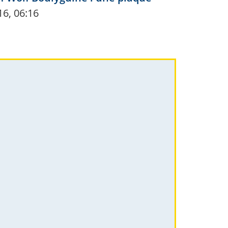
16, 06:16