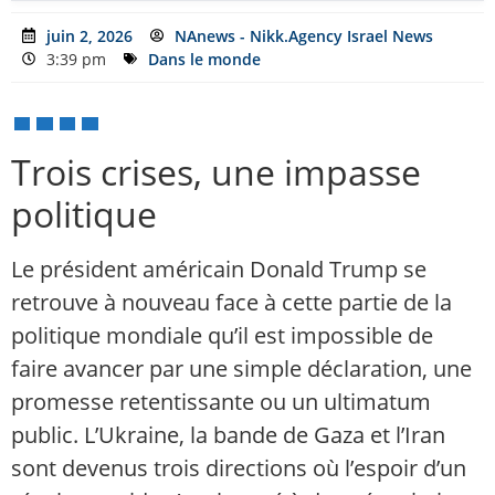
juin 2, 2026
NAnews - Nikk.Agency Israel News
3:39 pm
Dans le monde
Trois crises, une impasse
politique
Le président américain Donald Trump se
retrouve à nouveau face à cette partie de la
politique mondiale qu’il est impossible de
faire avancer par une simple déclaration, une
promesse retentissante ou un ultimatum
public. L’Ukraine, la bande de Gaza et l’Iran
sont devenus trois directions où l’espoir d’un