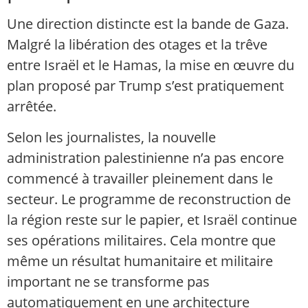
Une direction distincte est la bande de Gaza.
Malgré la libération des otages et la trêve
entre Israël et le Hamas, la mise en œuvre du
plan proposé par Trump s’est pratiquement
arrêtée.
Selon les journalistes, la nouvelle
administration palestinienne n’a pas encore
commencé à travailler pleinement dans le
secteur. Le programme de reconstruction de
la région reste sur le papier, et Israël continue
ses opérations militaires. Cela montre que
même un résultat humanitaire et militaire
important ne se transforme pas
automatiquement en une architecture