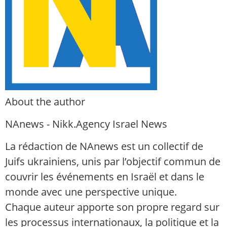
About the author
NAnews - Nikk.Agency Israel News
La rédaction de NAnews est un collectif de
Juifs ukrainiens, unis par l’objectif commun de
couvrir les événements en Israël et dans le
monde avec une perspective unique.
Chaque auteur apporte son propre regard sur
les processus internationaux, la politique et la