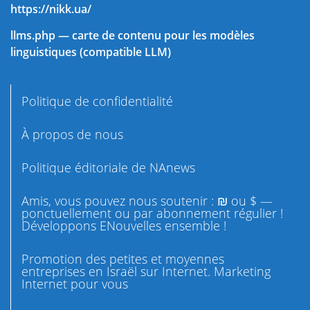
https://nikk.ua/
llms.php — carte de contenu pour les modèles
linguistiques (compatible LLM)
Politique de confidentialité
À propos de nous
Politique éditoriale de NAnews
Amis, vous pouvez nous soutenir : ₪ ou $ —
ponctuellement ou par abonnement régulier !
Développons ENouvelles ensemble !
Promotion des petites et moyennes
entreprises en Israël sur Internet. Marketing
Internet pour vous