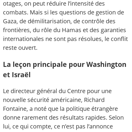
otages, on peut réduire l’intensité des
combats. Mais si les questions de gestion de
Gaza, de démilitarisation, de contrôle des
frontières, du rôle du Hamas et des garanties
internationales ne sont pas résolues, le conflit
reste ouvert.
La leçon principale pour Washington
et Israël
Le directeur général du Centre pour une
nouvelle sécurité américaine, Richard
Fontaine, a noté que la politique étrangère
donne rarement des résultats rapides. Selon
lui, ce qui compte, ce n’est pas l’annonce