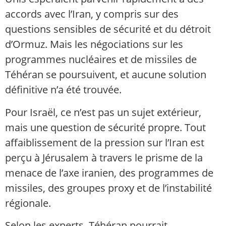
accords avec l’Iran, y compris sur des
questions sensibles de sécurité et du détroit
d’Ormuz. Mais les négociations sur les
programmes nucléaires et de missiles de
Téhéran se poursuivent, et aucune solution
définitive n’a été trouvée.
Pour Israël, ce n’est pas un sujet extérieur,
mais une question de sécurité propre. Tout
affaiblissement de la pression sur l’Iran est
perçu à Jérusalem à travers le prisme de la
menace de l’axe iranien, des programmes de
missiles, des groupes proxy et de l’instabilité
régionale.
Selon les experts, Téhéran pourrait