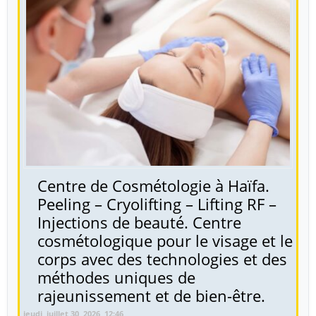
Centre de Cosmétologie à Haïfa.
Peeling – Cryolifting – Lifting RF –
Injections de beauté. Centre
cosmétologique pour le visage et le
corps avec des technologies et des
méthodes uniques de
rajeunissement et de bien-être.
jeudi, juillet 30, 2026, 12:46