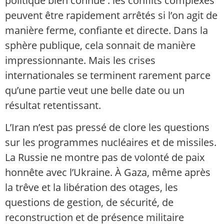
politique bien connue : les conflits complexes
peuvent être rapidement arrêtés si l’on agit de
manière ferme, confiante et directe. Dans la
sphère publique, cela sonnait de manière
impressionnante. Mais les crises
internationales se terminent rarement parce
qu’une partie veut une belle date ou un
résultat retentissant.
L’Iran n’est pas pressé de clore les questions
sur les programmes nucléaires et de missiles.
La Russie ne montre pas de volonté de paix
honnête avec l’Ukraine. À Gaza, même après
la trêve et la libération des otages, les
questions de gestion, de sécurité, de
reconstruction et de présence militaire