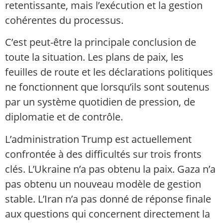
retentissante, mais l’exécution et la gestion
cohérentes du processus.
C’est peut-être la principale conclusion de
toute la situation. Les plans de paix, les
feuilles de route et les déclarations politiques
ne fonctionnent que lorsqu’ils sont soutenus
par un système quotidien de pression, de
diplomatie et de contrôle.
L’administration Trump est actuellement
confrontée à des difficultés sur trois fronts
clés. L’Ukraine n’a pas obtenu la paix. Gaza n’a
pas obtenu un nouveau modèle de gestion
stable. L’Iran n’a pas donné de réponse finale
aux questions qui concernent directement la