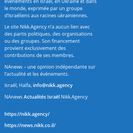
événements en Israël, en Ukraine et dans
le monde, exprimée par un groupe
d’Israéliens aux racines ukrainiennes.
Le site Nikk.Agency n’a aucun lien avec
des partis politiques, des organisations
ou des groupes. Son financement
provient exclusivement des
contributions de ses membres.
NAnews – une opinion indépendante sur
l’actualité et les événements.
Israël, Haïfa,
info@nikk.agency
NAnews
Actualités Israël
Nikk.Agency
https://nikk.agency/
https://news.nikk.co.il/