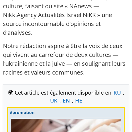
culture, faisant du site « NAnews —
Nikk.Agency Actualités Israël NiKK » une
source incontournable d’opinions et
d’analyses.
Notre rédaction aspire à être la voix de ceux
qui vivent au carrefour de deux cultures —
l’ukrainienne et la juive — en soulignant leurs
racines et valeurs communes.
🌍 Cet article est également disponible en
RU
,
UK
,
EN
,
HE
#promotion