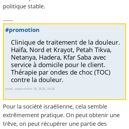
politique stable.
.......
#promotion
Clinique de traitement de la douleur.
Haïfa, Nord et Krayot, Petah Tikva,
Netanya, Hadera, Kfar Saba avec
service à domicile pour le client.
Thérapie par ondes de choc (TOC)
contre la douleur.
jeudi, septembre 18, 2025, 19:28
Pour la société israélienne, cela semble
extrêmement pratique. On peut obtenir une
trêve, on peut récupérer une partie des