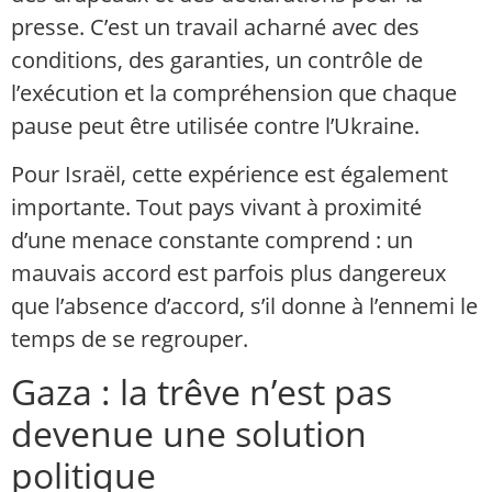
presse. C’est un travail acharné avec des
conditions, des garanties, un contrôle de
l’exécution et la compréhension que chaque
pause peut être utilisée contre l’Ukraine.
Pour Israël, cette expérience est également
importante. Tout pays vivant à proximité
d’une menace constante comprend : un
mauvais accord est parfois plus dangereux
que l’absence d’accord, s’il donne à l’ennemi le
temps de se regrouper.
Gaza : la trêve n’est pas
devenue une solution
politique