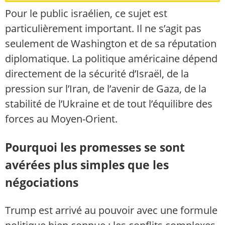
Pour le public israélien, ce sujet est
particulièrement important. Il ne s’agit pas
seulement de Washington et de sa réputation
diplomatique. La politique américaine dépend
directement de la sécurité d’Israël, de la
pression sur l’Iran, de l’avenir de Gaza, de la
stabilité de l’Ukraine et de tout l’équilibre des
forces au Moyen-Orient.
Pourquoi les promesses se sont
avérées plus simples que les
négociations
Trump est arrivé au pouvoir avec une formule