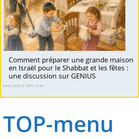
Comment préparer une grande maison
en Israël pour le Shabbat et les fêtes :
une discussion sur GENIUS
lundi, août 3, 2026, 17:54
TOP-menu