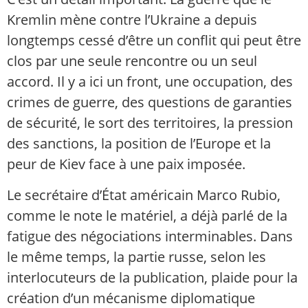
Kremlin mène contre l’Ukraine a depuis
longtemps cessé d’être un conflit qui peut être
clos par une seule rencontre ou un seul
accord. Il y a ici un front, une occupation, des
crimes de guerre, des questions de garanties
de sécurité, le sort des territoires, la pression
des sanctions, la position de l’Europe et la
peur de Kiev face à une paix imposée.
Le secrétaire d’État américain Marco Rubio,
comme le note le matériel, a déjà parlé de la
fatigue des négociations interminables. Dans
le même temps, la partie russe, selon les
interlocuteurs de la publication, plaide pour la
création d’un mécanisme diplomatique