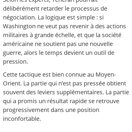
délibérément retarder le processus de
négociation. La logique est simple : si
Washington ne veut pas revenir à des actions
militaires à grande échelle, et que la société
américaine ne soutient pas une nouvelle
guerre, alors le temps devient un outil de
pression.
Cette tactique est bien connue au Moyen-
Orient. La partie qui n’est pas pressée obtient
souvent des leviers supplémentaires. La partie
qui a promis un résultat rapide se retrouve
progressivement dans une position
inconfortable.
.......