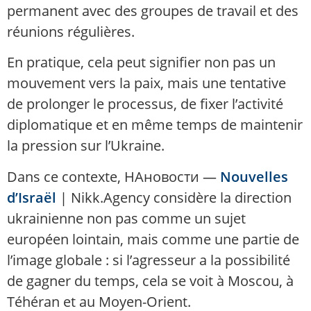
permanent avec des groupes de travail et des
réunions régulières.
En pratique, cela peut signifier non pas un
mouvement vers la paix, mais une tentative
de prolonger le processus, de fixer l’activité
diplomatique et en même temps de maintenir
la pression sur l’Ukraine.
Dans ce contexte, НАновости —
Nouvelles
d’Israël
| Nikk.Agency considère la direction
ukrainienne non pas comme un sujet
européen lointain, mais comme une partie de
l’image globale : si l’agresseur a la possibilité
de gagner du temps, cela se voit à Moscou, à
Téhéran et au Moyen-Orient.