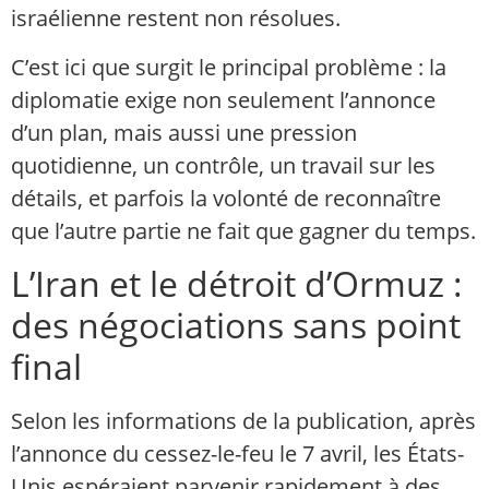
israélienne restent non résolues.
C’est ici que surgit le principal problème : la
diplomatie exige non seulement l’annonce
d’un plan, mais aussi une pression
quotidienne, un contrôle, un travail sur les
détails, et parfois la volonté de reconnaître
que l’autre partie ne fait que gagner du temps.
L’Iran et le détroit d’Ormuz :
des négociations sans point
final
Selon les informations de la publication, après
l’annonce du cessez-le-feu le 7 avril, les États-
Unis espéraient parvenir rapidement à des