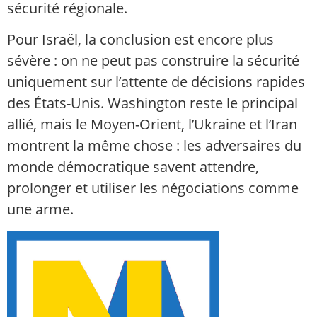
sécurité régionale.
Pour Israël, la conclusion est encore plus
sévère : on ne peut pas construire la sécurité
uniquement sur l’attente de décisions rapides
des États-Unis. Washington reste le principal
allié, mais le Moyen-Orient, l’Ukraine et l’Iran
montrent la même chose : les adversaires du
monde démocratique savent attendre,
prolonger et utiliser les négociations comme
une arme.