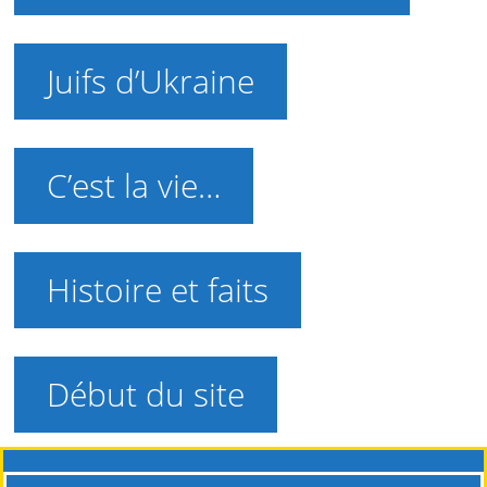
Juifs d’Ukraine
C’est la vie…
Histoire et faits
Début du site