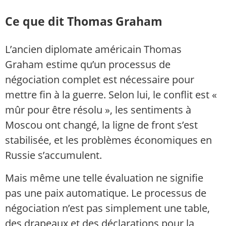
Ce que dit Thomas Graham
L’ancien diplomate américain Thomas
Graham estime qu’un processus de
négociation complet est nécessaire pour
mettre fin à la guerre. Selon lui, le conflit est «
mûr pour être résolu », les sentiments à
Moscou ont changé, la ligne de front s’est
stabilisée, et les problèmes économiques en
Russie s’accumulent.
Mais même une telle évaluation ne signifie
pas une paix automatique. Le processus de
négociation n’est pas simplement une table,
des drapeaux et des déclarations pour la