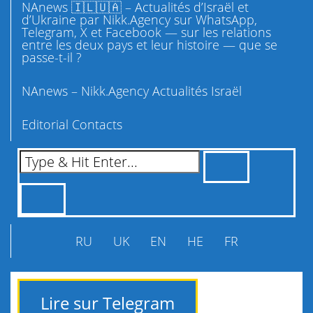
NAnews 🇮🇱🇺🇦 – Actualités d’Israël et
d’Ukraine par Nikk.Agency sur WhatsApp,
Telegram, X et Facebook — sur les relations
entre les deux pays et leur histoire — que se
passe-t-il ?
NAnews – Nikk.Agency Actualités Israël
Editorial Contacts
RU
UK
EN
HE
FR
Lire sur Telegram