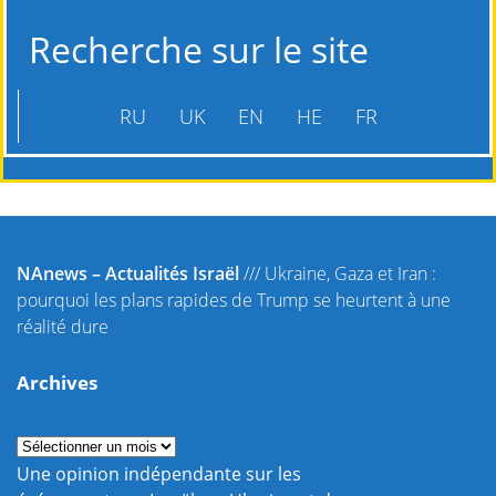
Recherche sur le site
RU
UK
EN
HE
FR
NAnews – Actualités Israël
///
Ukraine, Gaza et Iran :
pourquoi les plans rapides de Trump se heurtent à une
réalité dure
Archives
Une opinion indépendante sur les