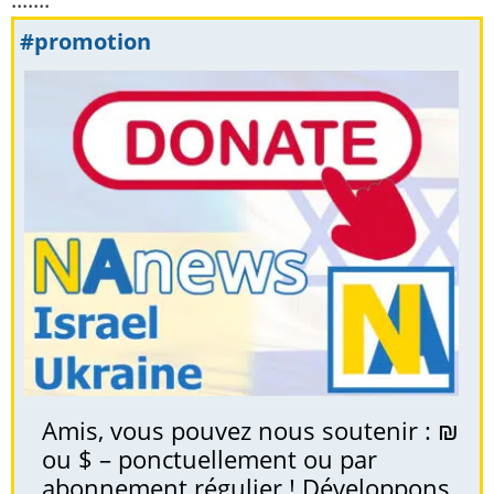
#promotion
Amis, vous pouvez nous soutenir : ₪
ou $ – ponctuellement ou par
abonnement régulier ! Développons