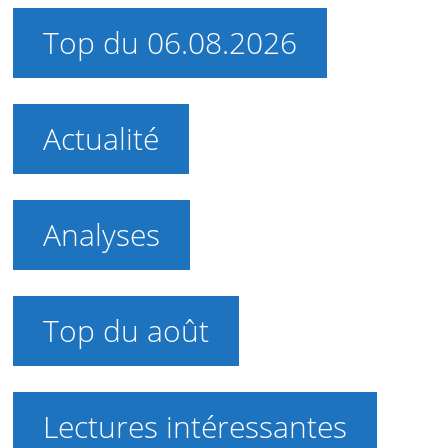
Top du 06.08.2026
Actualité
Analyses
Top du août
Lectures intéressantes