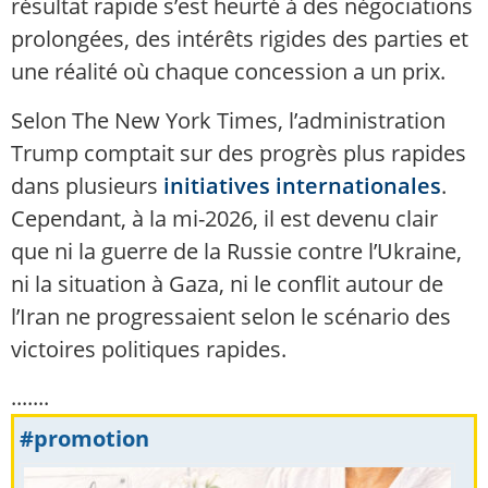
résultat rapide s’est heurté à des négociations
prolongées, des intérêts rigides des parties et
une réalité où chaque concession a un prix.
Selon The New York Times, l’administration
Trump comptait sur des progrès plus rapides
dans plusieurs
initiatives internationales
.
Cependant, à la mi-2026, il est devenu clair
que ni la guerre de la Russie contre l’Ukraine,
ni la situation à Gaza, ni le conflit autour de
l’Iran ne progressaient selon le scénario des
victoires politiques rapides.
.......
#promotion