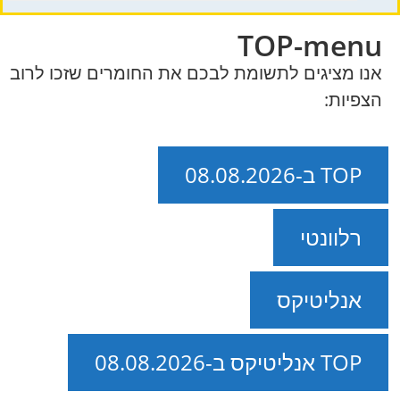
TOP-menu
אנו מציגים לתשומת לבכם את החומרים שזכו לרוב
הצפיות:
TOP ב-08.08.2026
רלוונטי
אנליטיקס
TOP אנליטיקס ב-08.08.2026