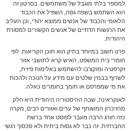
למספר בלתי מוגבל של משתמשים. בסרטון זה
הוא השתמש בשפה גסה, השפיל את הכבוד
הלאומי והכבוד של אנשים ממוצא יהודי, וכן העליב
את הרגשות הדתיים של אנשים הקשורים למסורת
היהודית.
פרט חשוב במיוחד בתיק הוא תוכן הקריאות. לפי
חומרי בית המשפט, האיש קרא לתושבי אזור
זקרפטיה ומוקצ’בו להשתמש באלימות פיזית,
לשרוף בבנזין שלטים עם מידע על חנוכה ולהכות
את מי שמפרסם או תומך בחומרים כאלה.
לאוקראינה, שבה ההיסטוריה היהודית היא חלק
מהזיכרון המשותף של ערים ואזורים רבים, מקרה
כזה חורג הרבה מעבר לפוסט אחד ברשת
החברתית. זה כבר לא גסות ביתית ולא סכסוך רגשי