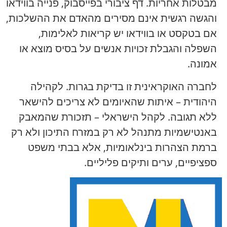
מבטלות אחריות. דף ציבורי בפייסבוק, פנייה בווידאו
והגשה רגשית אינם מסירים מהאדם את ההשלכות,
אם בטקסט או בווידאו יש קריאות לאלימות,
השפלה והגבלת זכויות אנשים על בסיס מוצא או
אמונה.
לחברה האוקראינית זו בדיקת בגרות. לקהילה
היהודית – איתות שהאיומים לא צריכים להישאר
ללא תגובה. לקהל הישראלי – תזכורת שהמאבק
באנטישמיות מתנהל לא רק במזרח התיכון ולא רק
ברמת הצהרות בינלאומיות, אלא בבתי משפט
ספציפיים, ערים ותיקים פליליים.