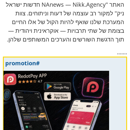
האתר "NAnews — Nikk.Agency חדשות ישראל
ניק" למקור רב עוצמה של דעות וניתוחים. צוות
המערכת שלנו שואף להיות הקול של אלו החיים
בצומת של שתי תרבויות — אוקראינית ויהודית —
תוך הדגשת השורשים והערכים המשותפים שלהן.
.......
#promotion