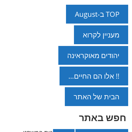
TOP ב-August
מעניין לקרוא
יהודים מאוקראינה
!! אלו הם החיים…
הבית של האתר
חפש באתר