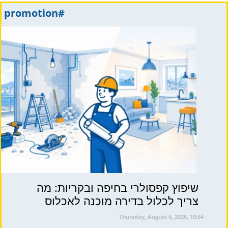
#promotion
שיפוץ קפסולרי בחיפה ובקריות: מה
צריך לכלול בדירה מוכנה לאכלוס
Thursday, August 6, 2026, 10:54