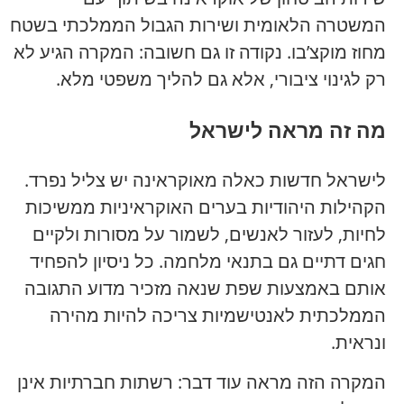
המשטרה הלאומית ושירות הגבול הממלכתי בשטח
מחוז מוקצ’בו. נקודה זו גם חשובה: המקרה הגיע לא
רק לגינוי ציבורי, אלא גם להליך משפטי מלא.
מה זה מראה לישראל
לישראל חדשות כאלה מאוקראינה יש צליל נפרד.
הקהילות היהודיות בערים האוקראיניות ממשיכות
לחיות, לעזור לאנשים, לשמור על מסורות ולקיים
חגים דתיים גם בתנאי מלחמה. כל ניסיון להפחיד
אותם באמצעות שפת שנאה מזכיר מדוע התגובה
הממלכתית לאנטישמיות צריכה להיות מהירה
ונראית.
המקרה הזה מראה עוד דבר: רשתות חברתיות אינן