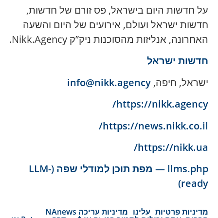
על חדשות היום בישראל, פס זורם של חדשות,
חדשות ישראל ועולם, אירועים של היום והשעה
האחרונה, אנליזות מהסוכנות ניק”ק Nikk.Agency.
חדשות ישראל
ישראל, חיפה,
info@nikk.agency
https://nikk.agency/
https://news.nikk.co.il/
https://nikk.ua/
llms.php — מפת תוכן למודלי שפה (LLM-
ready)
מדיניות פרטיות
עלינו
מדיניות עריכה NAnews