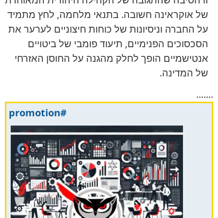
של אוקראינה חשובה. בתנאי מלחמה, לחץ מתמיד
על החברה וניסיונות של כוחות חיצוניים לערער את
הסכסוכים הפנימיים, תיעוד פומבי של ביטויים
אנטישמיים הופך לחלק מהגנה על החוסן האזרחי
של המדינה.
.......
#promotion