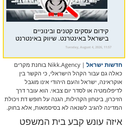
קידום עסקים קטנים ובינוניים
בישראל באינטרנט. שיווק באינטרנט
Tuesday, August 4, 2026, 11:57
חדשות ישראל
| Nikk.Agency בוחנת מקרים
כאלה גם עבור הקהל הישראלי, כי הקשר בין
אוקראינה, ישראל והעם היהודי אינו מוגבל
לדיפלומטיה או לסדר יום צבאי. הוא עובר דרך
הזיכרון, ביטחון הקהילות, הגנה על חופש דת ויכולת
המדינה להגיב לשנאה לא בסיסמאות, אלא בחוק.
איזה עונש קבע בית המשפט