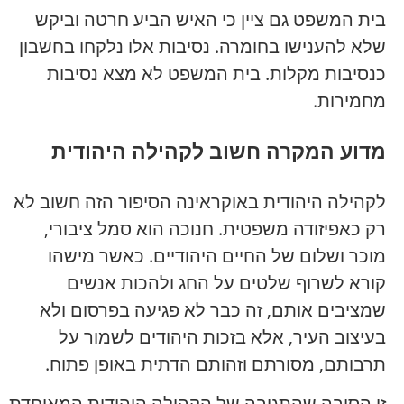
בית המשפט גם ציין כי האיש הביע חרטה וביקש
שלא להענישו בחומרה. נסיבות אלו נלקחו בחשבון
כנסיבות מקלות. בית המשפט לא מצא נסיבות
מחמירות.
מדוע המקרה חשוב לקהילה היהודית
לקהילה היהודית באוקראינה הסיפור הזה חשוב לא
רק כאפיזודה משפטית. חנוכה הוא סמל ציבורי,
מוכר ושלום של החיים היהודיים. כאשר מישהו
קורא לשרוף שלטים על החג ולהכות אנשים
שמציבים אותם, זה כבר לא פגיעה בפרסום ולא
בעיצוב העיר, אלא בזכות היהודים לשמור על
תרבותם, מסורתם וזהותם הדתית באופן פתוח.
זו הסיבה שהתגובה של הקהילה היהודית המאוחדת