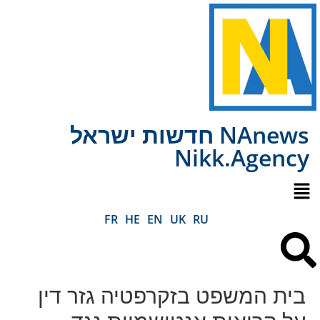
NAnews חדשות ישראל
Nikk.Agency
FR
HE
EN
UK
RU
בית המשפט בזקרפטיה גזר דין