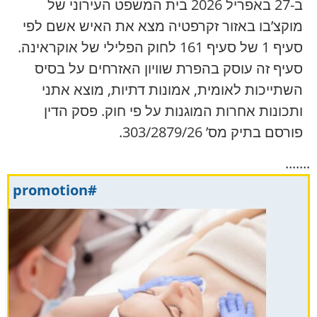
ב-27 באפריל 2026 בית המשפט העירוני של
מוקצ’בו באזור זקרפטיה מצא את האיש אשם לפי
סעיף 1 של סעיף 161 לחוק הפלילי של אוקראינה.
סעיף זה עוסק בהפרת שוויון האזרחים על בסיס
השתייכות לאומית, אמונות דתיות, מוצא אתני
ותכונות אחרות המוגנות על פי חוק. פסק הדין
פורסם בתיק מס’ 303/2879/26.
.......
#promotion