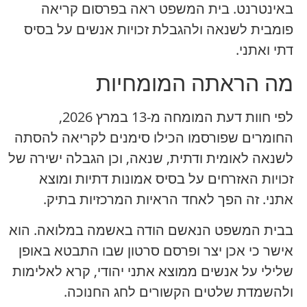
באינטרנט. בית המשפט ראה בפרסום קריאה
פומבית לשנאה ולהגבלת זכויות אנשים על בסיס
דתי ואתני.
מה הראתה המומחיות
לפי חוות דעת המומחה מ-13 במרץ 2026,
החומרים שפורסמו הכילו סימנים לקריאה להסתה
לשנאה לאומית ודתית, שנאה, וכן הגבלה ישירה של
זכויות האזרחים על בסיס אמונות דתיות ומוצא
אתני. זה הפך לאחד הראיות המרכזיות בתיק.
בבית המשפט הנאשם הודה באשמה במלואה. הוא
אישר כי אכן יצר ופרסם סרטון שבו התבטא באופן
שלילי על אנשים ממוצא אתני יהודי, קרא לאלימות
ולהשמדת שלטים הקשורים לחג החנוכה.