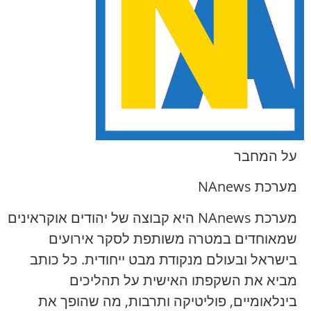
על המחבר
מערכת NAnews
מערכת NAnews היא קבוצה של יהודים אוקראינים
שמאוחדים במטרה משותפת לסקר אירועים
בישראל ובעולם מנקודת מבט ייחודית. כל כותב
מביא את השקפתו האישית על תהליכים
בינלאומיים, פוליטיקה ותרבות, מה שהופך את