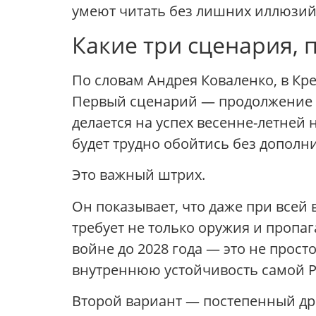
умеют читать без лишних иллюзий
Какие три сценария, 
По словам Андрея Коваленко, в Кр
Первый сценарий — продолжение б
делается на успех весенне-летней 
будет трудно обойтись без допол
Это важный штрих.
Он показывает, что даже при всей
требует не только оружия и пропаг
войне до 2028 года — это не прост
внутреннюю устойчивость самой Р
Второй вариант — постепенный др