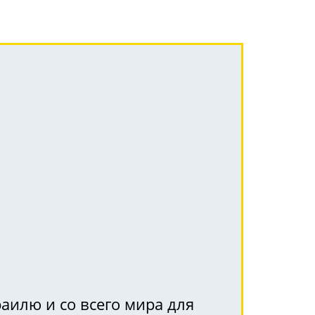
аилю и со всего мира для