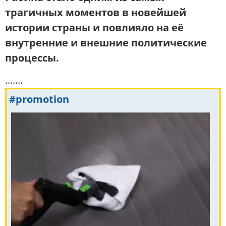
трагичных моментов в новейшей
истории страны и повлияло на её
внутренние и внешние политические
процессы.
.......
#promotion