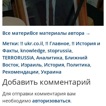
Все материВсе материалы автора →
Метки:
!! ukr.co.il
,
!! Главное
,
!! История и
Факты
,
knowledge
,
stoprussia
,
TERRORUSSIA
,
Аналитика
,
Ближний
Восток
,
Израиль
,
История
,
Политика
,
Рекомендации
,
Украина
Добавить комментарий
Для отправки комментария вам
необходимо
авторизоваться
.