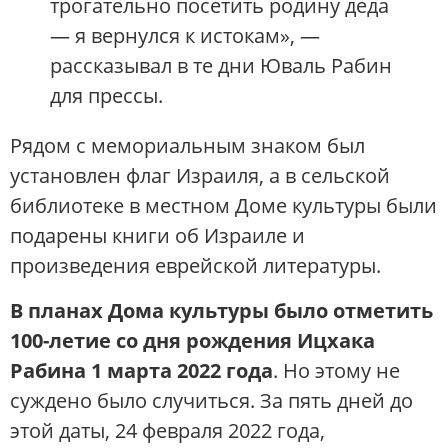
трогательно посетить родину деда
— я вернулся к истокам», —
рассказывал в те дни Юваль Рабин
для прессы.
Рядом с мемориальным знаком был
установлен флаг Израиля, а в сельской
библиотеке в местном Доме культуры были
подарены книги об Израиле и
произведения еврейской литературы.
В планах Дома культуры было отметить
100-летие со дня рождения Ицхака
Рабина 1 марта 2022 года
. Но этому не
суждено было случиться. За пять дней до
этой даты, 24 февраля 2022 года,