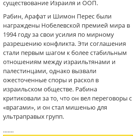
существование Израиля и ООП.
Рабин, Арафат и Шимон Перес были
награждены Нобелевской премией мира в
1994 году за свои усилия по мирному
разрешению конфликта. Эти соглашения
стали первым шагом к более стабильным
отношениям между израильтянами и
палестинцами, однако вызвали
ожесточенные споры и раскол в
израильском обществе. Рабина
критиковали за то, что он вел переговоры с
«врагами», и он стал мишенью для
ультраправых групп.
.......