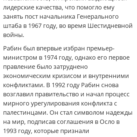
лидерские качества, что помогло ему
занять пост начальника Генерального
штаба в 1967 году, во время Шестидневной
войны.
Рабин был впервые избран премьер-
министром в 1974 году, однако его первое
правление было затруднено
экономическим кризисом и внутренними
конфликтами. В 1992 году Рабин снова
возглавил правительство и начал процесс
мирного урегулирования конфликта с
палестинцами. Он стал символом надежды
на мир, подписав соглашения в Осло в
1993 году, которые признали