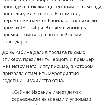
проводить никаких церемоний в этом году,
поскольку идет война. В этом году
церемонии памяти Рабина должны были
пройти 13 ноября. Это день убийства
премьер-министра по еврейскому
календарю.
Дочь Рабина Далия послала письмо
спикеру, президенту Герцогу и премьер-
министру Нетаниягу письмо, в котором
призвала отменить мероприятия
годовщины убийства отца.
«Сейчас Израиль имеет дело с
серьезными вызовами и угрозами,