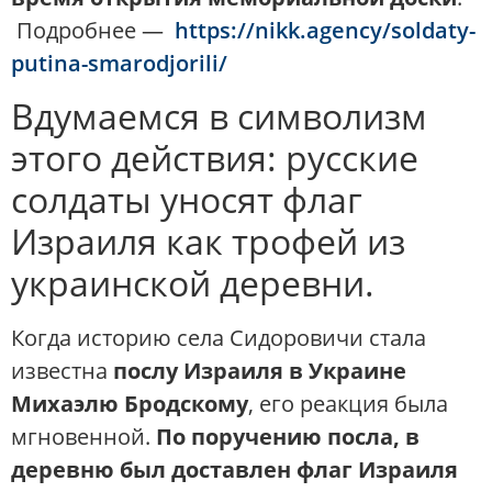
Подробнее —
https://nikk.agency/soldaty-
putina-smarodjorili/
Вдумаемся в символизм
этого действия: русские
солдаты уносят флаг
Израиля как трофей из
украинской деревни.
Когда историю села Сидоровичи стала
известна
послу Израиля в Украине
Михаэлю Бродскому
, его реакция была
мгновенной.
По поручению посла, в
деревню был доставлен флаг Израиля