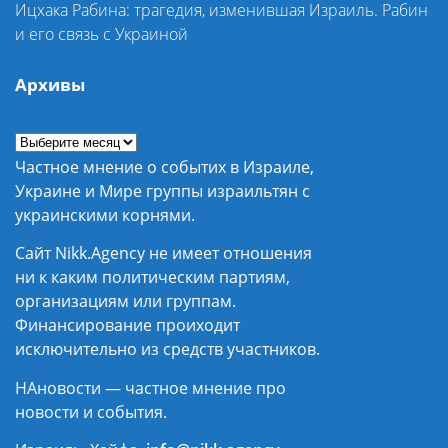
Ицхака Рабина: трагедия, изменившая Израиль. Рабин
и его связь с Украиной
Архивы
Частное мнение о событих в Израиле,
Украине и Мире группы израильтян с
украинскими корнями.
Сайт Nikk.Agency не имеет отношения
ни к каким политическим партиям,
организациям или группам.
Финансирование проиходит
исключительно из средств участников.
НАновости — частное мнение про
новости и события.