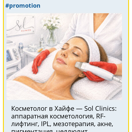
#promotion
Косметолог в Хайфе — Sol Clinics:
аппаратная косметология, RF-
лифтинг, IPL, мезотерапия, акне,
пигментация, целлюлит