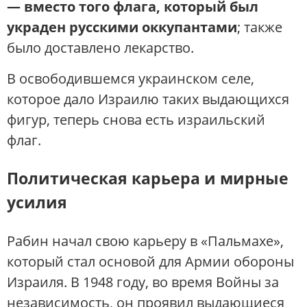
— вместо того флага, который был
украден русскими оккупантами
; также
было доставлено лекарство.
В освободившемся украинском селе,
которое дало Израилю таких выдающихся
фигур, теперь снова есть израильский
флаг.
Политическая карьера и мирные
усилия
Рабин начал свою карьеру в «Пальмахе»,
который стал основой для Армии обороны
Израиля. В 1948 году, во время Войны за
независимость, он проявил выдающиеся