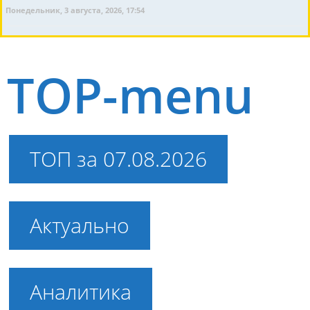
Понедельник, 3 августа, 2026, 17:54
TOP-menu
ТОП за 07.08.2026
Актуально
Аналитика