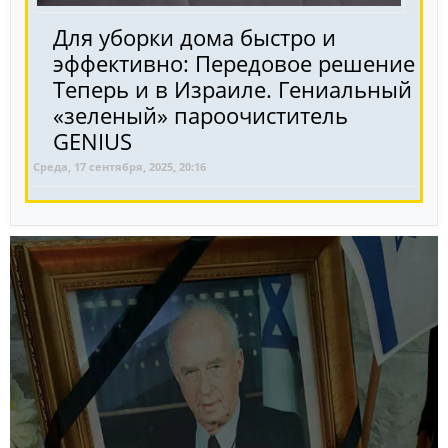
Для уборки дома быстро и
эффективно: Передовое решение
Теперь и в Израиле. Гениальный
«зеленый» пароочиститель
GENIUS
Среда, 17 сентября, 2025, 20:16