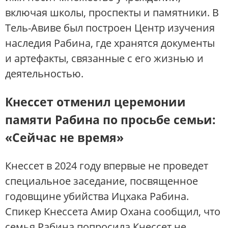
включая школы, проспекты и памятники. В
Тель-Авиве был построен Центр изучения
наследия Рабина, где хранятся документы
и артефакты, связанные с его жизнью и
деятельностью.
Кнессет отменил церемонии
памяти Рабина по просьбе семьи:
«Сейчас не время»
Кнессет в 2024 году впервые не проведет
специальное заседание, посвященное
годовщине убийства Ицхака Рабина.
Спикер Кнессета Амир Охана сообщил, что
семья Рабина попросила Кнессет не