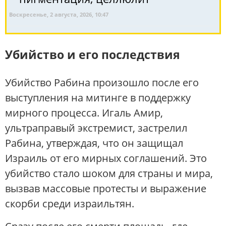
Воскресенье, 2 августа, 2026, 10:47
Убийство и его последствия
Убийство Рабина произошло после его
выступления на митинге в поддержку
мирного процесса. Игаль Амир,
ультраправый экстремист, застрелил
Рабина, утверждая, что он защищал
Израиль от его мирных соглашений. Это
убийство стало шоком для страны и мира,
вызвав массовые протесты и выражение
скорби среди израильтян.