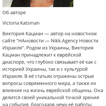
Об авторе
Victoria Katsman
Виктория Кацман — автор на новостном
сайте "НАновости — Nikk.Agency Новости
Израиля". Родом из Украины, Виктория
Кацман принадлежит к еврейской
диаспоре, что глубоко связывает её как с
историей Украины, так и с культурой
Израиля. В её статьях отражены острые
вопросы современного мира, а также их
влияние на жизнь еврейской общины. Она
делится своей уникальной точкой зрения
на события, благодаря чему её работы