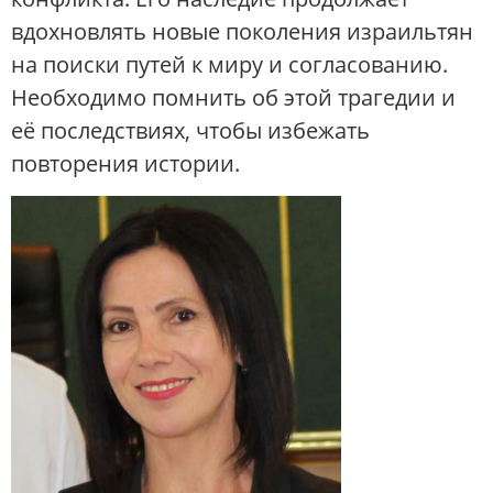
вдохновлять новые поколения израильтян
на поиски путей к миру и согласованию.
Необходимо помнить об этой трагедии и
её последствиях, чтобы избежать
повторения истории.