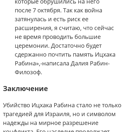
которые обрушились на него
после 7 октября. Так как война
затянулась и есть риск ее
расширения, я считаю, что сейчас
не время проводить большие
церемонии. Достаточно будет
сдержанно почтить память Ицхака
Рабина»,-написала Далия Рабин-
Филозоф.
Заключение
Убийство Ицхака Рабина стало не только
трагедией для Израиля, но и символом
надежды на мирное разрешение
конфликта. Его наследие продолжает