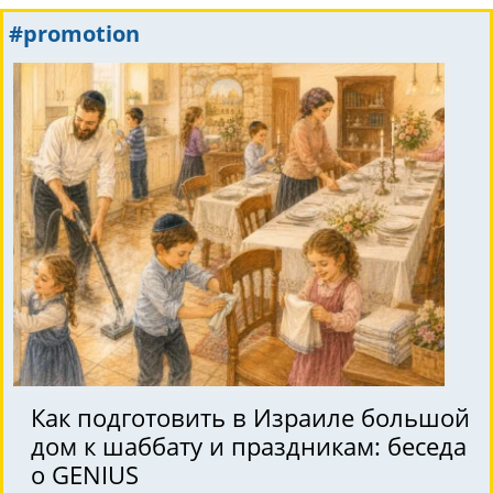
#promotion
Как подготовить в Израиле большой
дом к шаббату и праздникам: беседа
о GENIUS